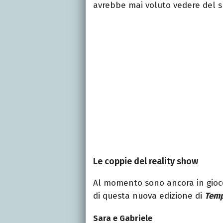
avrebbe mai voluto vedere del 
Le coppie del reality show
Al momento sono ancora in gioco
di questa nuova edizione di
Temp
Sara e Gabriele