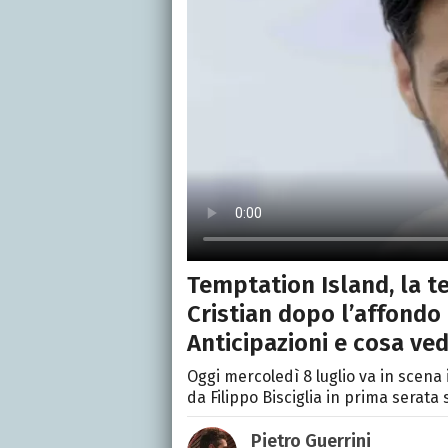
Temptation Island, la te
Cristian dopo l’affondo 
Anticipazioni e cosa ve
Oggi mercoledì 8 luglio va in scena
da Filippo Bisciglia in prima serata s
Pietro Guerrini