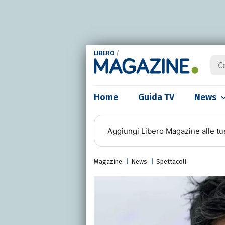
LIBERO
/
Home
Guida TV
News
Aggiungi
Libero Magazine
alle tu
Magazine
News
Spettacoli