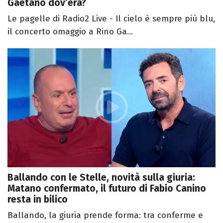
Gaetano dov’era?
Le pagelle di Radio2 Live - Il cielo è sempre più blu,
il concerto omaggio a Rino Ga...
Ballando con le Stelle, novità sulla giuria:
Matano confermato, il futuro di Fabio Canino
resta in bilico
Ballando, la giuria prende forma: tra conferme e