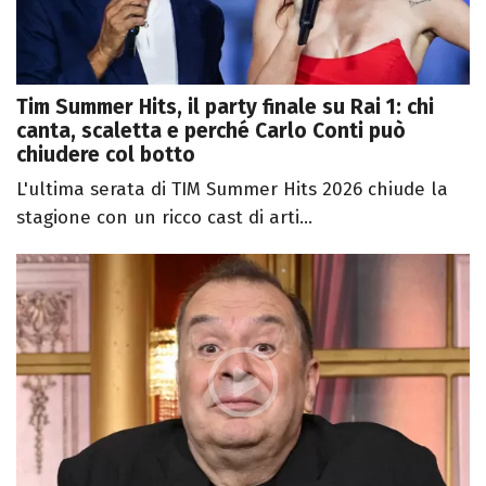
Tim Summer Hits, il party finale su Rai 1: chi
canta, scaletta e perché Carlo Conti può
chiudere col botto
L'ultima serata di TIM Summer Hits 2026 chiude la
stagione con un ricco cast di arti...