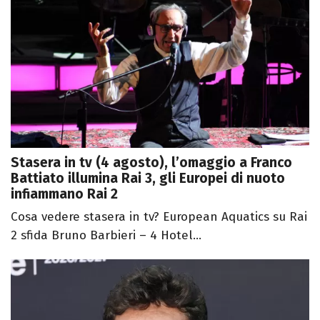
Stasera in tv (4 agosto), l’omaggio a Franco
Battiato illumina Rai 3, gli Europei di nuoto
infiammano Rai 2
Cosa vedere stasera in tv? European Aquatics su Rai
2 sfida Bruno Barbieri – 4 Hotel...