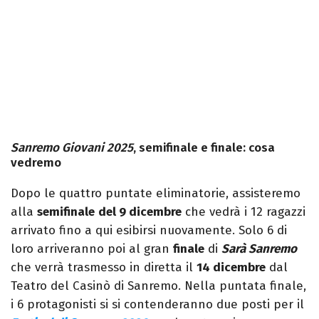
Sanremo Giovani 2025
, semifinale e finale: cosa
vedremo
Dopo le quattro puntate eliminatorie, assisteremo
alla
semifinale
del 9 dicembre
che vedrà i 12 ragazzi
arrivato fino a qui esibirsi nuovamente. Solo 6 di
loro arriveranno poi al gran
finale
di
Sarà Sanremo
che verrà trasmesso in diretta il
14 dicembre
dal
Teatro del Casinò di Sanremo. Nella puntata finale,
i 6 protagonisti si si contenderanno due posti per il