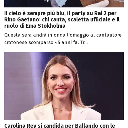
Il cielo è sempre più blu, il party su Rai 2 per
Rino Gaetano: chi canta, scaletta ufficiale e il
ruolo di Ema Stokholma
Questa sera andrà in onda l'omaggio al cantautore
crotonese scomparso 45 anni fa. Tr...
Carolina Rey si candida per Ballando con le