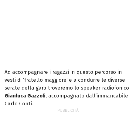
Ad accompagnare i ragazzi in questo percorso in
vesti di ‘fratello maggiore’ e a condurre le diverse
serate della gara troveremo lo speaker radiofonico
Gianluca Gazzoli
, accompagnato dall’immancabile
Carlo Conti.