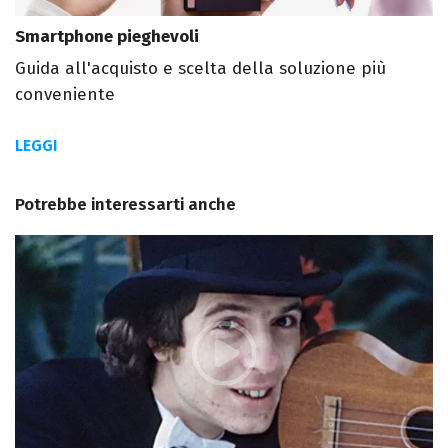
Smartphone pieghevoli
Guida all'acquisto e scelta della soluzione più
conveniente
LEGGI
Potrebbe interessarti anche