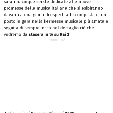
saranno cinque serate dedicate alle nuove
promesse della musica italiana che si esibiranno
davanti a una giuria di esperti alla conquista di un
posto in gara nella kermesse musicale più amata e
seguita di sempre: ecco nel dettaglio ciò che
vedremo da
stasera in tv su Rai 2
.