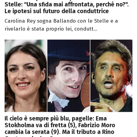
Stelle: "Una sfida mai affrontata, perché no?".
Le ipotesi sul futuro della conduttrice
Carolina Rey sogna Ballando con le Stelle e a
rivelarlo è stata proprio lei, condutt...
Il cielo è sempre più blu, pagelle: Ema
Stokholma va di fretta (5), Fabrizio Moro
cambia la serata (9). Ma il tributo a Rino