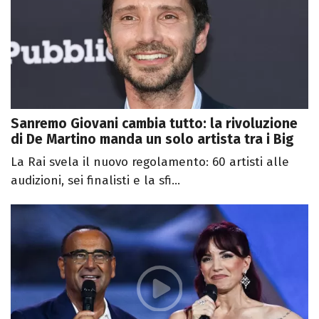
Sanremo Giovani cambia tutto: la rivoluzione
di De Martino manda un solo artista tra i Big
La Rai svela il nuovo regolamento: 60 artisti alle
audizioni, sei finalisti e la sfi...