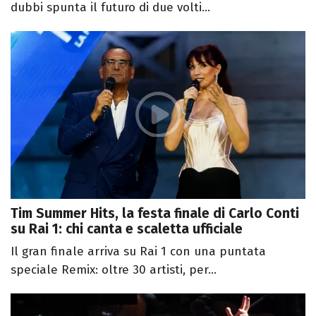
dubbi spunta il futuro di due volti...
Tim Summer Hits, la festa finale di Carlo Conti
su Rai 1: chi canta e scaletta ufficiale
Il gran finale arriva su Rai 1 con una puntata
speciale Remix: oltre 30 artisti, per...