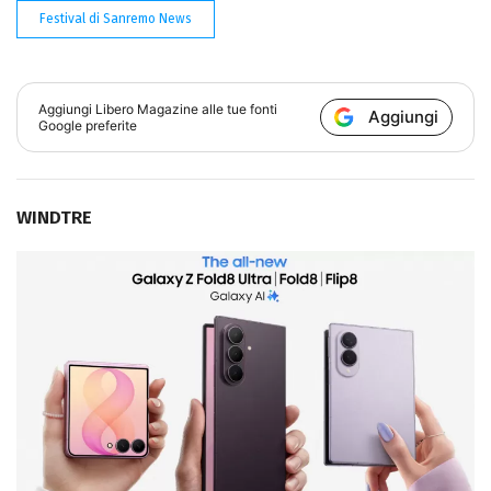
Festival di Sanremo News
Aggiungi
Libero Magazine
alle tue fonti
Aggiungi
Google preferite
WINDTRE