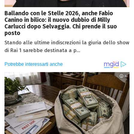
Ballando con le Stelle 2026, anche Fabio
Canino in bilico: il nuovo dubbio di Milly
Carlucci dopo Selvaggia. Chi prende il suo
posto
Stando alle ultime indiscrezioni la giuria dello show
di Rai 1 sarebbe destinata a p...