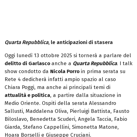
Quarta Repubblica
, le anticipazioni di stasera
Oggi lunedì 13 ottobre 2025 si tornerà a parlare del
delitto di Garlasco
anche a
Quarta Repubblica
. I talk
show condotto da
Nicola Porro
in prima serata su
Rete 4 dedicherà infatti ampio spazio al caso
Chiara Poggi, ma anche ai principali temi di
attualità e politica
, a partire dalla situazione in
Medio Oriente. Ospiti della serata Alessandro
Sallusti, Maddalena Oliva, Pierluigi Battista, Fausto
Biloslavo, Benedetta Scuderi, Angela Taccia, Fabio
Giarda, Stefano Cappellini, Simonetta Matone,
Hoara Borselli e Giuseppe Cruciani.