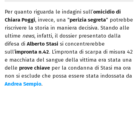
Per quanto riguarda le indagini sull’
omicidio di
Chiara Poggi
, invece, una "
perizia segreta
" potrebbe
riscrivere la storia in maniera decisiva. Stando alle
ultime
news
, infatti, il dossier presentato dalla
difesa di
Alberto Stasi
si concentrerebbe
sull’
impronta n.42
. L’impronta di scarpa di misura 42
e macchiata del sangue della vittima era stata una
delle
prove chiave
per la condanna di Stasi ma ora
non si esclude che possa essere stata indossata da
Andrea Sempio
.