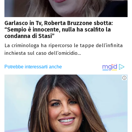
Garlasco in Tv, Roberta Bruzzone sbotta:
“Sempio è innocente, nulla ha scalfito la
condanna di Stasi”
La criminologa ha ripercorso le tappe dell’infinita
inchiesta sul caso dell’omicidio...