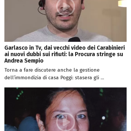
Garlasco in Tv, dai vecchi video dei Carabinieri
ai nuovi dubbi sui rifiuti: la Procura stringe su
Andrea Sempio
Torna a fare discutere anche la gestione
dell’immondizia di casa Poggi: stasera gli ...