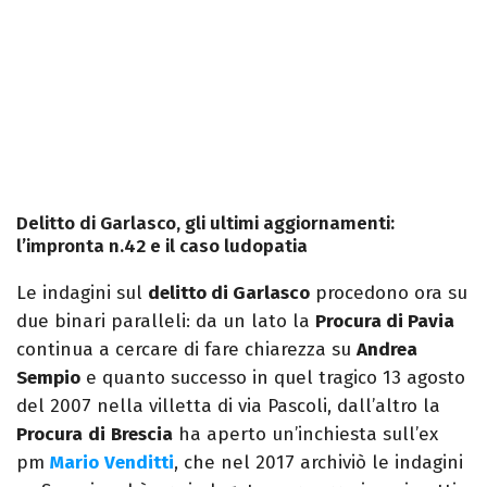
Delitto di Garlasco, gli ultimi aggiornamenti:
l’impronta n.42 e il caso ludopatia
Le indagini sul
delitto di Garlasco
procedono ora su
due binari paralleli: da un lato la
Procura di Pavia
continua a cercare di fare chiarezza su
Andrea
Sempio
e quanto successo in quel tragico 13 agosto
del 2007 nella villetta di via Pascoli, dall’altro la
Procura
di
Brescia
ha aperto un’inchiesta sull’ex
pm
Mario
Venditti
, che nel 2017 archiviò le indagini