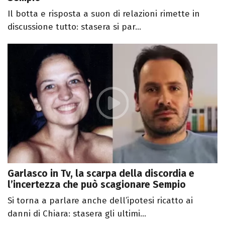
Il botta e risposta a suon di relazioni rimette in
discussione tutto: stasera si par...
Garlasco in Tv, la scarpa della discordia e
l’incertezza che può scagionare Sempio
Si torna a parlare anche dell’ipotesi ricatto ai
danni di Chiara: stasera gli ultimi...