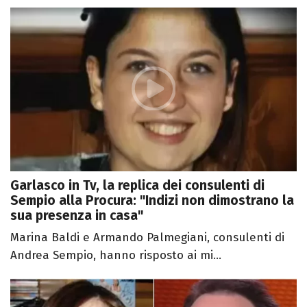
Garlasco in Tv, la replica dei consulenti di
Sempio alla Procura: "Indizi non dimostrano la
sua presenza in casa"
Marina Baldi e Armando Palmegiani, consulenti di
Andrea Sempio, hanno risposto ai mi...