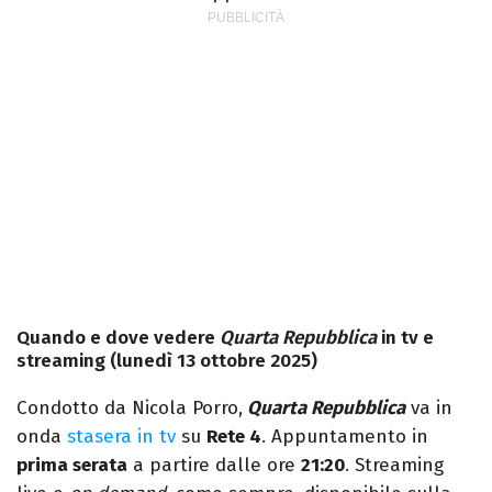
Quando e dove vedere
Quarta Repubblica
in tv e
streaming (lunedì 13 ottobre 2025)
Condotto da Nicola Porro,
Quarta Repubblica
va in
onda
stasera in tv
su
Rete 4
. Appuntamento in
prima serata
a partire dalle ore
21:20
. Streaming