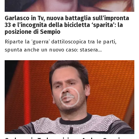
Garlasco in Tv, nuova battaglia sull’impronta
33 e l’incognita della bicicletta ‘sparita’: la
posizione di Sempio
Riparte la ‘guerra’ dattiloscopica tra le parti,
spunta anche un nuovo caso: stasera...