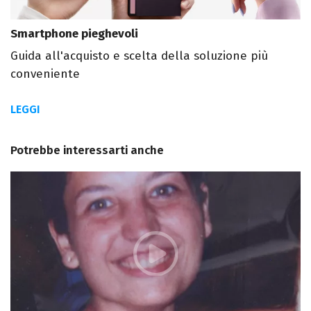
Smartphone pieghevoli
Guida all'acquisto e scelta della soluzione più
conveniente
LEGGI
Potrebbe interessarti anche