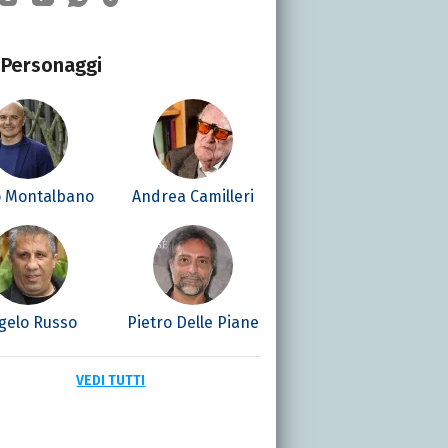
Personaggi
o Montalbano
Andrea Camilleri
gelo Russo
Pietro Delle Piane
VEDI TUTTI