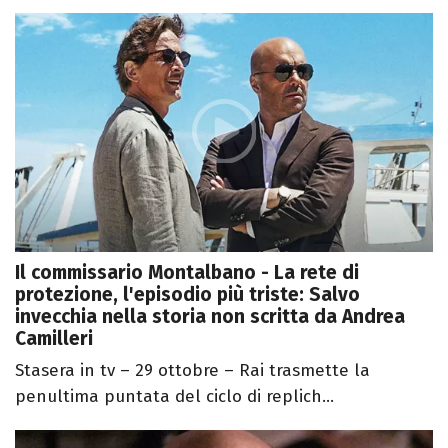
Il commissario Montalbano - La rete di
protezione, l'episodio più triste: Salvo
invecchia nella storia non scritta da Andrea
Camilleri
Stasera in tv – 29 ottobre – Rai trasmette la
penultima puntata del ciclo di replich...