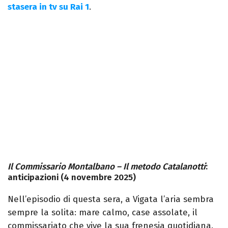
stasera in tv su Rai 1
.
Il Commissario Montalbano – Il metodo Catalanotti
:
anticipazioni (4 novembre 2025)
Nell’episodio di questa sera, a Vigata l’aria sembra
sempre la solita: mare calmo, case assolate, il
commissariato che vive la sua frenesia quotidiana.