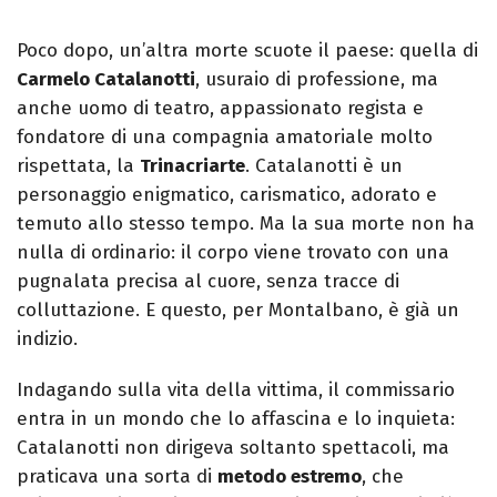
Poco dopo, un’altra morte scuote il paese: quella di
Carmelo Catalanotti
, usuraio di professione, ma
anche uomo di teatro, appassionato regista e
fondatore di una compagnia amatoriale molto
rispettata, la
Trinacriarte
. Catalanotti è un
personaggio enigmatico, carismatico, adorato e
temuto allo stesso tempo. Ma la sua morte non ha
nulla di ordinario: il corpo viene trovato con una
pugnalata precisa al cuore, senza tracce di
colluttazione. E questo, per Montalbano, è già un
indizio.
Indagando sulla vita della vittima, il commissario
entra in un mondo che lo affascina e lo inquieta:
Catalanotti non dirigeva soltanto spettacoli, ma
praticava una sorta di
metodo estremo
, che