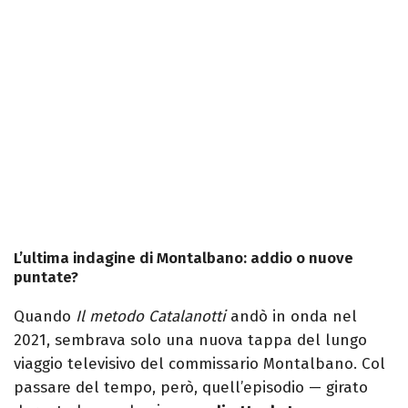
L’ultima indagine di Montalbano: addio o nuove
puntate?
Quando
Il metodo Catalanotti
andò in onda nel
2021, sembrava solo una nuova tappa del lungo
viaggio televisivo del commissario Montalbano. Col
passare del tempo, però, quell’episodio — girato