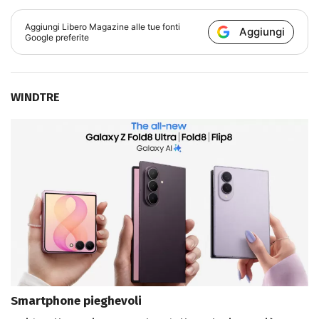
Aggiungi
Libero Magazine
alle tue fonti
Aggiungi
Google preferite
WINDTRE
Smartphone pieghevoli