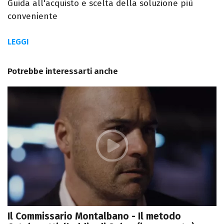
Guida all'acquisto e scelta della soluzione più
conveniente
LEGGI
Potrebbe interessarti anche
Il Commissario Montalbano - Il metodo