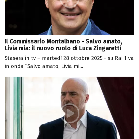
Il Commissario Montalbano - Salvo amato,
Livia mia: il nuovo ruolo di Luca Zingaretti
Stasera in tv – martedì 28 ottobre 2025 - su Rai 1 va
in onda “Salvo amato, Livia mi...