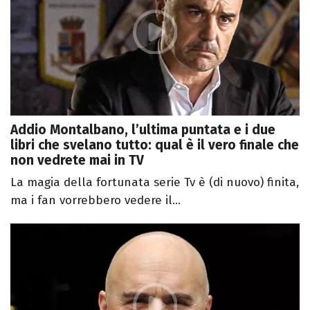
Addio Montalbano, l’ultima puntata e i due
libri che svelano tutto: qual è il vero finale che
non vedrete mai in TV
La magia della fortunata serie Tv è (di nuovo) finita,
ma i fan vorrebbero vedere il...