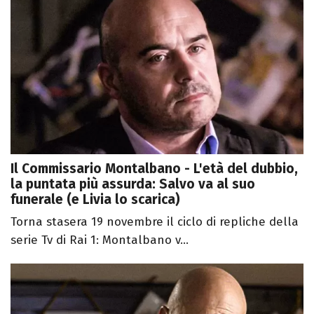
Il Commissario Montalbano - L'età del dubbio,
la puntata più assurda: Salvo va al suo
funerale (e Livia lo scarica)
Torna stasera 19 novembre il ciclo di repliche della
serie Tv di Rai 1: Montalbano v...