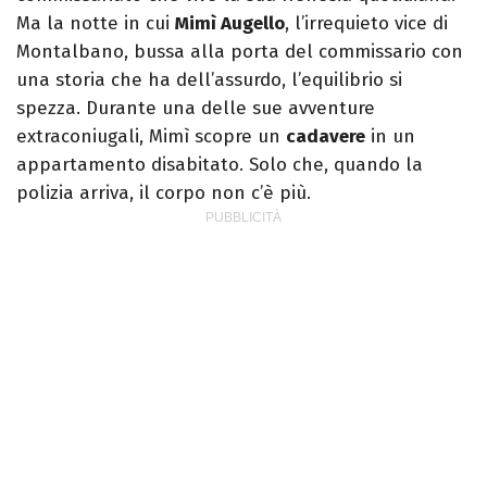
Ma la notte in cui
Mimì Augello
, l’irrequieto vice di
Montalbano, bussa alla porta del commissario con
una storia che ha dell’assurdo, l’equilibrio si
spezza. Durante una delle sue avventure
extraconiugali, Mimì scopre un
cadavere
in un
appartamento disabitato. Solo che, quando la
polizia arriva, il corpo non c’è più.