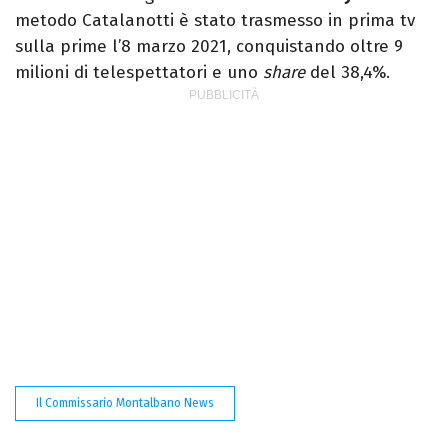
metodo Catalanotti è stato trasmesso in prima tv
sulla prime l’8 marzo 2021, conquistando oltre 9
milioni di telespettatori e uno
share
del 38,4%.
Il Commissario Montalbano News