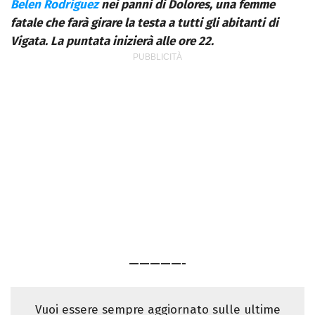
Belen Rodriguez
nei panni di Dolores, una femme
fatale che farà girare la testa a tutti gli abitanti di
Vigata. La puntata inizierà alle ore 22.
—————-
Vuoi essere sempre aggiornato sulle ultime