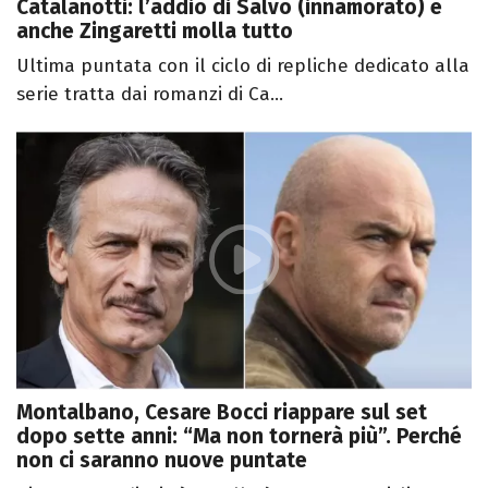
Catalanotti: l’addio di Salvo (innamorato) e
anche Zingaretti molla tutto
Ultima puntata con il ciclo di repliche dedicato alla
serie tratta dai romanzi di Ca...
Montalbano, Cesare Bocci riappare sul set
dopo sette anni: “Ma non tornerà più”. Perché
non ci saranno nuove puntate