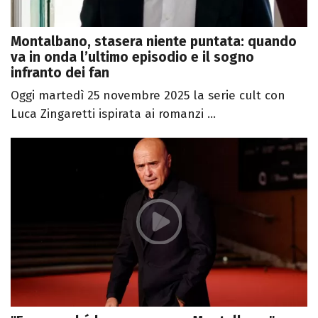
Montalbano, stasera niente puntata: quando
va in onda l’ultimo episodio e il sogno
infranto dei fan
Oggi martedì 25 novembre 2025 la serie cult con
Luca Zingaretti ispirata ai romanzi ...