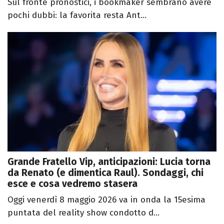
Sul fronte pronostici, i bookmaker sembrano avere
pochi dubbi: la favorita resta Ant...
Grande Fratello Vip, anticipazioni: Lucia torna
da Renato (e dimentica Raul). Sondaggi, chi
esce e cosa vedremo stasera
Oggi venerdì 8 maggio 2026 va in onda la 15esima
puntata del reality show condotto d...