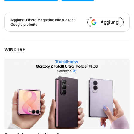
Aggiungi
Libero Magazine
alle tue fonti
Aggiungi
Google preferite
WINDTRE