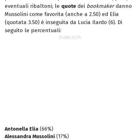
eventuali ribaltoni; le
quote
dei
bookmaker
danno
Mussolini come favorita (anche a 2.50) ed Elia
(quotata 3.50) è inseguita da Lucia Ilardo (6). Di
seguito le percentuali:
Antonella Elia
(66%)
Alessandra Mussolini
(17%)