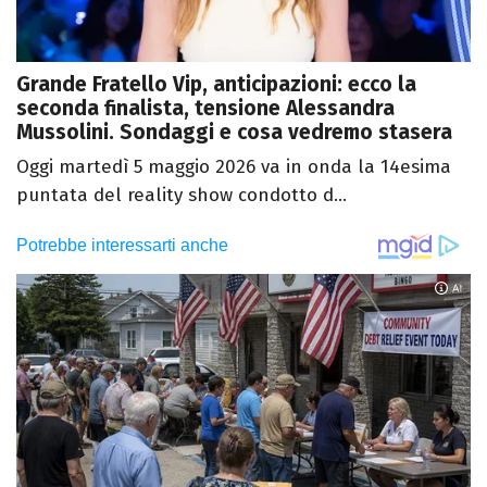
Grande Fratello Vip, anticipazioni: ecco la
seconda finalista, tensione Alessandra
Mussolini. Sondaggi e cosa vedremo stasera
Oggi martedì 5 maggio 2026 va in onda la 14esima
puntata del reality show condotto d...