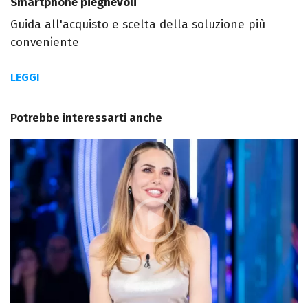
Smartphone pieghevoli
Guida all'acquisto e scelta della soluzione più
conveniente
LEGGI
Potrebbe interessarti anche