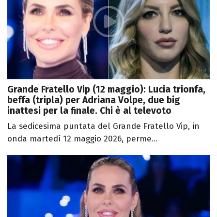
Grande Fratello Vip (12 maggio): Lucia trionfa,
beffa (tripla) per Adriana Volpe, due big
inattesi per la finale. Chi è al televoto
La sedicesima puntata del Grande Fratello Vip, in
onda martedì 12 maggio 2026, perme...