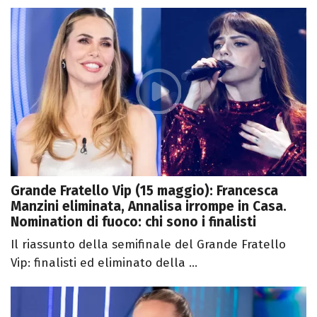
Grande Fratello Vip (15 maggio): Francesca
Manzini eliminata, Annalisa irrompe in Casa.
Nomination di fuoco: chi sono i finalisti
Il riassunto della semifinale del Grande Fratello
Vip: finalisti ed eliminato della ...