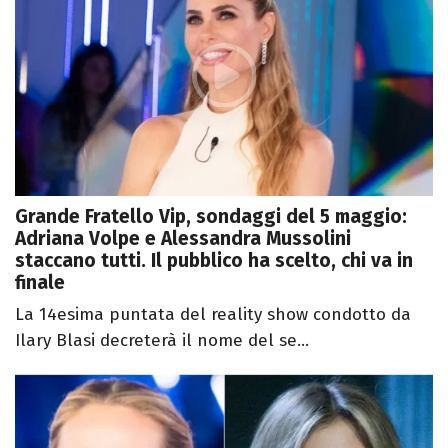
Grande Fratello Vip, sondaggi del 5 maggio:
Adriana Volpe e Alessandra Mussolini
staccano tutti. Il pubblico ha scelto, chi va in
finale
La 14esima puntata del reality show condotto da
Ilary Blasi decreterà il nome del se...