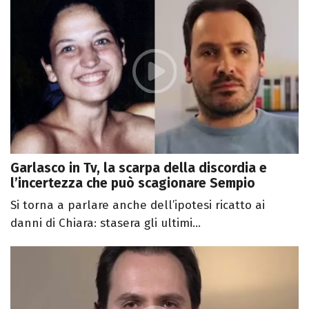
Garlasco in Tv, la scarpa della discordia e
l’incertezza che può scagionare Sempio
Si torna a parlare anche dell’ipotesi ricatto ai
danni di Chiara: stasera gli ultimi...