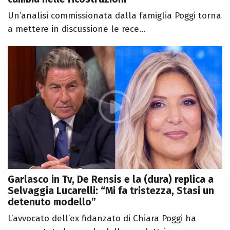
Un’analisi commissionata dalla famiglia Poggi torna
a mettere in discussione le rece...
Garlasco in Tv, De Rensis e la (dura) replica a
Selvaggia Lucarelli: “Mi fa tristezza, Stasi un
detenuto modello”
L’avvocato dell’ex fidanzato di Chiara Poggi ha