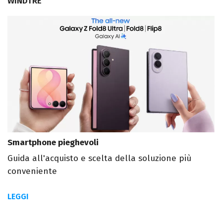
WINDTRE
Smartphone pieghevoli
Guida all'acquisto e scelta della soluzione più
conveniente
LEGGI