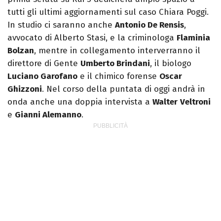
tutti gli ultimi aggiornamenti sul caso Chiara Poggi.
In studio ci saranno anche
Antonio De Rensis
,
avvocato di Alberto Stasi, e la criminologa
Flaminia
Bolzan
, mentre in collegamento interverranno il
direttore di Gente
Umberto Brindani
, il biologo
Luciano Garofano
e il chimico forense
Oscar
Ghizzoni
. Nel corso della puntata di oggi andrà in
onda anche una doppia intervista a
Walter
Veltroni
e
Gianni Alemanno
.