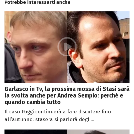
Potrebbe interessarti anche
Garlasco in Tv, la prossima mossa di Stasi sarà
la svolta anche per Andrea Sempio: perché e
quando cambia tutto
Il caso Poggi continuerà a fare discutere fino
all’autunno: stasera si parlerà degli...