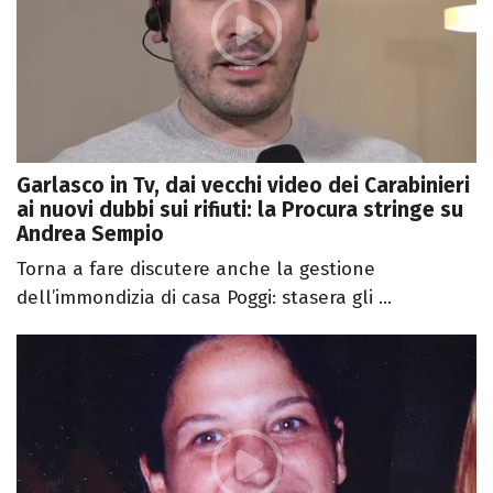
Garlasco in Tv, dai vecchi video dei Carabinieri
ai nuovi dubbi sui rifiuti: la Procura stringe su
Andrea Sempio
Torna a fare discutere anche la gestione
dell’immondizia di casa Poggi: stasera gli ...