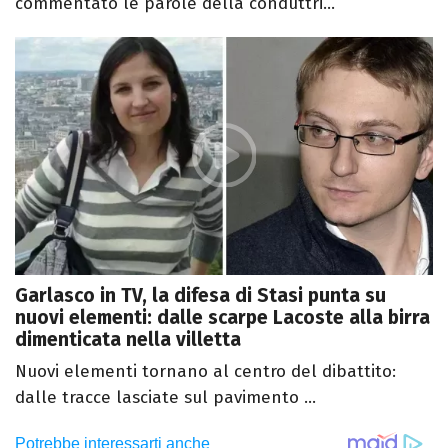
commentato le parole della conduttri...
Garlasco in TV, la difesa di Stasi punta su
nuovi elementi: dalle scarpe Lacoste alla birra
dimenticata nella villetta
Nuovi elementi tornano al centro del dibattito:
dalle tracce lasciate sul pavimento ...