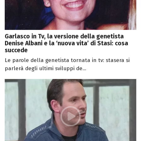
Garlasco in Tv, la versione della genetista
Denise Albani e la ‘nuova vita’ di Stasi: cosa
succede
Le parole della genetista tornata in tv: stasera si
parlerà degli ultimi sviluppi de...