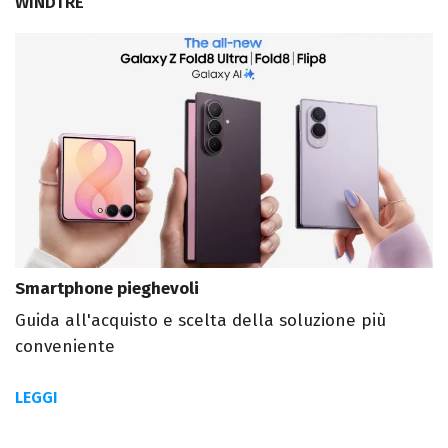
WINDTRE
Smartphone pieghevoli
Guida all'acquisto e scelta della soluzione più
conveniente
LEGGI