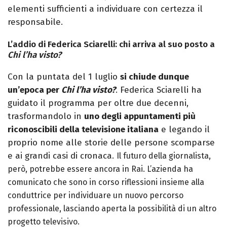
elementi sufficienti a individuare con certezza il
responsabile.
L’addio di Federica Sciarelli: chi arriva al suo posto a
Chi l’ha visto?
Con la puntata del 1 luglio
si chiude dunque
un’epoca per
Chi l’ha visto?
. Federica Sciarelli ha
guidato il programma per oltre due decenni,
trasformandolo in
uno degli appuntamenti più
riconoscibili della televisione italiana
e legando il
proprio nome alle storie delle persone scomparse
e ai grandi casi di cronaca.
Il futuro della giornalista,
però, potrebbe essere ancora in Rai. L’azienda ha
comunicato che sono in corso riflessioni insieme alla
conduttrice per individuare un nuovo percorso
professionale, lasciando aperta la possibilità di un altro
progetto televisivo.