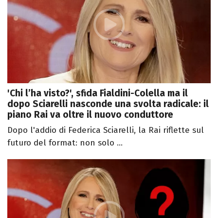
'Chi l’ha visto?', sfida Fialdini-Colella ma il
dopo Sciarelli nasconde una svolta radicale: il
piano Rai va oltre il nuovo conduttore
Dopo l'addio di Federica Sciarelli, la Rai riflette sul
futuro del format: non solo ...