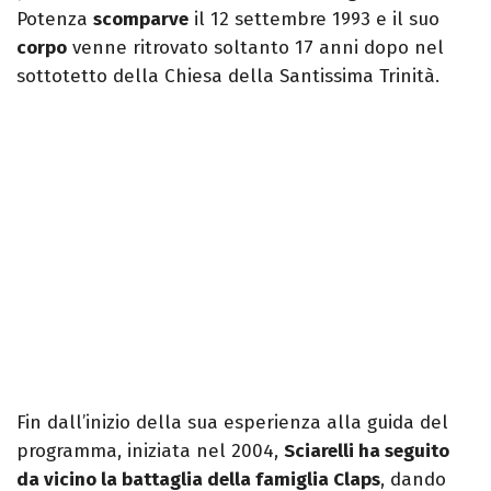
Potenza
scomparve
il 12 settembre 1993 e il suo
corpo
venne ritrovato soltanto 17 anni dopo nel
sottotetto della Chiesa della Santissima Trinità.
Fin dall’inizio della sua esperienza alla guida del
programma, iniziata nel 2004,
Sciarelli ha seguito
da vicino la battaglia della famiglia Claps
, dando