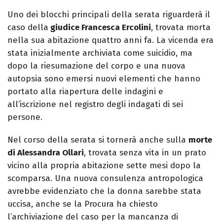
Uno dei blocchi principali della serata riguarderà il
caso della
giudice Francesca Ercolini
, trovata morta
nella sua abitazione quattro anni fa. La vicenda era
stata inizialmente archiviata come suicidio, ma
dopo la riesumazione del corpo e una nuova
autopsia sono emersi nuovi elementi che hanno
portato alla riapertura delle indagini e
all’iscrizione nel registro degli indagati di sei
persone.
Nel corso della serata si tornerà anche sulla
morte
di Alessandra Ollari
, trovata senza vita in un prato
vicino alla propria abitazione sette mesi dopo la
scomparsa. Una nuova consulenza antropologica
avrebbe evidenziato che la donna sarebbe stata
uccisa, anche se la Procura ha chiesto
l’archiviazione del caso per la mancanza di