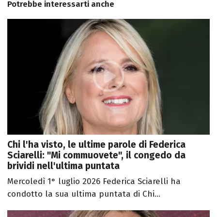
Potrebbe interessarti anche
Chi l'ha visto, le ultime parole di Federica
Sciarelli: "Mi commuovete", il congedo da
brividi nell'ultima puntata
Mercoledì 1° luglio 2026 Federica Sciarelli ha
condotto la sua ultima puntata di Chi...