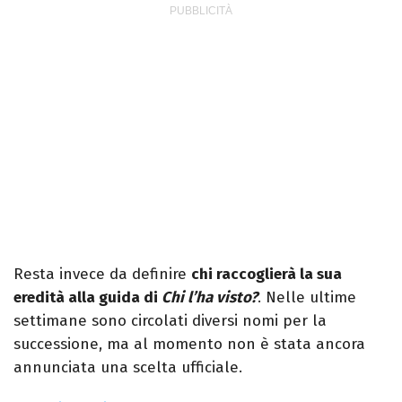
Resta invece da definire
chi raccoglierà la sua
eredità alla guida di
Chi l’ha visto?
. Nelle ultime
settimane sono circolati diversi nomi per la
successione, ma al momento non è stata ancora
annunciata una scelta ufficiale.