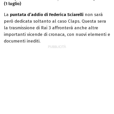
(1 luglio)
La
puntata d’addio di Federica Sciarelli
non sarà
però dedicata soltanto al caso Claps. Questa sera
la trasmissione di Rai 3 affronterà anche altre
importanti vicende di cronaca, con nuovi elementi e
documenti inediti.