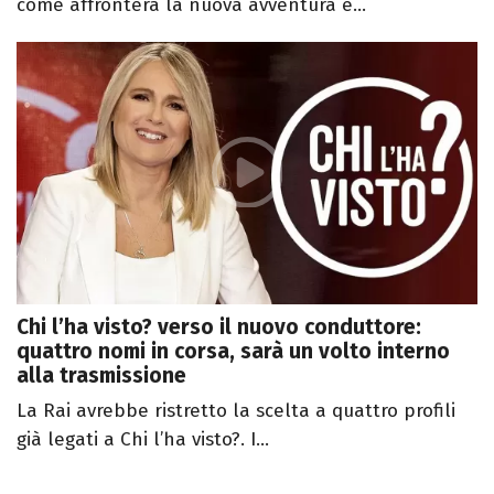
come affronterà la nuova avventura e...
Chi l’ha visto? verso il nuovo conduttore:
quattro nomi in corsa, sarà un volto interno
alla trasmissione
La Rai avrebbe ristretto la scelta a quattro profili
già legati a Chi l’ha visto?. I...