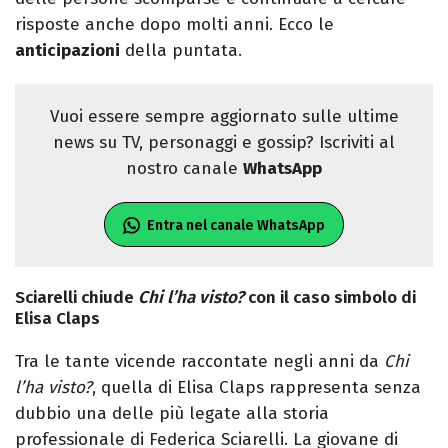
risposte anche dopo molti anni. Ecco le
anticipazioni
della puntata.
Vuoi essere sempre aggiornato sulle ultime
news su TV, personaggi e gossip? Iscriviti al
nostro canale
WhatsApp
Entra nel canale WhatsApp
Sciarelli chiude
Chi l’ha visto?
con il caso simbolo di
Elisa Claps
Tra le tante vicende raccontate negli anni da
Chi
l’ha visto?
, quella di Elisa Claps rappresenta senza
dubbio una delle più legate alla storia
professionale di Federica Sciarelli. La giovane di