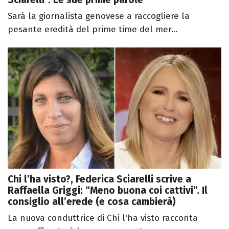
Sarà la giornalista genovese a raccogliere la
pesante eredità del prime time del mer...
Chi l’ha visto?, Federica Sciarelli scrive a
Raffaella Griggi: “Meno buona coi cattivi”. Il
consiglio all’erede (e cosa cambierà)
La nuova conduttrice di Chi l'ha visto racconta