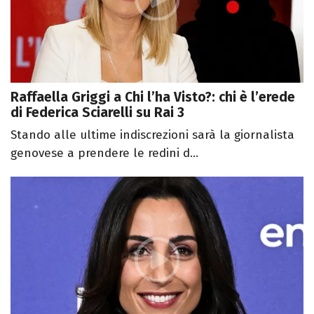
Raffaella Griggi a Chi l’ha Visto?: chi è l’erede
di Federica Sciarelli su Rai 3
Stando alle ultime indiscrezioni sarà la giornalista
genovese a prendere le redini d...