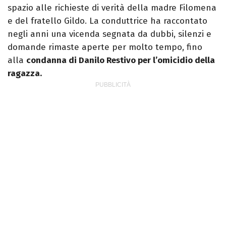
spazio alle richieste di verità della madre Filomena
e del fratello Gildo. La conduttrice ha raccontato
negli anni una vicenda segnata da dubbi, silenzi e
domande rimaste aperte per molto tempo, fino
alla
condanna di Danilo Restivo per l’omicidio della
ragazza.