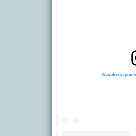
Visualizza quest