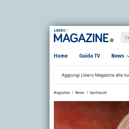
LIBERO
/
Home
Guida TV
News
Aggiungi
Libero Magazine
alle tu
Magazine
News
Spettacoli