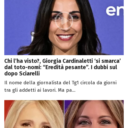
Chi l’ha visto?, Giorgia Cardinaletti ‘si smarca’
dal toto-nomi: “Eredità pesante”. I dubbi sul
dopo Sciarelli
Il nome della giornalista del Tg1 circola da giorni
tra gli addetti ai lavori. Ma pa...