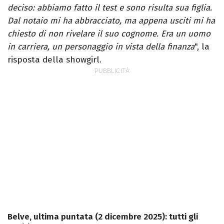
deciso: abbiamo fatto il test e sono risulta sua figlia.
Dal notaio mi ha abbracciato, ma appena usciti mi ha
chiesto di non rivelare il suo cognome. Era un uomo
in carriera, un personaggio in vista della finanza
", la
risposta della showgirl.
Belve, ultima puntata (2 dicembre 2025): tutti gli