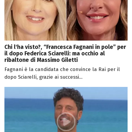
Chi l'ha visto?, “Francesca Fagnani in pole” per
il dopo Federica Sciarelli: ma occhio al
ribaltone di Massimo Giletti
Fagnani è la candidata che convince la Rai per il
dopo Sciarelli, grazie ai successi...