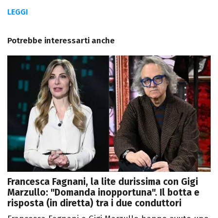
LEGGI
Potrebbe interessarti anche
Francesca Fagnani, la lite durissima con Gigi
Marzullo: "Domanda inopportuna". Il botta e
risposta (in diretta) tra i due conduttori