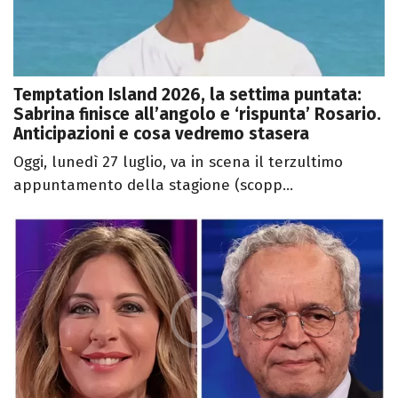
Temptation Island 2026, la settima puntata:
Sabrina finisce all’angolo e ‘rispunta’ Rosario.
Anticipazioni e cosa vedremo stasera
Oggi, lunedì 27 luglio, va in scena il terzultimo
appuntamento della stagione (scopp...