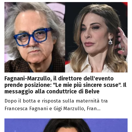
Fagnani-Marzullo, il direttore dell'evento
prende posizione: "Le mie più sincere scuse". Il
messaggio alla conduttrice di Belve
Dopo il botta e risposta sulla maternità tra
Francesca Fagnani e Gigi Marzullo, Fran...