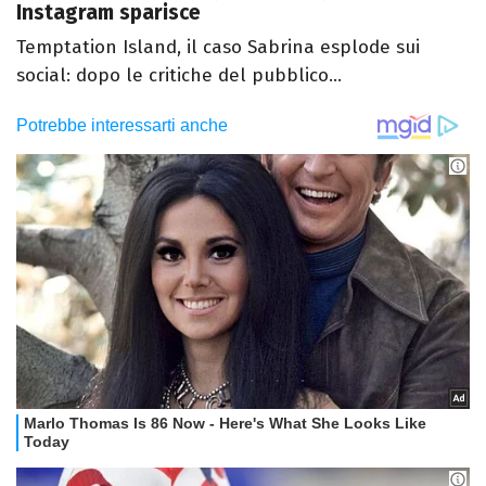
Instagram sparisce
Temptation Island, il caso Sabrina esplode sui
social: dopo le critiche del pubblico...