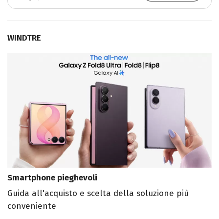
WINDTRE
Smartphone pieghevoli
Guida all'acquisto e scelta della soluzione più
conveniente