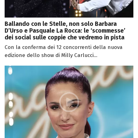
Ballando con le Stelle, non solo Barbara
D’Urso e Pasquale La Rocca: le ‘scommesse’
dei social sulle coppie che vedremo in pista
Con la conferma dei 12 concorrenti della nuova
edizione dello show di Milly Carlucci...