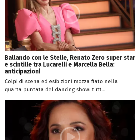
Ballando con le Stelle, Renato Zero super star
e scintille tra Lucarelli e Marcella Bella:
anticipazioni
Colpi di scena ed esibizioni mozza fiato nella
quarta puntata del dancing show: tutt...