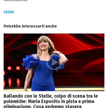
LEGGI
Potrebbe interessarti anche
Ballando con le Stelle, colpo di scena tra le
polemiche: Maria Esposito in pista e prima
eliminazione. Cosa vedremo stasera