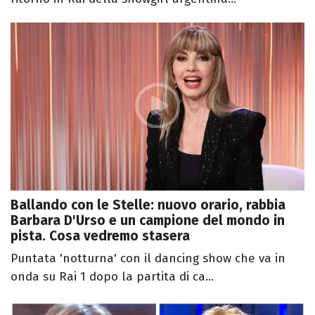
Ballando con le Stelle: nuovo orario, rabbia
Barbara D'Urso e un campione del mondo in
pista. Cosa vedremo stasera
Puntata 'notturna' con il dancing show che va in
onda su Rai 1 dopo la partita di ca...