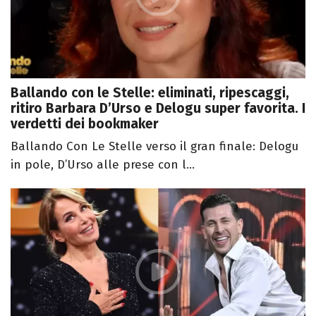
Ballando con le Stelle: eliminati, ripescaggi,
ritiro Barbara D’Urso e Delogu super favorita. I
verdetti dei bookmaker
Ballando Con Le Stelle verso il gran finale: Delogu
in pole, D’Urso alle prese con l...