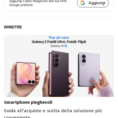
Aggiungi
Libero Magazine
alle tue fonti
Aggiungi
Google preferite
WINDTRE
Smartphone pieghevoli
Guida all'acquisto e scelta della soluzione più
conveniente