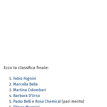
Ecco la classifica finale:
Fabio Fognini
Marcella Bella
Martina Colombari
Barbara D’Urso
Paolo Belli
e
Rosa Chemical
(pari merito)