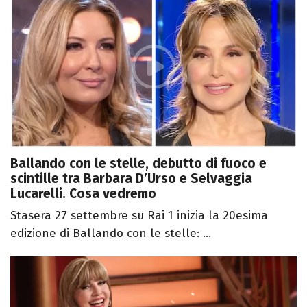
Ballando con le stelle, debutto di fuoco e
scintille tra Barbara D’Urso e Selvaggia
Lucarelli. Cosa vedremo
Stasera 27 settembre su Rai 1 inizia la 20esima
edizione di Ballando con le stelle: ...