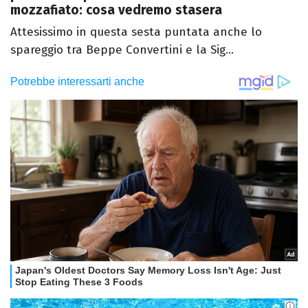
mozzafiato: cosa vedremo stasera
Attesissimo in questa sesta puntata anche lo
spareggio tra Beppe Convertini e la Sig...