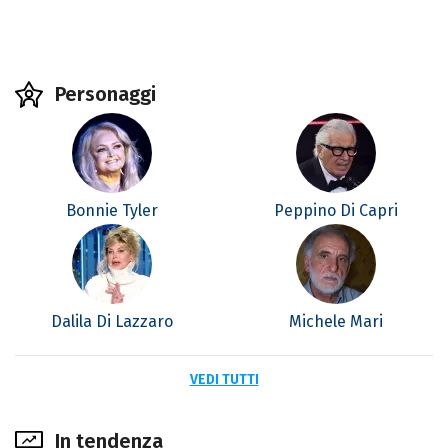
Personaggi
Bonnie Tyler
Peppino Di Capri
Dalila Di Lazzaro
Michele Mari
VEDI TUTTI
In tendenza