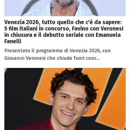
Venezia 2026, tutto quello che c'è da sapere:
5 film italiani in concorso, Favino con Veronesi
in chiusura e il debutto seriale con Emanuela
Fanelli
Presentato il programma di Venezia 2026, con
Giovanni Veronesi che chiude fuori conc...