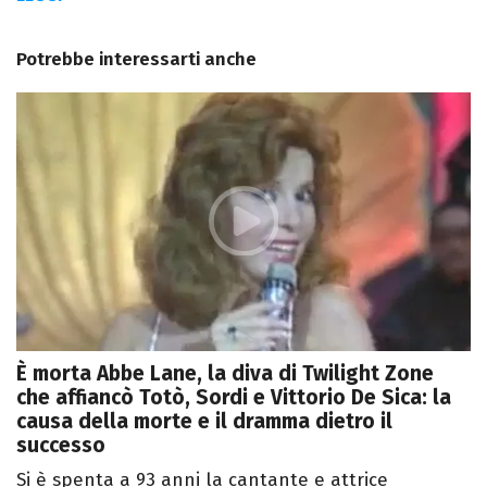
Potrebbe interessarti anche
È morta Abbe Lane, la diva di Twilight Zone
che affiancò Totò, Sordi e Vittorio De Sica: la
causa della morte e il dramma dietro il
successo
Si è spenta a 93 anni la cantante e attrice