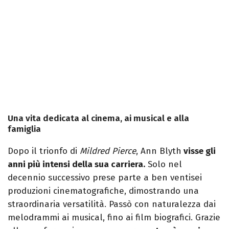
Una vita dedicata al cinema, ai musical e alla
famiglia
Dopo il trionfo di
Mildred Pierce
, Ann Blyth
visse gli
anni più intensi della sua carriera.
Solo nel
decennio successivo prese parte a ben ventisei
produzioni cinematografiche, dimostrando una
straordinaria versatilità. Passò con naturalezza dai
melodrammi ai musical, fino ai film biografici. Grazie