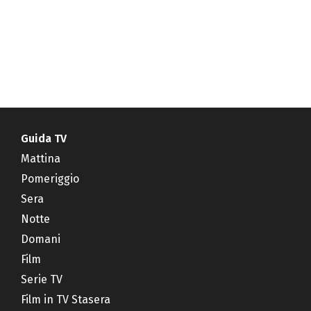
Guida TV
Mattina
Pomeriggio
Sera
Notte
Domani
Film
Serie TV
Film in TV Stasera