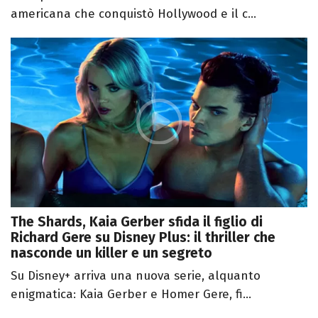
americana che conquistò Hollywood e il c...
The Shards, Kaia Gerber sfida il figlio di
Richard Gere su Disney Plus: il thriller che
nasconde un killer e un segreto
Su Disney+ arriva una nuova serie, alquanto
enigmatica: Kaia Gerber e Homer Gere, fi...