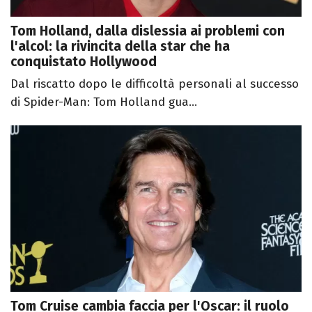
Tom Holland, dalla dislessia ai problemi con
l'alcol: la rivincita della star che ha
conquistato Hollywood
Dal riscatto dopo le difficoltà personali al successo
di Spider-Man: Tom Holland gua...
Tom Cruise cambia faccia per l'Oscar: il ruolo