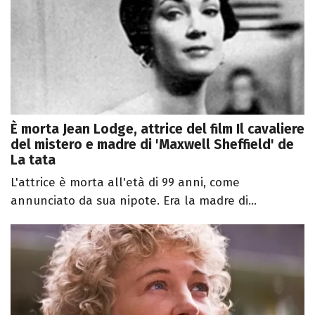
È morta Jean Lodge, attrice del film Il cavaliere
del mistero e madre di 'Maxwell Sheffield' de
La tata
L'attrice è morta all'età di 99 anni, come
annunciato da sua nipote. Era la madre di...