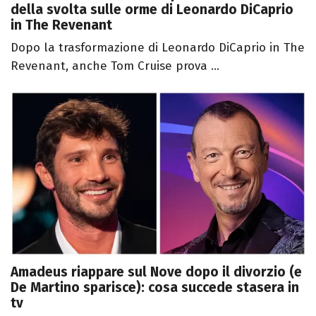
della svolta sulle orme di Leonardo DiCaprio
in The Revenant
Dopo la trasformazione di Leonardo DiCaprio in The
Revenant, anche Tom Cruise prova ...
Amadeus riappare sul Nove dopo il divorzio (e
De Martino sparisce): cosa succede stasera in
tv