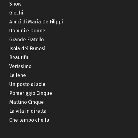
Show
Giochi
Amici di Maria De Filippi
Uomini e Donne
Grande Fratello
Isola dei Famosi
Beautiful
Verissimo
Le Iene
Un posto al sole
Pomeriggio Cinque
Mattino Cinque
La vita in diretta
Che tempo che fa