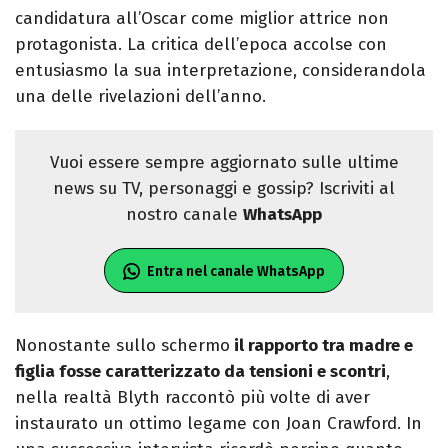
candidatura all’Oscar come miglior attrice non
protagonista. La critica dell’epoca accolse con
entusiasmo la sua interpretazione, considerandola
una delle rivelazioni dell’anno.
Vuoi essere sempre aggiornato sulle ultime
news su TV, personaggi e gossip? Iscriviti al
nostro canale
WhatsApp
Entra nel canale WhatsApp
Nonostante sullo schermo
il rapporto tra madre e
figlia fosse caratterizzato da tensioni e scontri
,
nella realtà Blyth raccontò più volte di aver
instaurato un ottimo legame con Joan Crawford. In