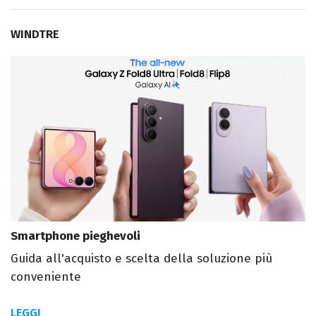
WINDTRE
Smartphone pieghevoli
Guida all'acquisto e scelta della soluzione più
conveniente
LEGGI