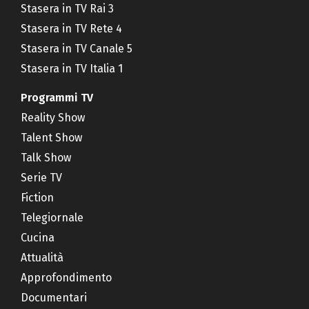
Stasera in TV Rai 3
Stasera in TV Rete 4
Stasera in TV Canale 5
Stasera in TV Italia 1
Programmi TV
Reality Show
Talent Show
Talk Show
Serie TV
Fiction
Telegiornale
Cucina
Attualità
Approfondimento
Documentari