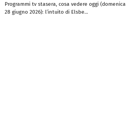
Programmi tv stasera, cosa vedere oggi (domenica
28 giugno 2026): l’intuito di Elsbe...