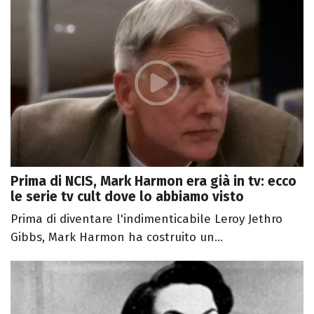
Prima di NCIS, Mark Harmon era già in tv: ecco
le serie tv cult dove lo abbiamo visto
Prima di diventare l'indimenticabile Leroy Jethro
Gibbs, Mark Harmon ha costruito un...