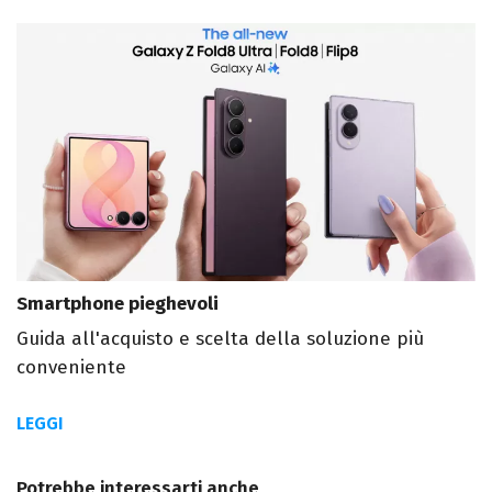
Smartphone pieghevoli
Guida all'acquisto e scelta della soluzione più
conveniente
LEGGI
Potrebbe interessarti anche