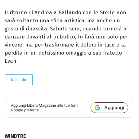
Il ritorno di Andrea a Ballando con le Stelle non
sarà soltanto una sfida artistica, ma anche un
gesto di rinascita. Sabato sera, quando tornerà a
danzare davanti al pubblico, lo farà non solo per
vincere, ma per trasformare il dolore in luce e la
perdita in un dolcissimo omaggio a suo fratello
Evan.
ballando
Aggiungi
Libero Magazine
alle tue fonti
Aggiungi
Google preferite
WINDTRE