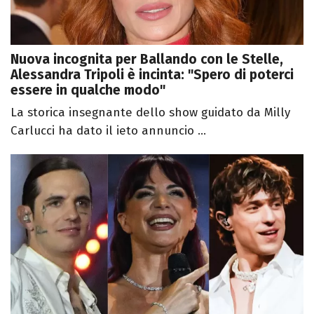
Nuova incognita per Ballando con le Stelle,
Alessandra Tripoli è incinta: "Spero di poterci
essere in qualche modo"
La storica insegnante dello show guidato da Milly
Carlucci ha dato il ieto annuncio ...