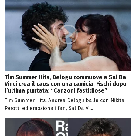
Tim Summer Hits, Delogu commuove e Sal Da
Vinci crea il caos con una camicia. Fischi dopo
l’ultima puntata: “Canzoni fastidiose”
Tim Summer Hits: Andrea Delogu balla con Nikita
Perotti ed emoziona i fan, Sal Da Vi...