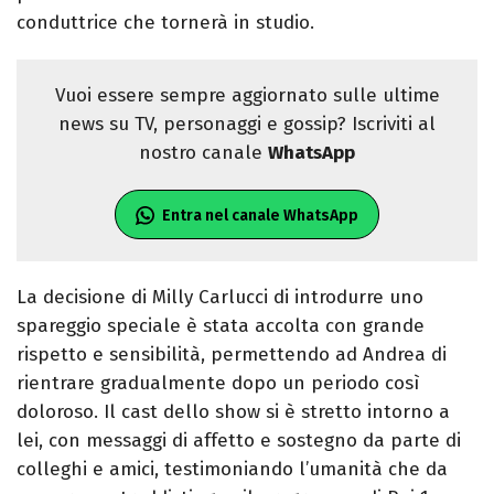
conduttrice che tornerà in studio.
Vuoi essere sempre aggiornato sulle ultime
news su TV, personaggi e gossip? Iscriviti al
nostro canale
WhatsApp
Entra nel canale WhatsApp
La decisione di Milly Carlucci di introdurre uno
spareggio speciale è stata accolta con grande
rispetto e sensibilità, permettendo ad Andrea di
rientrare gradualmente dopo un periodo così
doloroso. Il cast dello show si è stretto intorno a
lei, con messaggi di affetto e sostegno da parte di
colleghi e amici, testimoniando l’umanità che da