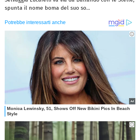
spunta il nome boma del suo so...