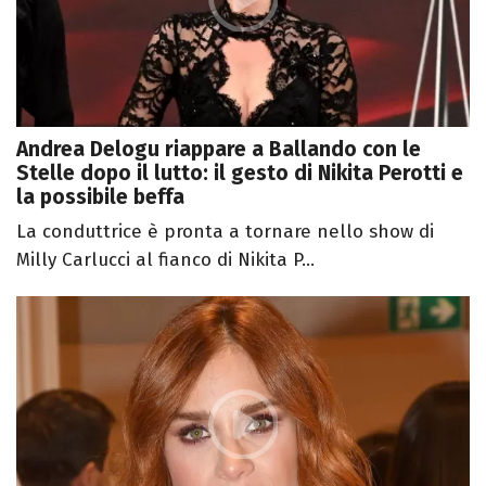
Andrea Delogu riappare a Ballando con le
Stelle dopo il lutto: il gesto di Nikita Perotti e
la possibile beffa
La conduttrice è pronta a tornare nello show di
Milly Carlucci al fianco di Nikita P...