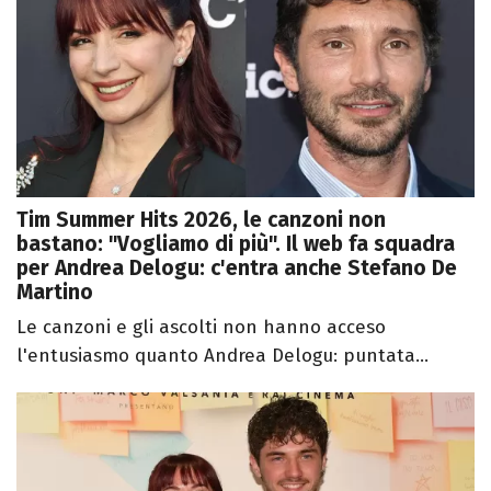
Tim Summer Hits 2026, le canzoni non
bastano: "Vogliamo di più". Il web fa squadra
per Andrea Delogu: c'entra anche Stefano De
Martino
Le canzoni e gli ascolti non hanno acceso
l'entusiasmo quanto Andrea Delogu: puntata...