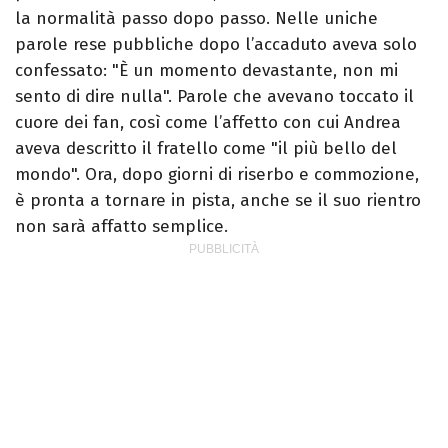
la normalità passo dopo passo. Nelle uniche
parole rese pubbliche dopo l’accaduto aveva solo
confessato: "È un momento devastante, non mi
sento di dire nulla". Parole che avevano toccato il
cuore dei fan, così come l’affetto con cui Andrea
aveva descritto il fratello come "il più bello del
mondo". Ora, dopo giorni di riserbo e commozione,
è pronta a tornare in pista, anche se il suo rientro
non sarà affatto semplice.