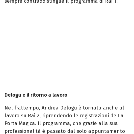
sempre contraddistingue il programma di Rai 1.
Delogu e il ritorno a lavoro
Nel frattempo, Andrea Delogu è tornata anche al
lavoro su Rai 2, riprendendo le registrazioni de La
Porta Magica. Il programma, che grazie alla sua
professionalità è passato dal solo appuntamento