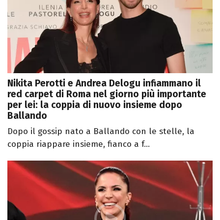
Nikita Perotti e Andrea Delogu infiammano il
red carpet di Roma nel giorno più importante
per lei: la coppia di nuovo insieme dopo
Ballando
Dopo il gossip nato a Ballando con le stelle, la
coppia riappare insieme, fianco a f...