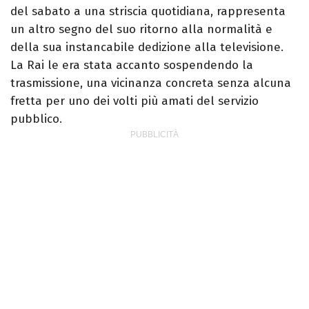
del sabato a una striscia quotidiana, rappresenta
un altro segno del suo ritorno alla normalità e
della sua instancabile dedizione alla televisione.
La Rai le era stata accanto sospendendo la
trasmissione, una vicinanza concreta senza alcuna
fretta per uno dei volti più amati del servizio
pubblico.