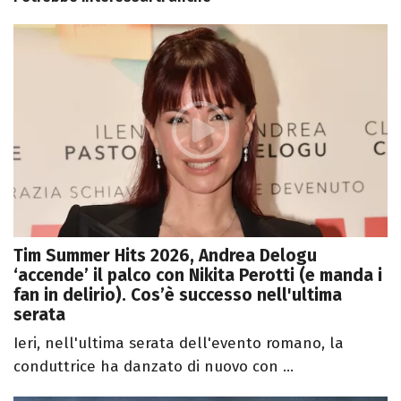
Tim Summer Hits 2026, Andrea Delogu
‘accende’ il palco con Nikita Perotti (e manda i
fan in delirio). Cos’è successo nell'ultima
serata
Ieri, nell'ultima serata dell'evento romano, la
conduttrice ha danzato di nuovo con ...