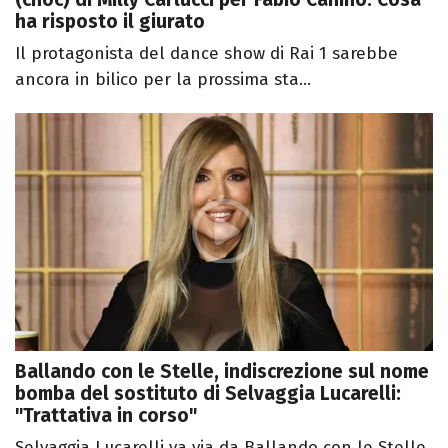
ha risposto il giurato
Il protagonista del dance show di Rai 1 sarebbe
ancora in bilico per la prossima sta...
Ballando con le Stelle, indiscrezione sul nome
bomba del sostituto di Selvaggia Lucarelli:
"Trattativa in corso"
Selvaggia Lucarelli va via da Ballando con le Stelle,