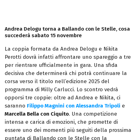
Andrea Delogu torna a Ballando con le Stelle, cosa
succederà sabato 15 novembre
La coppia formata da Andrea Delogu e Nikita
Perotti dovrà infatti affrontare uno spareggio a tre
per rientrare ufficialmente in gara. Una sfida
decisiva che determinerà chi potrà continuare la
corsa verso il titolo nell’edizione 2025 del
programma di Milly Carlucci. Lo scontro vedrà
opporsi tre coppie: oltre ad Andrea e Nikita, ci
saranno
Filippo Magnini con Alessandra Tripoli
e
Marcella Bella con Ciquito
. Una competizione
intensa e carica di emozioni, che promette di
essere uno dei momenti più seguiti della prossima
puntata di Ballando con le Stelle con la