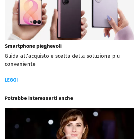
Smartphone pieghevoli
Guida all'acquisto e scelta della soluzione più
conveniente
LEGGI
Potrebbe interessarti anche