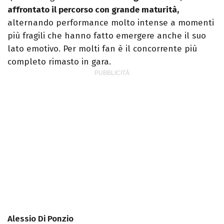
affrontato il percorso con grande maturità,
alternando performance molto intense a momenti
più fragili che hanno fatto emergere anche il suo
lato emotivo. Per molti fan è il concorrente più
completo rimasto in gara.
Alessio Di Ponzio