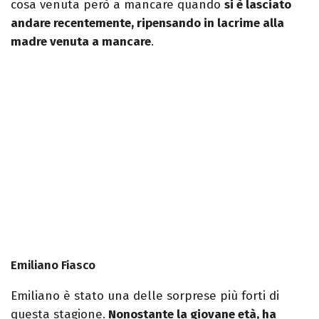
cosa venuta però a mancare quando
si è lasciato
andare recentemente, ripensando in lacrime alla
madre venuta a mancare
.
Emiliano Fiasco
Emiliano è stato una delle sorprese più forti di
questa stagione.
Nonostante la giovane età, ha