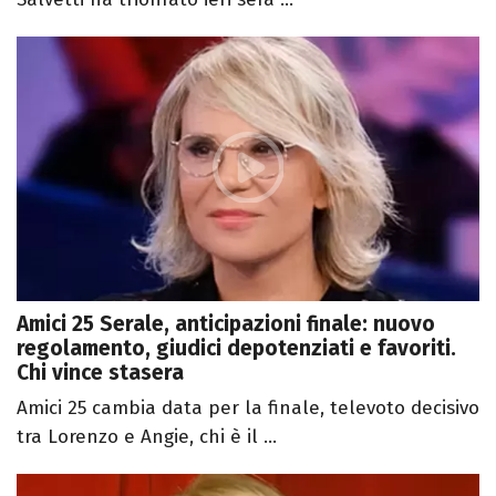
Amici 25 Serale, anticipazioni finale: nuovo
regolamento, giudici depotenziati e favoriti.
Chi vince stasera
Amici 25 cambia data per la finale, televoto decisivo
tra Lorenzo e Angie, chi è il ...