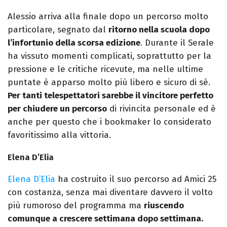
Alessio arriva alla finale dopo un percorso molto
particolare, segnato dal
ritorno nella scuola dopo
l’infortunio della scorsa edizione
. Durante il Serale
ha vissuto momenti complicati, soprattutto per la
pressione e le critiche ricevute, ma nelle ultime
puntate è apparso molto più libero e sicuro di sé.
Per tanti telespettatori sarebbe il vincitore perfetto
per chiudere un percorso
di rivincita personale ed è
anche per questo che i bookmaker lo considerato
favoritissimo alla vittoria.
Elena D’Elia
Elena D’Elia
ha costruito il suo percorso ad Amici 25
con costanza, senza mai diventare davvero il volto
più rumoroso del programma ma
riuscendo
comunque a crescere settimana dopo settimana.