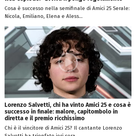
Cosa è successo nella semifinale di Amici 25 Serale:
Nicola, Emiliano, Elena e Aless...
Lorenzo Salvetti, chi ha vinto Amici 25 e cosa è
successo in finale: malore, capitombolo in
diretta e il premio ricchissimo
Chi è il vincitore di Amici 25? Il cantante Lorenzo
Salvetti ha trionfato ieri sera ...