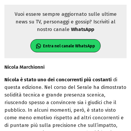
Vuoi essere sempre aggiornato sulle ultime
news su TV, personaggi e gossip? Iscriviti al
nostro canale
WhatsApp
Entra nel canale WhatsApp
Nicola Marchionni
Nicola è stato uno dei concorrenti più costanti
di
questa edizione. Nel corso del Serale ha dimostrato
solidità tecnica e grande presenza scenica,
riuscendo spesso a convincere sia i giudici che il
pubblico. In alcuni momenti, però, è stato visto
come meno emotivo rispetto ad altri concorrenti e
di puntare più sulla precisione che sull’impatto,