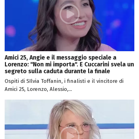
Amici 25, Angie e il messaggio speciale a
Lorenzo: "Non mi importa". E Cuccarini svela un
segreto sulla caduta durante la finale
Ospiti di SIlvia Toffanin, i finalisti e il vincitore di
Amici 25, Lorenzo, Alessio,...