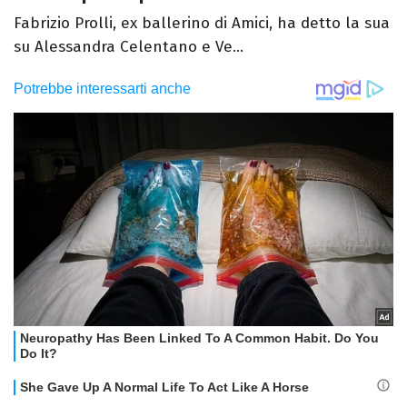
Fabrizio Prolli, ex ballerino di Amici, ha detto la sua
su Alessandra Celentano e Ve...