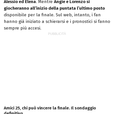
Alessio ed Elena
. Mentre
Angie e Lorenzo si
giocheranno all’inizio della puntata l’ultimo posto
disponibile per la finale. Sul web, intanto, i fan
hanno già iniziato a schierarsi e i pronostici si fanno
sempre più accesi.
Amici 25, chi può vincere la finale. Il sondaggio
definitivo