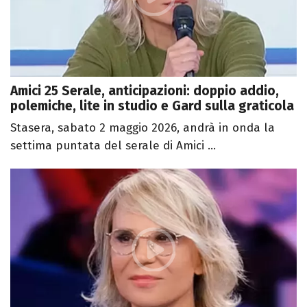
Amici 25 Serale, anticipazioni: doppio addio,
polemiche, lite in studio e Gard sulla graticola
Stasera, sabato 2 maggio 2026, andrà in onda la
settima puntata del serale di Amici ...