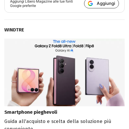
Aggiungi
Libero Magazine
alle tue fonti
Aggiungi
Google preferite
WINDTRE
Smartphone pieghevoli
Guida all'acquisto e scelta della soluzione più
conveniente