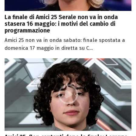
La finale di Amici 25 Serale non va in onda
stasera 16 maggio: i motivi del cambio di
programmazione
Amici 25 non va in onda sabato: finale spostata a
domenica 17 maggio in diretta su C...