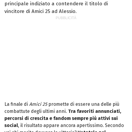
principale indiziato a contendere il titolo di
vincitore di Amici 25 ad Alessio.
La finale di
Amici 25
promette di essere una delle più
combattute degli ultimi anni.
Tra favoriti annunciati,
percorsi di crescita e fandom sempre più attivi sui
social
, il risultato appare ancora apertissimo. Secondo