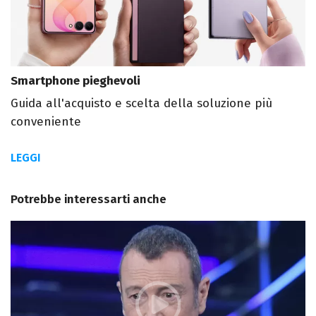
Smartphone pieghevoli
Guida all'acquisto e scelta della soluzione più
conveniente
LEGGI
Potrebbe interessarti anche