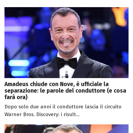
Amadeus chiude con Nove, è ufficiale la
separazione: le parole del conduttore (e cosa
farà ora)
Dopo solo due anni il conduttore lascia il circuito
Warner Bros. Discovery: i risult...