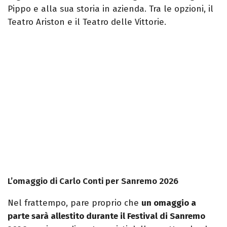
Pippo e alla sua storia in azienda. Tra le opzioni, il
Teatro Ariston e il Teatro delle Vittorie.
L’omaggio di Carlo Conti per Sanremo 2026
Nel frattempo, pare proprio che
un omaggio a
parte sarà allestito durante il Festival di Sanremo