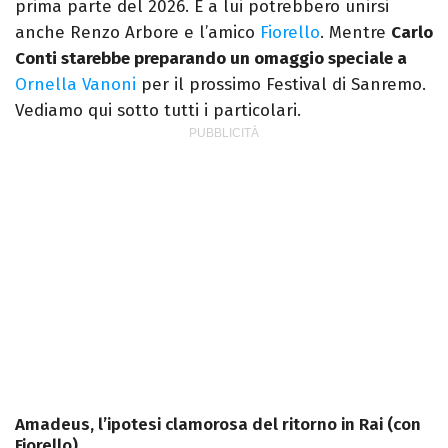
prima parte del 2026. E a lui potrebbero unirsi
anche Renzo Arbore e l’amico
Fiorello
. Mentre
Carlo
Conti starebbe preparando un omaggio speciale a
Ornella Vanoni
per il prossimo Festival di Sanremo.
Vediamo qui sotto tutti i particolari.
Amadeus, l’ipotesi clamorosa del ritorno in Rai (con
Fiorello)