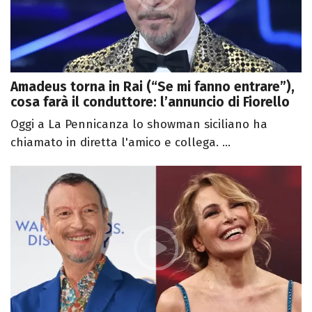
Amadeus torna in Rai (“Se mi fanno entrare”),
cosa farà il conduttore: l’annuncio di Fiorello
Oggi a La Pennicanza lo showman siciliano ha
chiamato in diretta l'amico e collega. ...