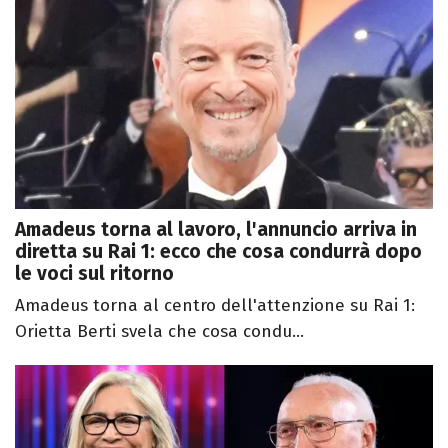
Amadeus torna al lavoro, l'annuncio arriva in
diretta su Rai 1: ecco che cosa condurrà dopo
le voci sul ritorno
Amadeus torna al centro dell'attenzione su Rai 1:
Orietta Berti svela che cosa condu...