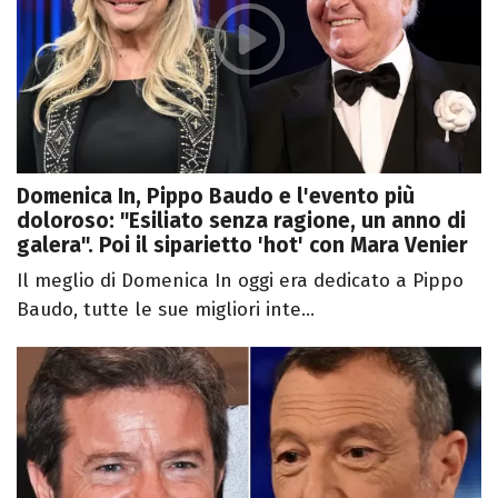
Domenica In, Pippo Baudo e l'evento più
doloroso: "Esiliato senza ragione, un anno di
galera". Poi il siparietto 'hot' con Mara Venier
Il meglio di Domenica In oggi era dedicato a Pippo
Baudo, tutte le sue migliori inte...