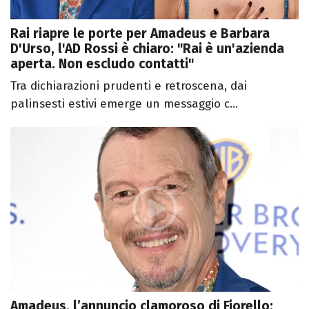
Rai riapre le porte per Amadeus e Barbara
D'Urso, l'AD Rossi è chiaro: "Rai è un'azienda
aperta. Non escludo contatti"
Tra dichiarazioni prudenti e retroscena, dai
palinsesti estivi emerge un messaggio c...
Amadeus, l’annuncio clamoroso di Fiorello: