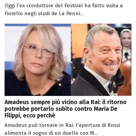
Oggi l'ex conduttore del Festival ha fatto visita a
Fiorello negli studi de La Penni...
Amadeus sempre più vicino alla Rai: il ritorno
potrebbe portarlo subito contro Maria De
Filippi, ecco perché
Amadeus può tornare in Rai: l'apertura di Rossi
alimenta il sogno di un duello con M...