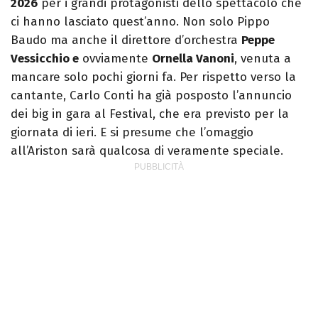
2026
per i grandi protagonisti dello spettacolo che
ci hanno lasciato quest’anno. Non solo Pippo
Baudo ma anche il direttore d’orchestra
Peppe
Vessicchio e
ovviamente
Ornella Vanoni
, venuta a
mancare solo pochi giorni fa. Per rispetto verso la
cantante, Carlo Conti ha già posposto l’annuncio
dei big in gara al Festival, che era previsto per la
giornata di ieri. E si presume che l’omaggio
all’Ariston sarà qualcosa di veramente speciale.