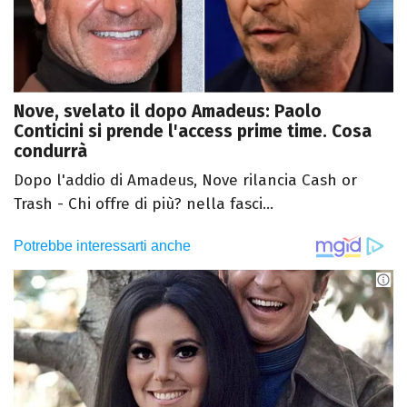
Nove, svelato il dopo Amadeus: Paolo
Conticini si prende l'access prime time. Cosa
condurrà
Dopo l'addio di Amadeus, Nove rilancia Cash or
Trash - Chi offre di più? nella fasci...