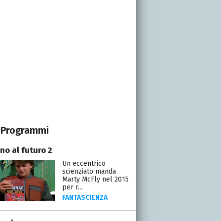
Programmi
no al futuro 2
Un eccentrico
scienziato manda
Marty McFly nel 2015
per r...
FANTASCIENZA