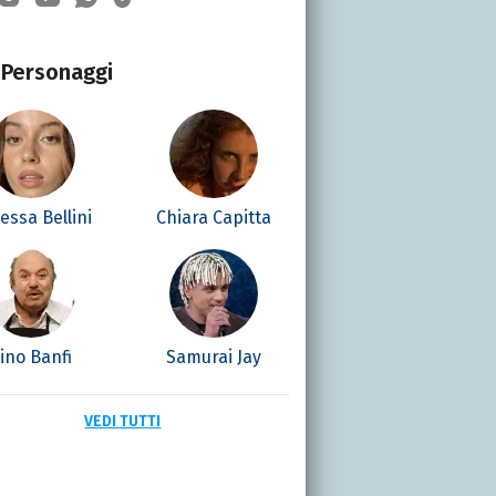
Personaggi
essa Bellini
Chiara Capitta
ino Banfi
Samurai Jay
VEDI TUTTI