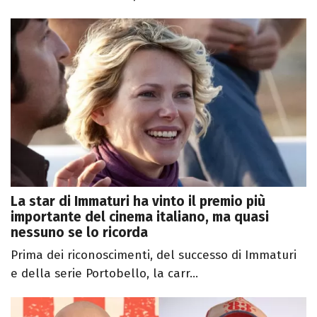
La star di Immaturi ha vinto il premio più
importante del cinema italiano, ma quasi
nessuno se lo ricorda
Prima dei riconoscimenti, del successo di Immaturi
e della serie Portobello, la carr...