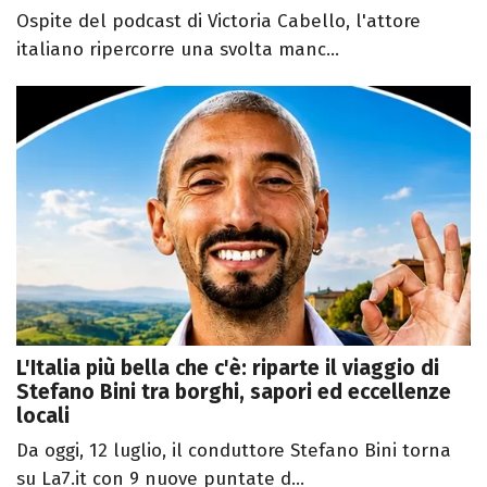
Ospite del podcast di Victoria Cabello, l'attore
italiano ripercorre una svolta manc...
L'Italia più bella che c'è: riparte il viaggio di
Stefano Bini tra borghi, sapori ed eccellenze
locali
Da oggi, 12 luglio, il conduttore Stefano Bini torna
su La7.it con 9 nuove puntate d...