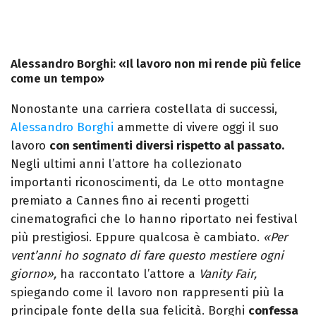
Alessandro Borghi: «Il lavoro non mi rende più felice
come un tempo»
Nonostante una carriera costellata di successi,
Alessandro Borghi
ammette di vivere oggi il suo
lavoro
con sentimenti diversi rispetto al passato.
Negli ultimi anni l’attore ha collezionato
importanti riconoscimenti, da Le otto montagne
premiato a Cannes fino ai recenti progetti
cinematografici che lo hanno riportato nei festival
più prestigiosi. Eppure qualcosa è cambiato.
«Per
vent’anni ho sognato di fare questo mestiere ogni
giorno»,
ha raccontato l’attore a
Vanity Fair,
spiegando come il lavoro non rappresenti più la
principale fonte della sua felicità. Borghi
confessa