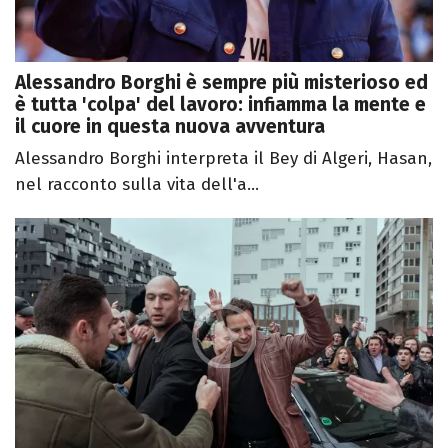
Alessandro Borghi è sempre più misterioso ed
è tutta 'colpa' del lavoro: infiamma la mente e
il cuore in questa nuova avventura
Alessandro Borghi interpreta il Bey di Algeri, Hasan,
nel racconto sulla vita dell'a...