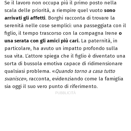
Se il lavoro non occupa più il primo posto nella
scala delle priorità, a riempire quel vuoto
sono
arrivati gli affetti
. Borghi racconta di trovare la
serenità nelle cose semplici: una passeggiata con il
figlio, il tempo trascorso con la compagna Irene
o
una serata con gli amici più cari.
La paternità, in
particolare, ha avuto un impatto profondo sulla
sua vita. L’attore spiega che il figlio è diventato una
sorta di bussola emotiva capace di ridimensionare
qualsiasi problema. «
Quando torno a casa tutto
svanisce»,
racconta, evidenziando come la famiglia
sia oggi il suo vero punto di riferimento.