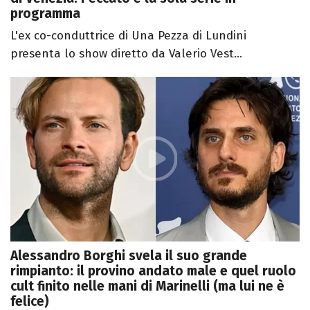
programma
L'ex co-conduttrice di Una Pezza di Lundini
presenta lo show diretto da Valerio Vest...
Alessandro Borghi svela il suo grande
rimpianto: il provino andato male e quel ruolo
cult finito nelle mani di Marinelli (ma lui ne è
felice)