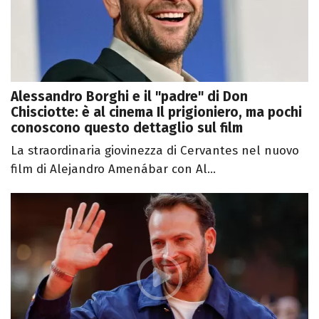
Alessandro Borghi e il "padre" di Don
Chisciotte: è al cinema Il prigioniero, ma pochi
conoscono questo dettaglio sul film
La straordinaria giovinezza di Cervantes nel nuovo
film di Alejandro Amenábar con Al...