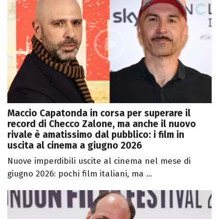
Maccio Capatonda in corsa per superare il
record di Checco Zalone, ma anche il nuovo
rivale è amatissimo dal pubblico: i film in
uscita al cinema a giugno 2026
Nuove imperdibili uscite al cinema nel mese di
giugno 2026: pochi film italiani, ma ...