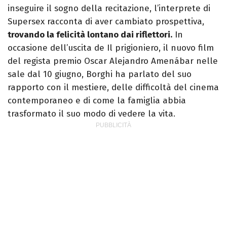
inseguire il sogno della recitazione, l’interprete di
Supersex racconta di aver cambiato prospettiva,
trovando la felicità lontano dai riflettori.
In
occasione dell’uscita de Il prigioniero, il nuovo film
del regista premio Oscar Alejandro Amenábar nelle
sale dal 10 giugno, Borghi ha parlato del suo
rapporto con il mestiere, delle difficoltà del cinema
contemporaneo e di come la famiglia abbia
trasformato il suo modo di vedere la vita.