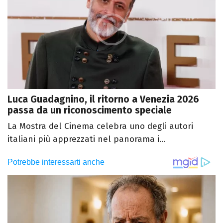
Luca Guadagnino, il ritorno a Venezia 2026
passa da un riconoscimento speciale
La Mostra del Cinema celebra uno degli autori
italiani più apprezzati nel panorama i...