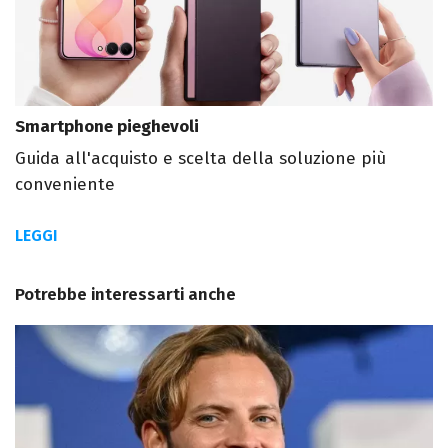
Smartphone pieghevoli
Guida all'acquisto e scelta della soluzione più
conveniente
LEGGI
Potrebbe interessarti anche