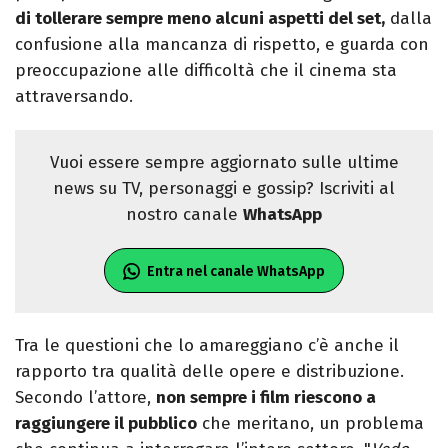
di tollerare sempre meno alcuni aspetti del set,
dalla
confusione alla mancanza di rispetto, e guarda con
preoccupazione alle difficoltà che il cinema sta
attraversando.
Vuoi essere sempre aggiornato sulle ultime
news su TV, personaggi e gossip? Iscriviti al
nostro canale
WhatsApp
Entra nel canale WhatsApp
Tra le questioni che lo amareggiano c’è anche il
rapporto tra qualità delle opere e distribuzione.
Secondo l’attore,
non sempre i film riescono a
raggiungere il pubblico
che meritano, un problema