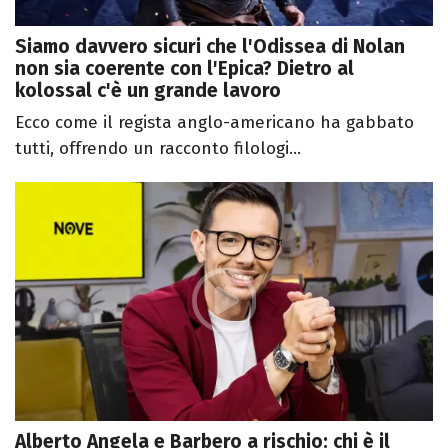
Siamo davvero sicuri che l'Odissea di Nolan
non sia coerente con l'Epica? Dietro al
kolossal c'è un grande lavoro
Ecco come il regista anglo-americano ha gabbato
tutti, offrendo un racconto filologi...
Alberto Angela e Barbero a rischio: chi è il