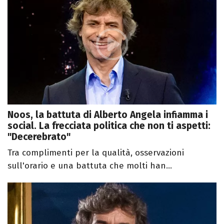
Noos, la battuta di Alberto Angela infiamma i
social. La frecciata politica che non ti aspetti:
"Decerebrato"
Tra complimenti per la qualità, osservazioni
sull'orario e una battuta che molti han...