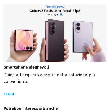
Smartphone pieghevoli
Guida all'acquisto e scelta della soluzione più
conveniente
LEGGI
Potrebbe interessarti anche