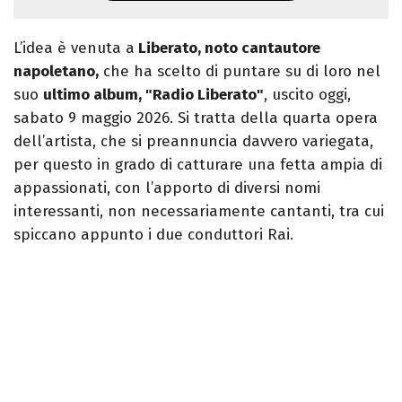
L’idea è venuta a
Liberato, noto cantautore
napoletano,
che ha scelto di puntare su di loro nel
suo
ultimo album, "Radio Liberato"
, uscito oggi,
sabato 9 maggio 2026. Si tratta della quarta opera
dell’artista, che si preannuncia davvero variegata,
per questo in grado di catturare una fetta ampia di
appassionati, con l’apporto di diversi nomi
interessanti, non necessariamente cantanti, tra cui
spiccano appunto i due conduttori Rai.