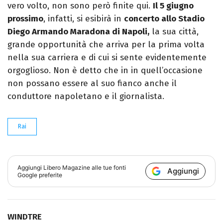
vero volto, non sono però finite qui.
Il 5 giugno
prossimo
, infatti, si esibirà in
concerto allo Stadio
Diego Armando Maradona di Napoli,
la sua città,
grande opportunità che arriva per la prima volta
nella sua carriera e di cui si sente evidentemente
orgoglioso. Non è detto che in in quell’occasione
non possano essere al suo fianco anche il
conduttore napoletano e il giornalista.
Rai
Aggiungi
Libero Magazine
alle tue fonti
Aggiungi
Google preferite
WINDTRE