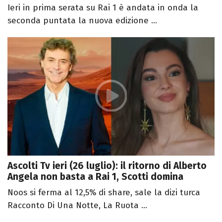
Ieri in prima serata su Rai 1 è andata in onda la
seconda puntata la nuova edizione ...
Ascolti Tv ieri (26 luglio): il ritorno di Alberto
Angela non basta a Rai 1, Scotti domina
Noos si ferma al 12,5% di share, sale la dizi turca
Racconto Di Una Notte, La Ruota ...