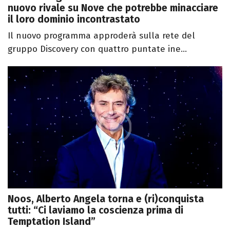
nuovo rivale su Nove che potrebbe minacciare
il loro dominio incontrastato
Il nuovo programma approderà sulla rete del
gruppo Discovery con quattro puntate ine...
Noos, Alberto Angela torna e (ri)conquista
tutti: “Ci laviamo la coscienza prima di
Temptation Island”