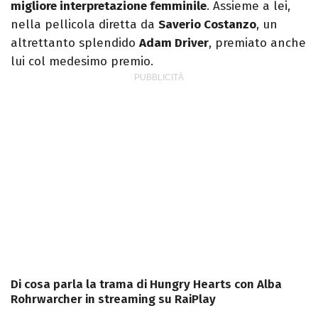
migliore interpretazione femminile
. Assieme a lei,
nella pellicola diretta da
Saverio Costanzo
, un
altrettanto splendido
Adam Driver
, premiato anche
lui col medesimo premio.
Di cosa parla la trama di Hungry Hearts con Alba
Rohrwarcher in streaming su RaiPlay