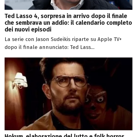
Ted Lasso 4, sorpresa in arrivo dopo il finale
che sembrava un addio: il calendario completo
dei nuovi episodi
La serie con Jason Sudeikis riparte su Apple TV+
dopo il finale annunciato: Ted Lass...
Hokum, elaborazione del lutto e folk horror