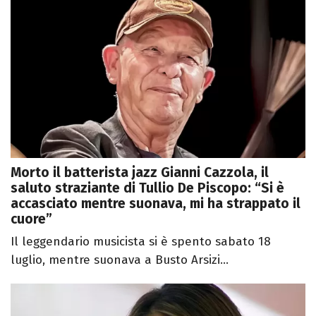
Morto il batterista jazz Gianni Cazzola, il
saluto straziante di Tullio De Piscopo: “Si è
accasciato mentre suonava, mi ha strappato il
cuore”
Il leggendario musicista si è spento sabato 18
luglio, mentre suonava a Busto Arsizi...