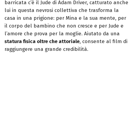
barricata c’è il Jude di Adam Driver, catturato anche
lui in questa nevrosi collettiva che trasforma la
casa in una prigione: per Mina e la sua mente, per
il corpo del bambino che non cresce e per Jude e
l’amore che prova per la moglie. Aiutato da una
statura fisica oltre che attoriale
, consente al film di
raggiungere una grande credibilità.