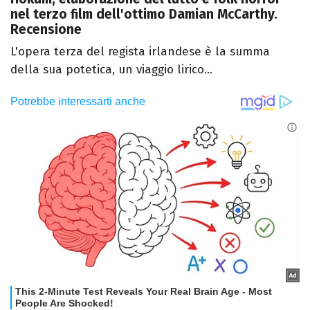
nel terzo film dell'ottimo Damian McCarthy.
Recensione
L'opera terza del regista irlandese è la summa
della sua potetica, un viaggio lirico...