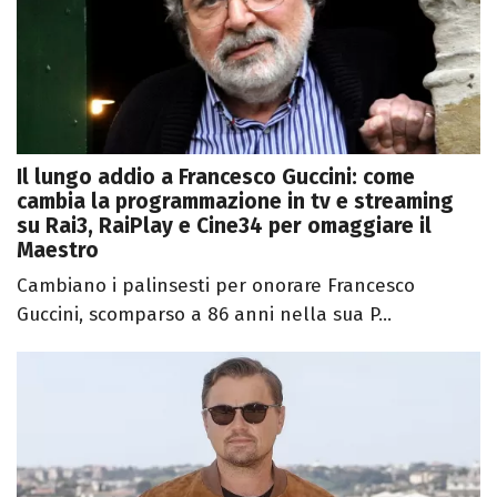
Il lungo addio a Francesco Guccini: come
cambia la programmazione in tv e streaming
su Rai3, RaiPlay e Cine34 per omaggiare il
Maestro
Cambiano i palinsesti per onorare Francesco
Guccini, scomparso a 86 anni nella sua P...