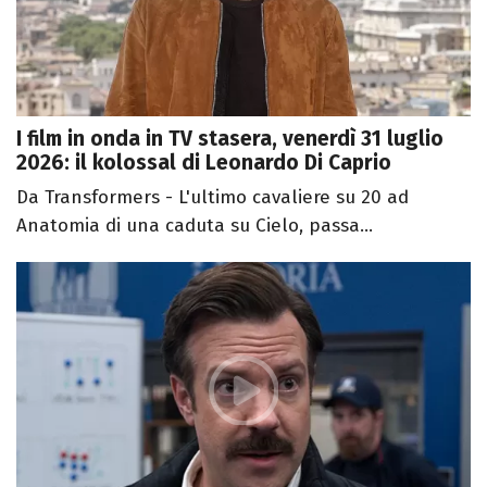
I film in onda in TV stasera, venerdì 31 luglio
2026: il kolossal di Leonardo Di Caprio
Da Transformers - L'ultimo cavaliere su 20 ad
Anatomia di una caduta su Cielo, passa...