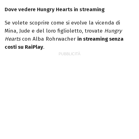
Dove vedere Hungry Hearts in streaming
Se volete scoprire come si evolve la vicenda di
Mina, Jude e del loro figlioletto, trovate
Hungry
Hearts
con Alba Rohrwacher
in streaming senza
costi su RaiPlay
.