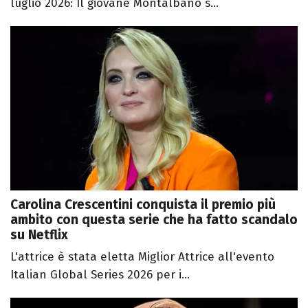
luglio 2026: Il giovane Montalbano s...
Carolina Crescentini conquista il premio più
ambito con questa serie che ha fatto scandalo
su Netflix
L'attrice è stata eletta Miglior Attrice all'evento
Italian Global Series 2026 per i...