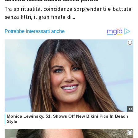
Tra spiritualità, coincidenze sorprendenti e battute
senza filtri, il gran finale di...