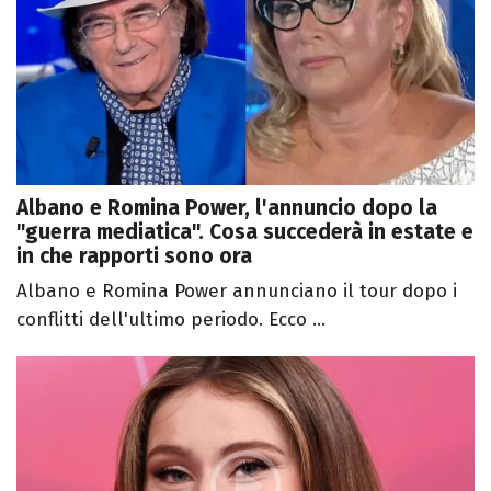
Albano e Romina Power, l'annuncio dopo la
"guerra mediatica". Cosa succederà in estate e
in che rapporti sono ora
Albano e Romina Power annunciano il tour dopo i
conflitti dell'ultimo periodo. Ecco ...