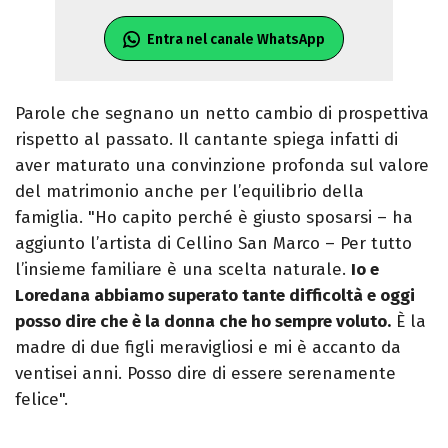
Entra nel canale WhatsApp
Parole che segnano un netto cambio di prospettiva
rispetto al passato. Il cantante spiega infatti di
aver maturato una convinzione profonda sul valore
del matrimonio anche per l’equilibrio della
famiglia. "Ho capito perché è giusto sposarsi – ha
aggiunto l’artista di Cellino San Marco – Per tutto
l’insieme familiare è una scelta naturale.
Io e
Loredana abbiamo superato tante difficoltà e oggi
posso dire che è la donna che ho sempre voluto.
È la
madre di due figli meravigliosi e mi è accanto da
ventisei anni. Posso dire di essere serenamente
felice".