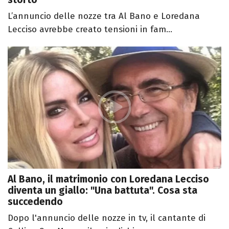
L’annuncio delle nozze tra Al Bano e Loredana
Lecciso avrebbe creato tensioni in fam...
Al Bano, il matrimonio con Loredana Lecciso
diventa un giallo: "Una battuta". Cosa sta
succedendo
Dopo l'annuncio delle nozze in tv, il cantante di