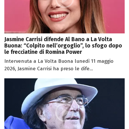
Jasmine Carrisi difende Al Bano a La Volta
Buona: “Colpito nell’orgoglio”, lo sfogo dopo
le frecciatine di Romina Power
Intervenuta a La Volta Buona lunedì 11 maggio
2026, Jasmine Carrisi ha preso le dife...