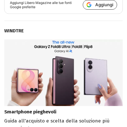
Aggiungi
Libero Magazine
alle tue fonti
Aggiungi
Google preferite
WINDTRE
Smartphone pieghevoli
Guida all'acquisto e scelta della soluzione più