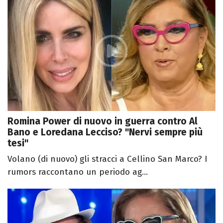
Romina Power di nuovo in guerra contro Al
Bano e Loredana Lecciso? "Nervi sempre più
tesi"
Volano (di nuovo) gli stracci a Cellino San Marco? I
rumors raccontano un periodo ag...