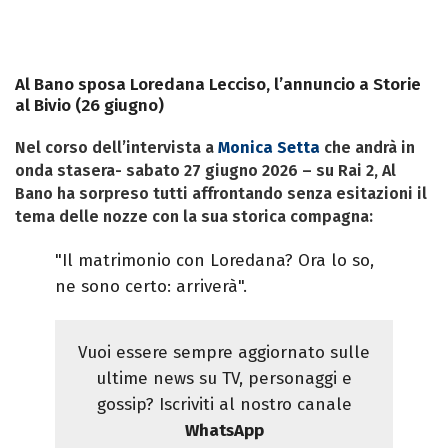
Al Bano sposa Loredana Lecciso, l’annuncio a Storie
al Bivio (26 giugno)
Nel corso dell’intervista a
Monica Setta
che andrà in
onda stasera- sabato 27 giugno 2026 – su Rai 2
, Al
Bano ha sorpreso tutti affrontando senza esitazioni il
tema delle nozze con la sua storica compagna:
"Il matrimonio con Loredana? Ora lo so,
ne sono certo: arriverà".
Vuoi essere sempre aggiornato sulle
ultime news su TV, personaggi e
gossip? Iscriviti al nostro canale
WhatsApp