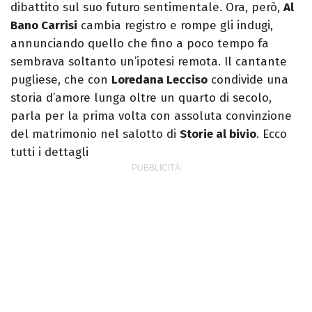
dibattito sul suo futuro sentimentale. Ora, però,
Al
Bano Carrisi
cambia registro e rompe gli indugi,
annunciando quello che fino a poco tempo fa
sembrava soltanto un’ipotesi remota. Il cantante
pugliese, che con
Loredana Lecciso
condivide una
storia d’amore lunga oltre un quarto di secolo,
parla per la prima volta con assoluta convinzione
del matrimonio nel salotto di
Storie al bivio
. Ecco
tutti i dettagli