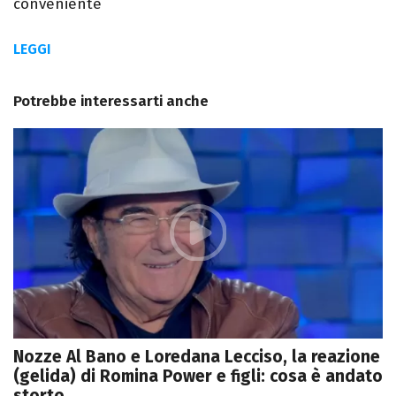
conveniente
LEGGI
Potrebbe interessarti anche
Nozze Al Bano e Loredana Lecciso, la reazione
(gelida) di Romina Power e figli: cosa è andato
storto