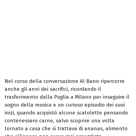
Nel corso della conversazione Al Bano ripercorre
anche gli anni dei sacrifici, ricordando il
trasferimento dalla Puglia a Milano per inseguire il
sogno della musica e un curioso episodio dei suoi
inizi, quando acquistò alcune scatolette pensando
contenessero carne, salvo scoprire una volta
tornato a casa che si trattava di ananas, alimento