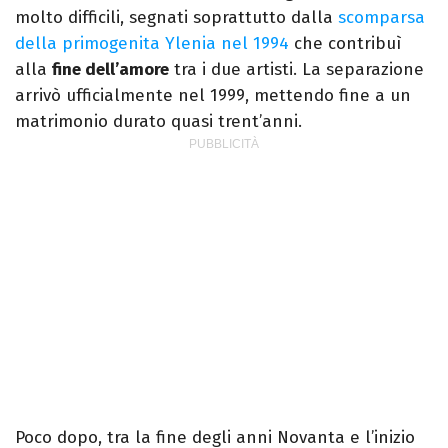
molto difficili, segnati soprattutto dalla
scomparsa
della primogenita Ylenia nel 1994
che contribuì
alla
fine dell’amore
tra i due artisti. La separazione
arrivò ufficialmente nel 1999, mettendo fine a un
matrimonio durato quasi trent’anni.
Poco dopo, tra la fine degli anni Novanta e l’inizio