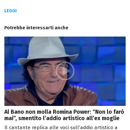
LEGGI
Potrebbe interessarti anche
Al Bano non molla Romina Power: “Non lo farò
mai”, smentito l’addio artistico all’ex moglie
Il cantante replica alle voci sull'addio artistico a