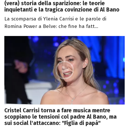
(vera) storia della sparizione: le teorie
inquietanti e la tragica covinzione di Al Bano
La scomparsa di Ylenia Carrisi e le parole di
Romina Power a Belve: che fine ha fatt...
Cristel Carrisi torna a fare musica mentre
scoppiano le tensioni col padre Al Bano, ma
sui social l'attaccano: "Figlia di papà"