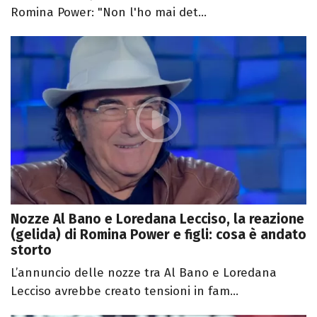
Romina Power: "Non l'ho mai det...
Nozze Al Bano e Loredana Lecciso, la reazione
(gelida) di Romina Power e figli: cosa è andato
storto
L’annuncio delle nozze tra Al Bano e Loredana
Lecciso avrebbe creato tensioni in fam...