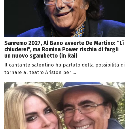
Sanremo 2027, Al Bano avverte De Martino: “Lì
chiuderei”, ma Romina Power rischia di fargli
un nuovo sgambetto (in Rai)
Il cantante salentino ha parlato della possibilità di
tornare al teatro Ariston per ...