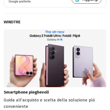
Google preferite
WINDTRE
Smartphone pieghevoli
Guida all'acquisto e scelta della soluzione più
conveniente