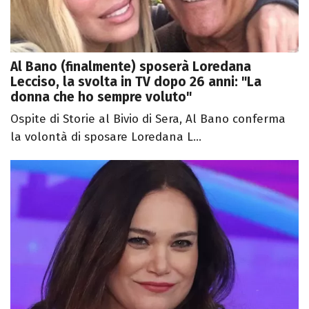
Al Bano (finalmente) sposerà Loredana
Lecciso, la svolta in TV dopo 26 anni: "La
donna che ho sempre voluto"
Ospite di Storie al Bivio di Sera, Al Bano conferma
la volontà di sposare Loredana L...