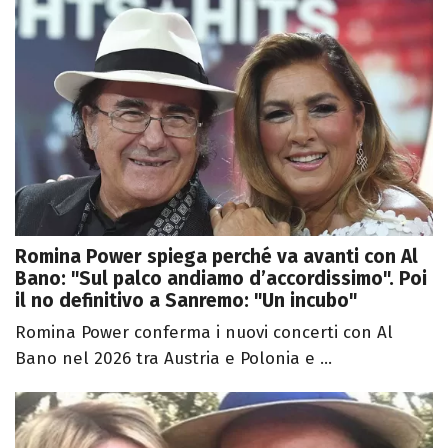
Romina Power spiega perché va avanti con Al
Bano: "Sul palco andiamo d’accordissimo". Poi
il no definitivo a Sanremo: "Un incubo"
Romina Power conferma i nuovi concerti con Al
Bano nel 2026 tra Austria e Polonia e ...