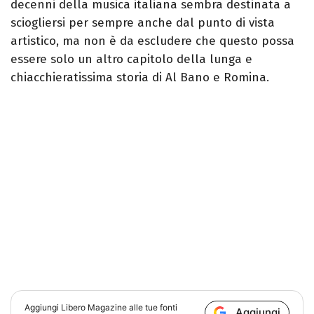
decenni della musica italiana sembra destinata a
sciogliersi per sempre anche dal punto di vista
artistico, ma non è da escludere che questo possa
essere solo un altro capitolo della lunga e
chiacchieratissima storia di Al Bano e Romina.
Aggiungi
Libero Magazine
alle tue fonti
Aggiungi