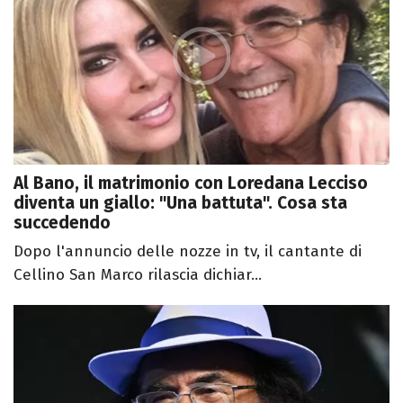
Al Bano, il matrimonio con Loredana Lecciso
diventa un giallo: "Una battuta". Cosa sta
succedendo
Dopo l'annuncio delle nozze in tv, il cantante di
Cellino San Marco rilascia dichiar...