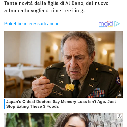
Tante novità dalla figlia di Al Bano, dal nuovo
album alla voglia di rimettersi in g...