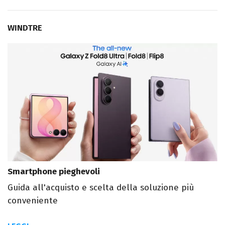
WINDTRE
Smartphone pieghevoli
Guida all'acquisto e scelta della soluzione più
conveniente