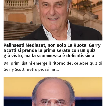
Palinsesti Mediaset, non solo La Ruota: Gerry
Scotti si prende la prima serata con un quiz
già visto, ma la scommessa è delicatissima
Dai primi listini emerge il ritorno del celebre quiz di
Gerry Scotti nella prossima ...