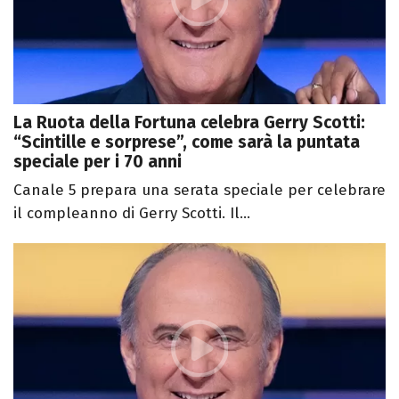
La Ruota della Fortuna celebra Gerry Scotti:
“Scintille e sorprese”, come sarà la puntata
speciale per i 70 anni
Canale 5 prepara una serata speciale per celebrare
il compleanno di Gerry Scotti. Il...