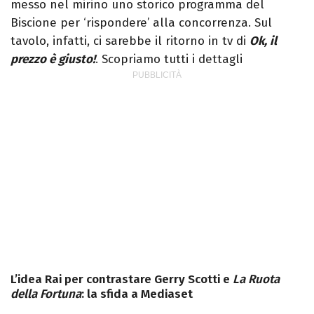
messo nel mirino uno storico programma del
Biscione per ‘rispondere’ alla concorrenza. Sul
tavolo, infatti, ci sarebbe il ritorno in tv di
Ok, il
prezzo è giusto!
. Scopriamo tutti i dettagli
L’idea Rai per contrastare Gerry Scotti e
La Ruota
della Fortuna
: la sfida a Mediaset