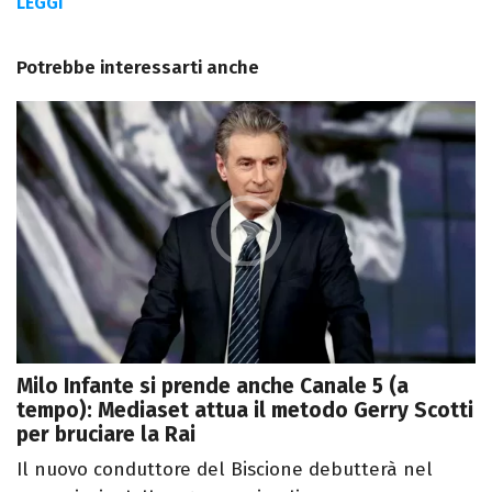
LEGGI
Potrebbe interessarti anche
Milo Infante si prende anche Canale 5 (a
tempo): Mediaset attua il metodo Gerry Scotti
per bruciare la Rai
Il nuovo conduttore del Biscione debutterà nel