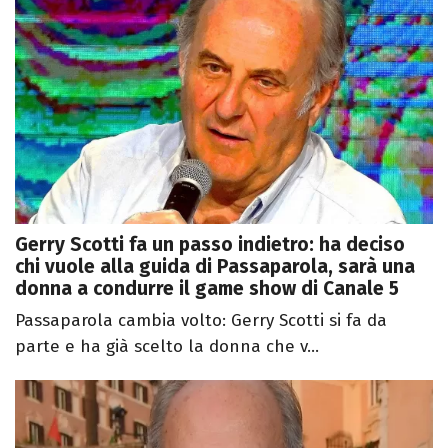
Gerry Scotti fa un passo indietro: ha deciso
chi vuole alla guida di Passaparola, sarà una
donna a condurre il game show di Canale 5
Passaparola cambia volto: Gerry Scotti si fa da
parte e ha già scelto la donna che v...