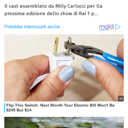
Il cast assemblato da Milly Carlucci per lla
prossima edizione dello show di Rai 1 p...