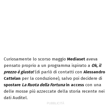
Curiosamente lo scorso maggio
Mediaset
aveva
pensato proprio a un programma ispirato a
Ok, il
prezzo è giusto!
(di parlò di contatti con
Alessandro
Cattelan
per la conduzione), salvo poi decidere di
spostare
La Ruota della Fortuna
in
access
con una
delle mosse più azzeccate della storia recente nei
dati Auditel.