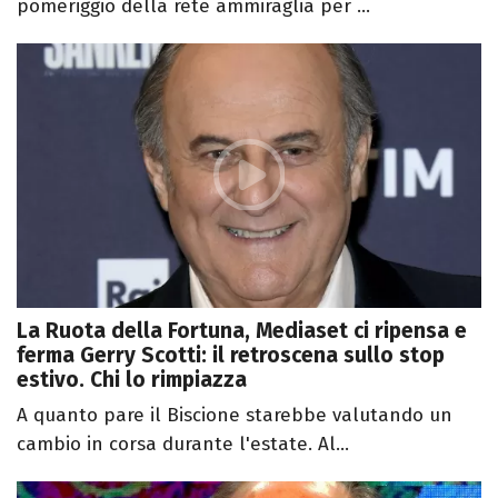
pomeriggio della rete ammiraglia per ...
La Ruota della Fortuna, Mediaset ci ripensa e
ferma Gerry Scotti: il retroscena sullo stop
estivo. Chi lo rimpiazza
A quanto pare il Biscione starebbe valutando un
cambio in corsa durante l'estate. Al...