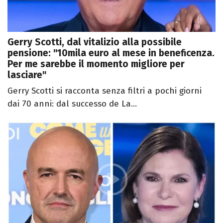
Gerry Scotti, dal vitalizio alla possibile
pensione: "10mila euro al mese in beneficenza.
Per me sarebbe il momento migliore per
lasciare"
Gerry Scotti si racconta senza filtri a pochi giorni
dai 70 anni: dal successo de La...