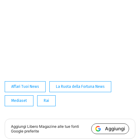
Affari Tuoi News
La Ruota della Fortuna News
Mediaset
Rai
Aggiungi
Libero Magazine
alle tue fonti
Aggiungi
Google preferite