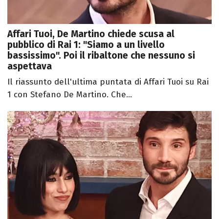
Affari Tuoi, De Martino chiede scusa al
pubblico di Rai 1: "Siamo a un livello
bassissimo". Poi il ribaltone che nessuno si
aspettava
Il riassunto dell'ultima puntata di Affari Tuoi su Rai
1 con Stefano De Martino. Che...