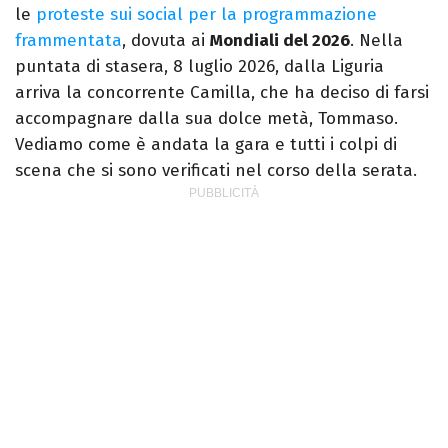
le
proteste sui social per la programmazione
frammentata
, dovuta ai
Mondiali del 2026
. Nella
puntata di stasera, 8 luglio 2026, dalla Liguria
arriva la concorrente Camilla, che ha deciso di farsi
accompagnare dalla sua dolce metà, Tommaso.
Vediamo come è andata la gara e tutti i colpi di
scena che si sono verificati nel corso della serata.