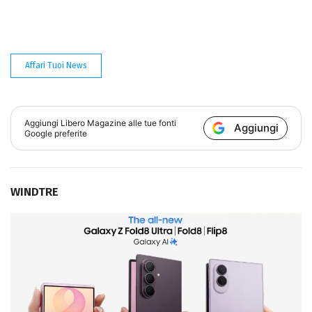
Affari Tuoi News
Aggiungi
Libero Magazine
alle tue fonti
Aggiungi
Google preferite
WINDTRE