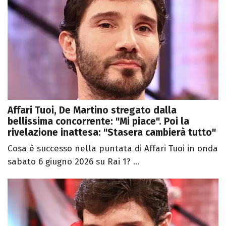
Affari Tuoi, De Martino stregato dalla
bellissima concorrente: "Mi piace". Poi la
rivelazione inattesa: "Stasera cambierà tutto"
Cosa è successo nella puntata di Affari Tuoi in onda
sabato 6 giugno 2026 su Rai 1? ...