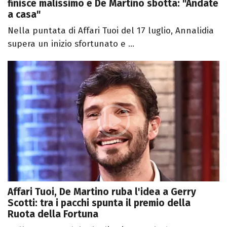
finisce malissimo e De Martino sbotta: "Andate
a casa"
Nella puntata di Affari Tuoi del 17 luglio, Annalidia
supera un inizio sfortunato e ...
Affari Tuoi, De Martino ruba l'idea a Gerry
Scotti: tra i pacchi spunta il premio della
Ruota della Fortuna