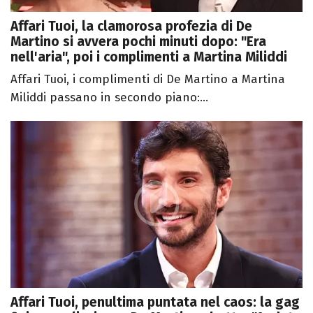
Affari Tuoi, la clamorosa profezia di De
Martino si avvera pochi minuti dopo: "Era
nell'aria", poi i complimenti a Martina Miliddi
Affari Tuoi, i complimenti di De Martino a Martina
Miliddi passano in secondo piano:...
Affari Tuoi, penultima puntata nel caos: la gag