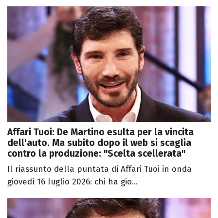
Affari Tuoi: De Martino esulta per la vincita
dell'auto. Ma subito dopo il web si scaglia
contro la produzione: "Scelta scellerata"
Il riassunto della puntata di Affari Tuoi in onda
giovedì 16 luglio 2026: chi ha gio...