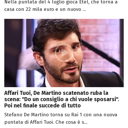
Nella puntata del 4 luglio gioca Etel, che torna a
casa con 22 mila euro e un nuovo ...
Affari Tuoi, De Martino scatenato ruba la
scena: "Do un consiglio a chi vuole sposarsi".
Poi nel finale succede di tutto
Stefano De Martino torna su Rai 1 con una nuova
puntata di Affari Tuoi. Che cosa è s...