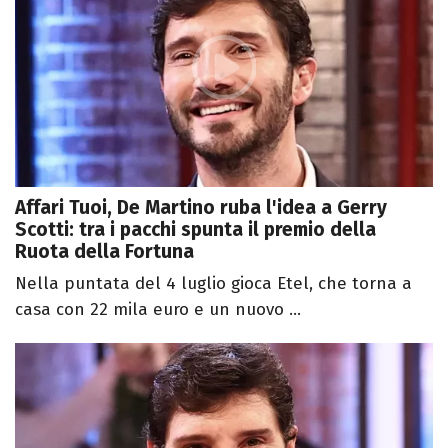
Affari Tuoi, De Martino ruba l'idea a Gerry
Scotti: tra i pacchi spunta il premio della
Ruota della Fortuna
Nella puntata del 4 luglio gioca Etel, che torna a
casa con 22 mila euro e un nuovo ...