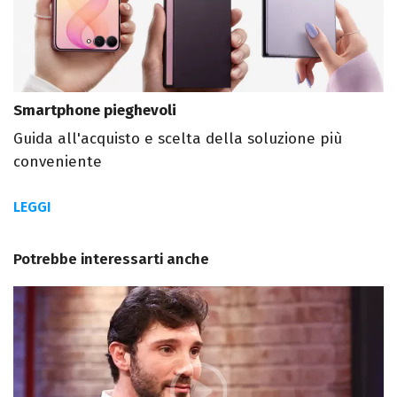
Smartphone pieghevoli
Guida all'acquisto e scelta della soluzione più
conveniente
LEGGI
Potrebbe interessarti anche