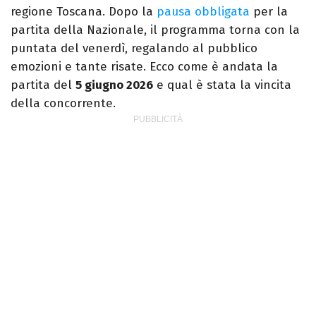
regione Toscana. Dopo la
pausa obbligata
per la
partita della Nazionale, il programma torna con la
puntata del venerdì, regalando al pubblico
emozioni e tante risate. Ecco come è andata la
partita del
5 giugno 2026
e qual è stata la vincita
della concorrente.