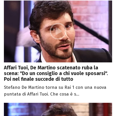
Affari Tuoi, De Martino scatenato ruba la
scena: "Do un consiglio a chi vuole sposarsi".
Poi nel finale succede di tutto
Stefano De Martino torna su Rai 1 con una nuova
puntata di Affari Tuoi. Che cosa è s...