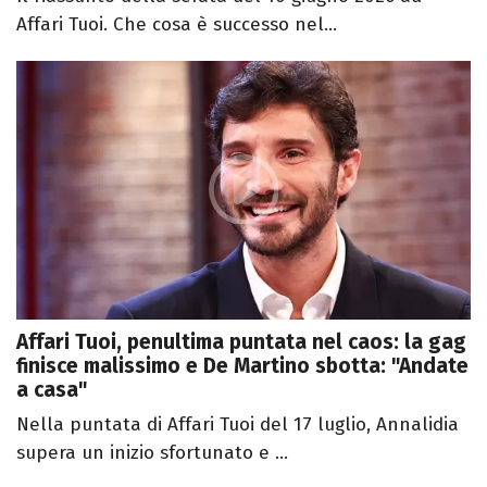
Affari Tuoi. Che cosa è successo nel...
Affari Tuoi, penultima puntata nel caos: la gag
finisce malissimo e De Martino sbotta: "Andate
a casa"
Nella puntata di Affari Tuoi del 17 luglio, Annalidia
supera un inizio sfortunato e ...