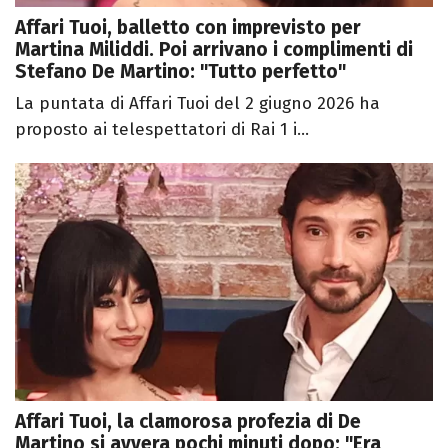
Affari Tuoi, balletto con imprevisto per
Martina Miliddi. Poi arrivano i complimenti di
Stefano De Martino: "Tutto perfetto"
La puntata di Affari Tuoi del 2 giugno 2026 ha
proposto ai telespettatori di Rai 1 i...
Affari Tuoi, la clamorosa profezia di De
Martino si avvera pochi minuti dopo: "Era