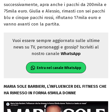
successivamente, apra anche i pacchi da 200mila e
75mila euro. Giulia e Alessio, rimasti con sei pacchi
blu e cinque pacchi rossi, rifiutano 17mila euro e
vanno avanti con la partita.
Vuoi essere sempre aggiornato sulle ultime
news su TV, personaggi e gossip? Iscriviti al
nostro canale
WhatsApp
Entra nel canale WhatsApp
MARIA SOLE BARBIERI, L’INFLUENCER DEL FITNESS CHE
HA RIMESSO IN FORMA 65MILA DONNE