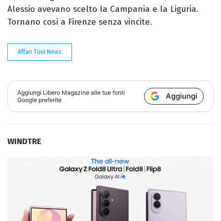
Alessio avevano scelto la Campania e la Liguria.
Tornano così a Firenze senza vincite.
Affari Tuoi News
Aggiungi
Libero Magazine
alle tue fonti
Aggiungi
Google preferite
WINDTRE