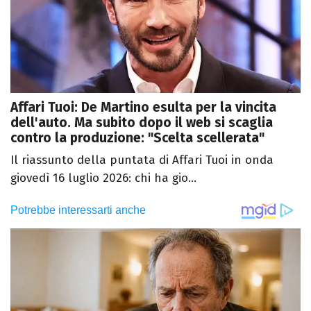
Affari Tuoi: De Martino esulta per la vincita
dell'auto. Ma subito dopo il web si scaglia
contro la produzione: "Scelta scellerata"
Il riassunto della puntata di Affari Tuoi in onda
giovedì 16 luglio 2026: chi ha gio...