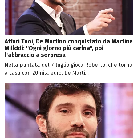
Affari Tuoi, De Martino conquistato da Martina
Miliddi: "Ogni giorno più carina", poi
l'abbraccio a sorpresa
Nella puntata del 7 luglio gioca Roberto, che torna
a casa con 20mila euro. De Marti...