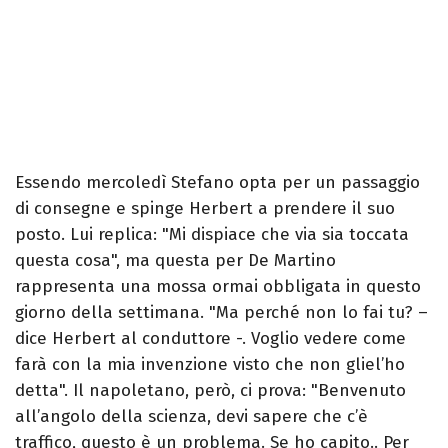
Essendo mercoledì Stefano opta per un passaggio
di consegne e spinge Herbert a prendere il suo
posto. Lui replica: "Mi dispiace che via sia toccata
questa cosa", ma questa per De Martino
rappresenta una mossa ormai obbligata in questo
giorno della settimana. "Ma perché non lo fai tu? –
dice Herbert al conduttore -. Voglio vedere come
farà con la mia invenzione visto che non gliel’ho
detta". Il napoletano, però, ci prova: "Benvenuto
all’angolo della scienza, devi sapere che c’è
traffico, questo è un problema. Se ho capito.. Per