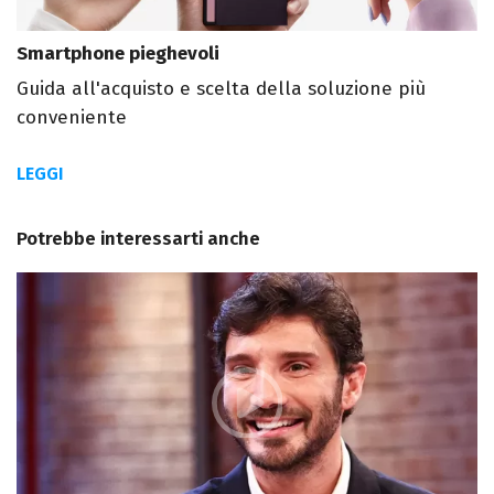
Smartphone pieghevoli
Guida all'acquisto e scelta della soluzione più
conveniente
LEGGI
Potrebbe interessarti anche