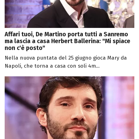
Affari tuoi, De Martino porta tutti a Sanremo
ma lascia a casa Herbert Ballerina: "Mi spiace
non c'è posto"
Nella nuova puntata del 25 giugno gioca Mary da
Napoli, che torna a casa con soli 4m...