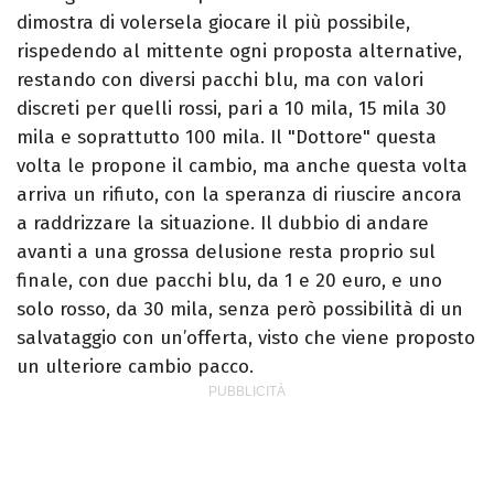
dimostra di volersela giocare il più possibile,
rispedendo al mittente ogni proposta alternative,
restando con diversi pacchi blu, ma con valori
discreti per quelli rossi, pari a 10 mila, 15 mila 30
mila e soprattutto 100 mila. Il "Dottore" questa
volta le propone il cambio, ma anche questa volta
arriva un rifiuto, con la speranza di riuscire ancora
a raddrizzare la situazione. Il dubbio di andare
avanti a una grossa delusione resta proprio sul
finale, con due pacchi blu, da 1 e 20 euro, e uno
solo rosso, da 30 mila, senza però possibilità di un
salvataggio con un’offerta, visto che viene proposto
un ulteriore cambio pacco.