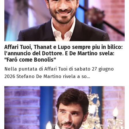
Affari Tuoi, Thanat e Lupo sempre piu in bilico:
l'annuncio del Dottore. E De Martino svela:
"Faró come Bonolis"
Nella puntata di Affari Tuoi di sabato 27 giugno
2026 Stefano De Martino rivela a so...