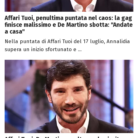
Affari Tuoi, penultima puntata nel caos: la gag
finisce malissimo e De Martino sbotta: "Andate
a casa"
Nella puntata di Affari Tuoi del 17 luglio, Annalidia
supera un inizio sfortunato e ...