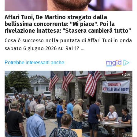
Affari Tuoi, De Martino stregato dalla
bellissima concorrente: "Mi piace". Poi la
rivelazione inattesa: "Stasera cambierà tutto"
Cosa è successo nella puntata di Affari Tuoi in onda
sabato 6 giugno 2026 su Rai 1? ...