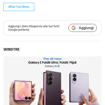
Affari Tuoi News
Aggiungi
Libero Magazine
alle tue fonti
Aggiungi
Google preferite
WINDTRE