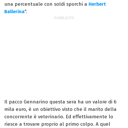
una percentuale con soldi sporchi a
Herbert
Ballerina
".
Il pacco Gennarino questa sera ha un valore di 6
mila euro, è un obiettivo visto che il marito della
concorrente è veterinario. Ed effettivamente lo
riesce a trovare proprio al primo colpo. A quel