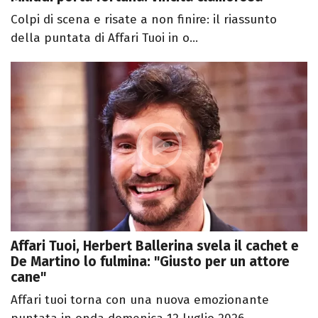
Colpi di scena e risate a non finire: il riassunto
della puntata di Affari Tuoi in o...
Affari Tuoi, Herbert Ballerina svela il cachet e
De Martino lo fulmina: "Giusto per un attore
cane"
Affari tuoi torna con una nuova emozionante