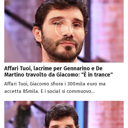
Affari Tuoi, lacrime per Gennarino e De
Martino travolto da Giacomo: “È in trance“
Affari Tuoi, Giacomo sfiora i 300mila euro ma
accetta 85mila. E i social si commuovo...