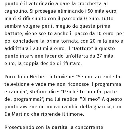
punto è il veterinario a dare la crocchetta al
cagnolino. Si prosegue eliminando i 50 mila euro,
ma ci si rifà subito con il pacco da 0 euro. Tutto
sembra volgere per il meglio da queste prime
battute, viene scelto anche il pacco da 10 euro, per
poi concludere la prima tornata con 20 mila euro e
addirittura i 200 mila euro. Il "Dottore" a questo
punto interviene facendo un’offerta da 27 mila
euro, la coppia decide di rifiutare.
Poco dopo Herbert interviene: "Se uno accende la
televisione e vede me non riconosce il programma
e cambia", Stefano dice: "Perché tu non fai parte
del programma?", ma lui replica: "Di meo". A questo
punto avviene un nuovo cambio della guardia, con
De Martino che riprende il timone.
Proseguendo con la partita la concorrente