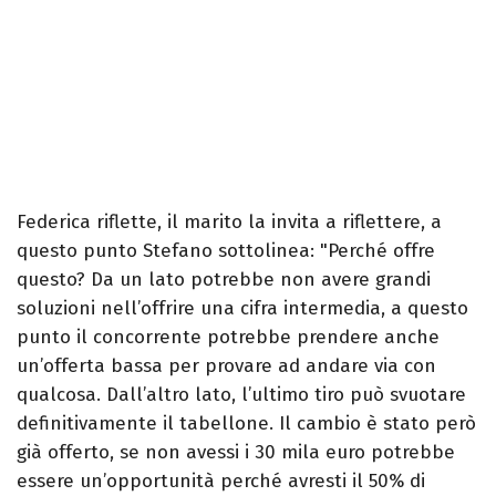
Federica riflette, il marito la invita a riflettere, a
questo punto Stefano sottolinea: "Perché offre
questo? Da un lato potrebbe non avere grandi
soluzioni nell’offrire una cifra intermedia, a questo
punto il concorrente potrebbe prendere anche
un’offerta bassa per provare ad andare via con
qualcosa. Dall’altro lato, l’ultimo tiro può svuotare
definitivamente il tabellone. Il cambio è stato però
già offerto, se non avessi i 30 mila euro potrebbe
essere un’opportunità perché avresti il 50% di