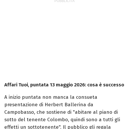
Affari Tuoi, puntata 13 maggio 2026: cosa è successo
A inizio puntata non manca la consueta
presentazione di Herbert Ballerina da
Campobasso, che sostiene di "abitare al piano di
sotto del tenente Colombo, quindi sono a tutti gli
effetti un sottotenente". Il pubblico gli regala