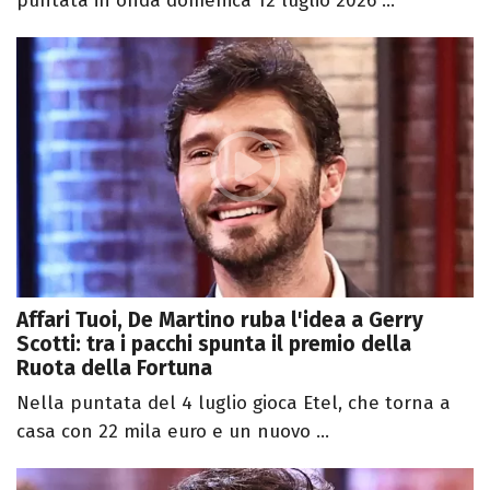
puntata in onda domenica 12 luglio 2026 ...
Affari Tuoi, De Martino ruba l'idea a Gerry
Scotti: tra i pacchi spunta il premio della
Ruota della Fortuna
Nella puntata del 4 luglio gioca Etel, che torna a
casa con 22 mila euro e un nuovo ...