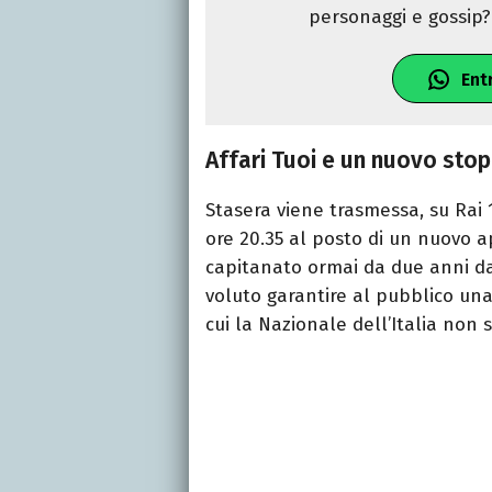
personaggi e gossip? 
Ent
Affari Tuoi e un nuovo stop
Stasera viene trasmessa, su Rai 
ore 20.35 al posto di un nuovo 
capitanato ormai da due anni da
voluto garantire al pubblico un
cui la Nazionale dell’Italia non