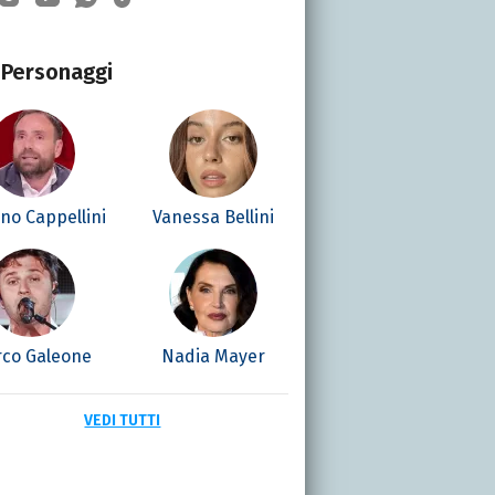
Personaggi
no Cappellini
Vanessa Bellini
co Galeone
Nadia Mayer
VEDI TUTTI