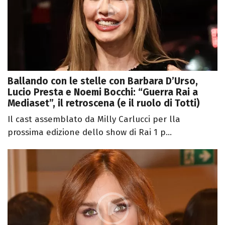
Ballando con le stelle con Barbara D’Urso,
Lucio Presta e Noemi Bocchi: “Guerra Rai a
Mediaset”, il retroscena (e il ruolo di Totti)
Il cast assemblato da Milly Carlucci per lla
prossima edizione dello show di Rai 1 p...