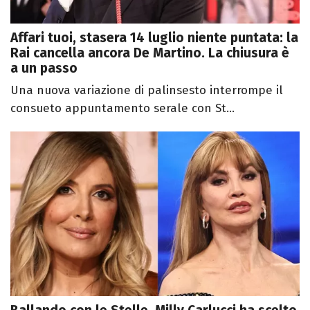
Affari tuoi, stasera 14 luglio niente puntata: la
Rai cancella ancora De Martino. La chiusura è
a un passo
Una nuova variazione di palinsesto interrompe il
consueto appuntamento serale con St...