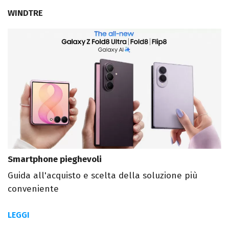
WINDTRE
Smartphone pieghevoli
Guida all'acquisto e scelta della soluzione più
conveniente
LEGGI