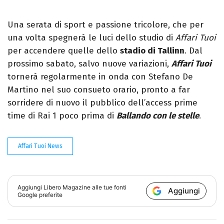
Una serata di sport e passione tricolore, che per
una volta spegnerà le luci dello studio di
Affari Tuoi
per accendere quelle dello
stadio di Tallinn
. Dal
prossimo sabato, salvo nuove variazioni,
Affari Tuoi
tornerà regolarmente in onda con Stefano De
Martino nel suo consueto orario, pronto a far
sorridere di nuovo il pubblico dell’access prime
time di Rai 1 poco prima di
Ballando con le stelle
.
Affari Tuoi News
Aggiungi
Libero Magazine
alle tue fonti
Aggiungi
Google preferite