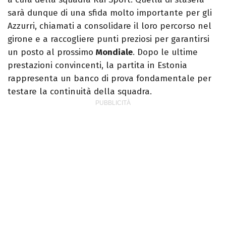
sarà dunque di una sfida molto importante per gli
Azzurri, chiamati a consolidare il loro percorso nel
girone e a raccogliere punti preziosi per garantirsi
un posto al prossimo
Mondiale
. Dopo le ultime
prestazioni convincenti, la partita in Estonia
rappresenta un banco di prova fondamentale per
testare la continuità della squadra.