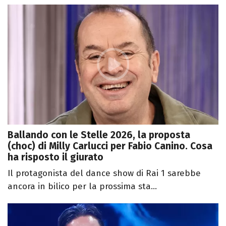
Ballando con le Stelle 2026, la proposta
(choc) di Milly Carlucci per Fabio Canino. Cosa
ha risposto il giurato
Il protagonista del dance show di Rai 1 sarebbe
ancora in bilico per la prossima sta...