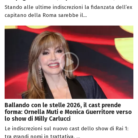
Stando alle ultime indiscrezioni la fidanzata dell’ex
capitano della Roma sarebbe il...
Ballando con le stelle 2026, il cast prende
forma: Ornella Muti e Monica Guerritore verso
lo show di Milly Carlucci
Le indiscrezioni sul nuovo cast dello show di Rai 1:
tra grandi nomi in trattativa, ...