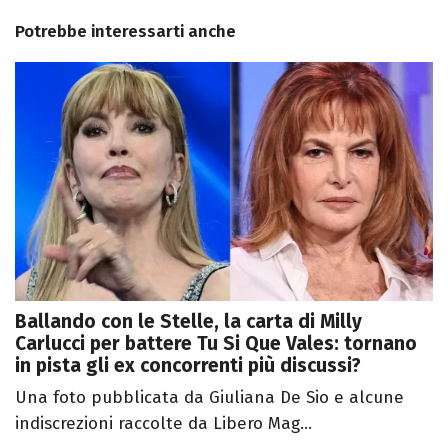
Potrebbe interessarti anche
Ballando con le Stelle, la carta di Milly
Carlucci per battere Tu Si Que Vales: tornano
in pista gli ex concorrenti più discussi?
Una foto pubblicata da Giuliana De Sio e alcune
indiscrezioni raccolte da Libero Mag...