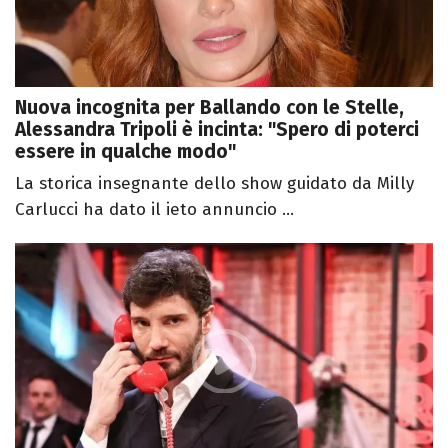
Nuova incognita per Ballando con le Stelle,
Alessandra Tripoli è incinta: "Spero di poterci
essere in qualche modo"
La storica insegnante dello show guidato da Milly
Carlucci ha dato il ieto annuncio ...