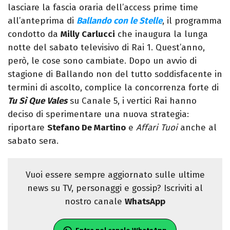
lasciare la fascia oraria dell’access prime time
all’anteprima di
Ballando con le Stelle
, il programma
condotto da
Milly Carlucci
che inaugura la lunga
notte del sabato televisivo di Rai 1. Quest’anno,
però, le cose sono cambiate. Dopo un avvio di
stagione di Ballando non del tutto soddisfacente in
termini di ascolto, complice la concorrenza forte di
Tu Sì Que Vales
su Canale 5, i vertici Rai hanno
deciso di sperimentare una nuova strategia:
riportare
Stefano De Martino
e
Affari Tuoi
anche al
sabato sera.
Vuoi essere sempre aggiornato sulle ultime
news su TV, personaggi e gossip? Iscriviti al
nostro canale
WhatsApp