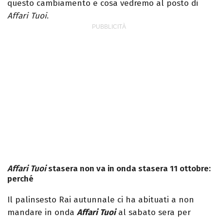
questo cambiamento e cosa vedremo al posto di
Affari Tuoi
.
Affari Tuoi
stasera non va in onda stasera 11 ottobre:
perché
Il palinsesto Rai autunnale ci ha abituati a non
mandare in onda
Affari Tuoi
al sabato sera per