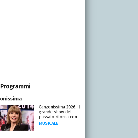
Programmi
onissima
Canzonissima 2026, il
grande show del
passato ritorna con...
MUSICALE