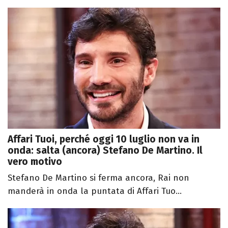
Affari Tuoi, perché oggi 10 luglio non va in
onda: salta (ancora) Stefano De Martino. Il
vero motivo
Stefano De Martino si ferma ancora, Rai non
manderà in onda la puntata di Affari Tuo...