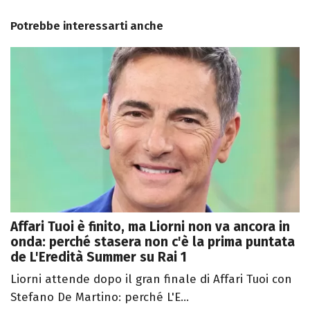
Potrebbe interessarti anche
Affari Tuoi è finito, ma Liorni non va ancora in
onda: perché stasera non c'è la prima puntata
de L'Eredità Summer su Rai 1
Liorni attende dopo il gran finale di Affari Tuoi con
Stefano De Martino: perché L'E...