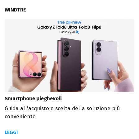
WINDTRE
Smartphone pieghevoli
Guida all'acquisto e scelta della soluzione più
conveniente
LEGGI