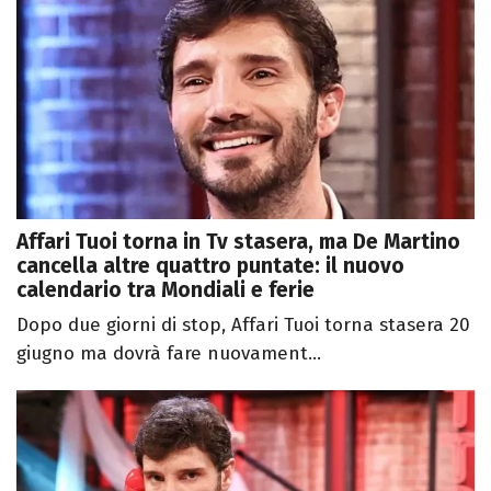
Affari Tuoi torna in Tv stasera, ma De Martino
cancella altre quattro puntate: il nuovo
calendario tra Mondiali e ferie
Dopo due giorni di stop, Affari Tuoi torna stasera 20
giugno ma dovrà fare nuovament...