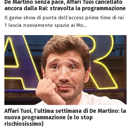
De Martino senza pace, Affari Tuoi cancellato
ancora dalla Rai: stravolta la programmazione
Il game show di punta dell’access prime time di rai
1 lascia nuovamente spazio ai Mo...
Affari Tuoi, l’ultima settimana di De Martino: la
nuova programmazione (e lo stop
rischiosissimo)