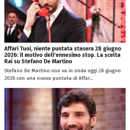
Affari Tuoi, niente puntata stasera 28 giugno
2026: il motivo dell'ennesimo stop. La scelta
Rai su Stefano De Martino
Stefano De Martino non va in onda oggi 28 giugno
2026 con una nuova puntata di Affar...