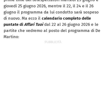
giovedì 25 giugno 2026, mentre il 22, il 24 e il 26
giugno il programma da lui condotto sarà sospeso
di nuovo. Ma ecco il
calendario completo delle
puntate di
Affari Tuoi
dal 22 al 26 giugno 2026 e le
partite che vedremo al posto del programma di De
Martino: