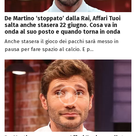
De Martino ‘stoppato’ dalla Rai, Affari Tuoi
salta anche stasera 22 giugno. Cosa va in
onda al suo posto e quando torna in onda
Anche stasera il gioco dei pacchi sarà messo in
pausa per fare spazio al calcio. E p...