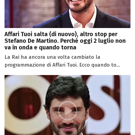
Affari Tuoi salta (di nuovo), altro stop per
Stefano De Martino. Perché oggi 2 luglio non
va in onda e quando torna
La Rai ha ancora una volta cambiato la
programmazione di Affari Tuoi. Ecco quando to...