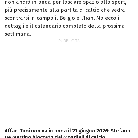
non andrà in onda per lasciare spazio allo sport,
più precisamente alla partita di calcio che vedrà
scontrarsi in campo il Belgio e l’Iran. Ma ecco i
dettagli e il calendario completo della prossima
settimana.
Affari Tuoi non va in onda il 21 giugno 2026: Stefano
De Martino bloccato dai Mondiali di calcio