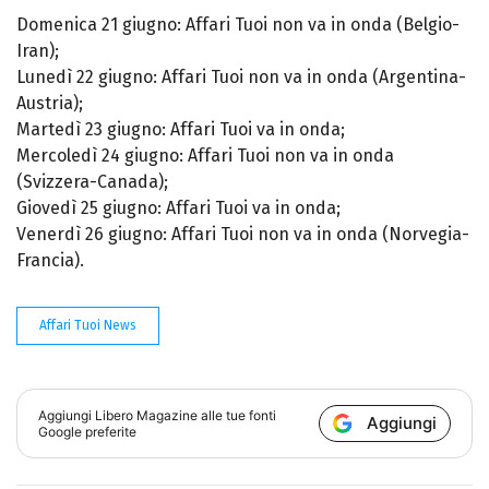
Domenica 21 giugno: Affari Tuoi non va in onda (Belgio-
Iran);
Lunedì 22 giugno: Affari Tuoi non va in onda (Argentina-
Austria);
Martedì 23 giugno: Affari Tuoi va in onda;
Mercoledì 24 giugno: Affari Tuoi non va in onda
(Svizzera-Canada);
Giovedì 25 giugno: Affari Tuoi va in onda;
Venerdì 26 giugno: Affari Tuoi non va in onda (Norvegia-
Francia).
Affari Tuoi News
Aggiungi
Libero Magazine
alle tue fonti
Aggiungi
Google preferite