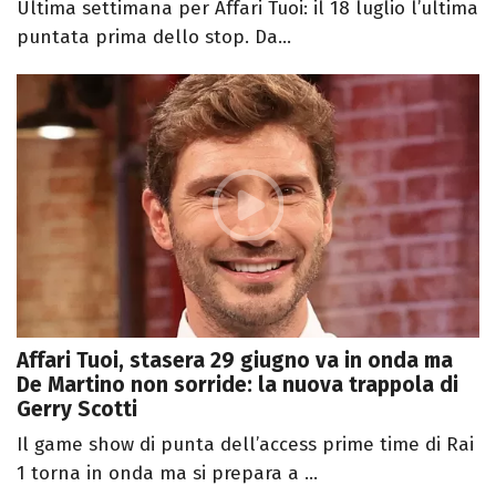
Ultima settimana per Affari Tuoi: il 18 luglio l’ultima
puntata prima dello stop. Da...
Affari Tuoi, stasera 29 giugno va in onda ma
De Martino non sorride: la nuova trappola di
Gerry Scotti
Il game show di punta dell’access prime time di Rai
1 torna in onda ma si prepara a ...