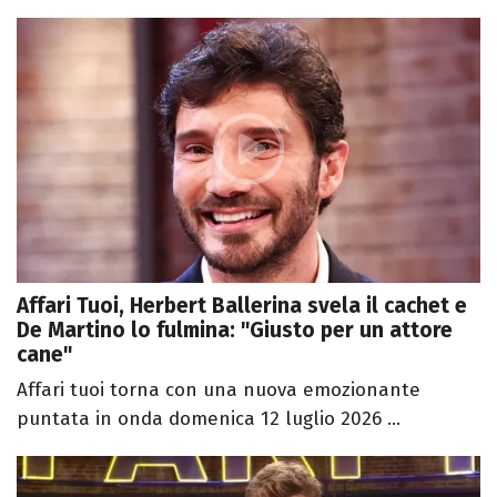
Affari Tuoi, Herbert Ballerina svela il cachet e
De Martino lo fulmina: "Giusto per un attore
cane"
Affari tuoi torna con una nuova emozionante
puntata in onda domenica 12 luglio 2026 ...