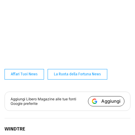
Affari Tuoi News
La Ruota della Fortuna News
Aggiungi
Libero Magazine
alle tue fonti
Aggiungi
Google preferite
WINDTRE