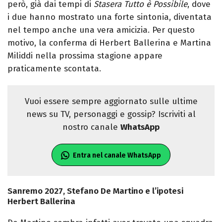
però, già dai tempi di
Stasera Tutto è Possibile
, dove
i due hanno mostrato una forte sintonia, diventata
nel tempo anche una vera amicizia. Per questo
motivo, la conferma di Herbert Ballerina e Martina
Miliddi nella prossima stagione appare
praticamente scontata.
Vuoi essere sempre aggiornato sulle ultime
news su TV, personaggi e gossip? Iscriviti al
nostro canale
WhatsApp
Entra nel canale WhatsApp
Sanremo 2027, Stefano De Martino e l’ipotesi
Herbert Ballerina