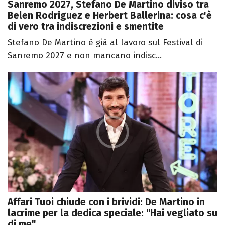
Sanremo 2027, Stefano De Martino diviso tra
Belen Rodriguez e Herbert Ballerina: cosa c'è
di vero tra indiscrezioni e smentite
Stefano De Martino è già al lavoro sul Festival di
Sanremo 2027 e non mancano indisc...
Affari Tuoi chiude con i brividi: De Martino in
lacrime per la dedica speciale: "Hai vegliato su
di me"