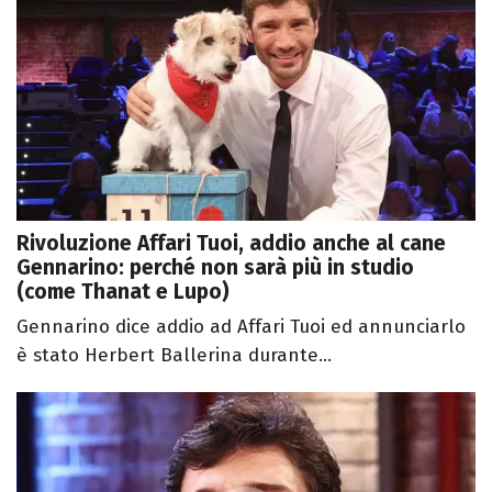
Rivoluzione Affari Tuoi, addio anche al cane
Gennarino: perché non sarà più in studio
(come Thanat e Lupo)
Gennarino dice addio ad Affari Tuoi ed annunciarlo
è stato Herbert Ballerina durante...