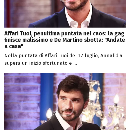
Affari Tuoi, penultima puntata nel caos: la gag
finisce malissimo e De Martino sbotta: "Andate
a casa"
Nella puntata di Affari Tuoi del 17 luglio, Annalidia
supera un inizio sfortunato e ...