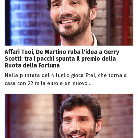
Affari Tuoi, De Martino ruba l'idea a Gerry
Scotti: tra i pacchi spunta il premio della
Ruota della Fortuna
Nella puntata del 4 luglio gioca Etel, che torna a
casa con 22 mila euro e un nuovo ...