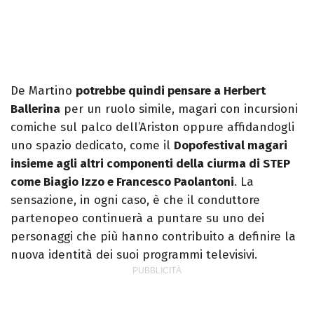
De Martino
potrebbe quindi pensare a Herbert
Ballerina
per un ruolo simile, magari con incursioni
comiche sul palco dell’Ariston oppure affidandogli
uno spazio dedicato, come il
Dopofestival magari
insieme agli altri componenti della ciurma di STEP
come Biagio Izzo e Francesco Paolantoni
. La
sensazione, in ogni caso, è che il conduttore
partenopeo continuerà a puntare su uno dei
personaggi che più hanno contribuito a definire la
nuova identità dei suoi programmi televisivi.