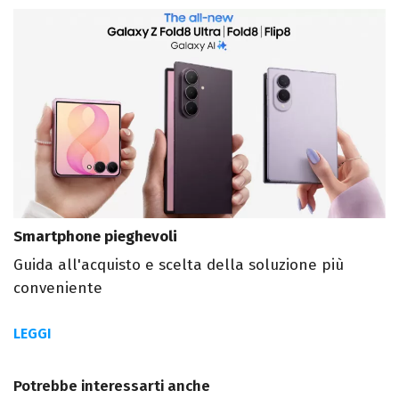
Smartphone pieghevoli
Guida all'acquisto e scelta della soluzione più
conveniente
LEGGI
Potrebbe interessarti anche