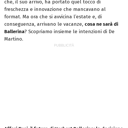
che, il suo arrivo, ha portato quel tocco di
freschezza e innovazione che mancavano al
format. Ma ora che si avvicina l’estate e, di
conseguenza, arrivano le vacanze,
cosa ne sarà di
Ballerina
? Scopriamo insieme le intenzioni di De
Martino.