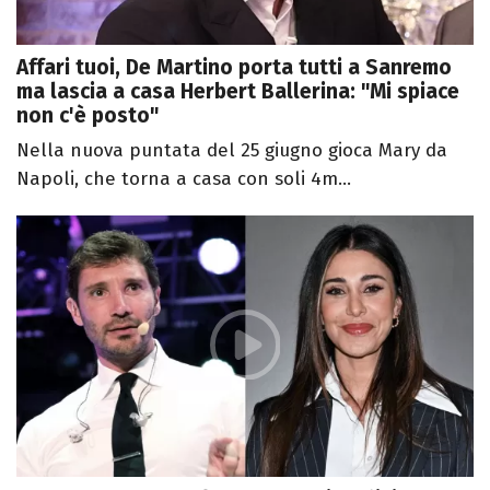
Affari tuoi, De Martino porta tutti a Sanremo
ma lascia a casa Herbert Ballerina: "Mi spiace
non c'è posto"
Nella nuova puntata del 25 giugno gioca Mary da
Napoli, che torna a casa con soli 4m...