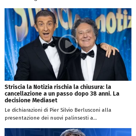
Striscia la Notizia rischia la chiusura: la
cancellazione a un passo dopo 38 anni. La
decisione Mediaset
Le dichiarazioni di Pier Silvio Berlusconi alla
presentazione dei nuovi palinsesti a...