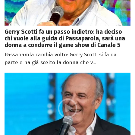
Gerry Scotti fa un passo indietro: ha deciso
chi vuole alla guida di Passaparola, sarà una
donna a condurre il game show di Canale 5
Passaparola cambia volto: Gerry Scotti si fa da
parte e ha già scelto la donna che v...