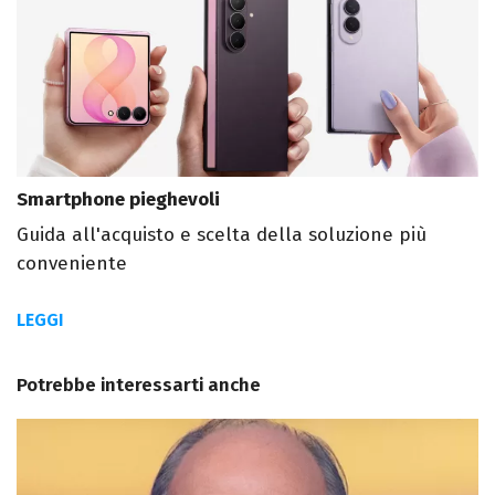
Smartphone pieghevoli
Guida all'acquisto e scelta della soluzione più
conveniente
LEGGI
Potrebbe interessarti anche