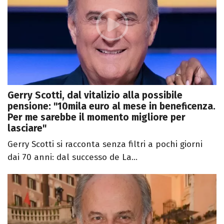
Gerry Scotti, dal vitalizio alla possibile
pensione: "10mila euro al mese in beneficenza.
Per me sarebbe il momento migliore per
lasciare"
Gerry Scotti si racconta senza filtri a pochi giorni
dai 70 anni: dal successo de La...