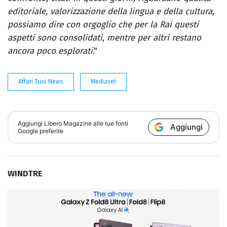
editoriale, valorizzazione della lingua e della cultura,
possiamo dire con orgoglio che per la Rai questi
aspetti sono consolidati, mentre per altri restano
ancora poco esplorati
."
Affari Tuoi News
Mediaset
Aggiungi
Libero Magazine
alle tue fonti
Aggiungi
Google preferite
WINDTRE