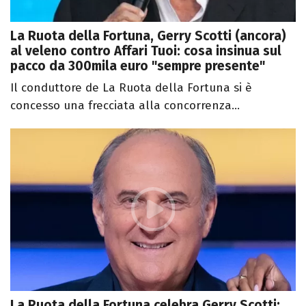
La Ruota della Fortuna, Gerry Scotti (ancora)
al veleno contro Affari Tuoi: cosa insinua sul
pacco da 300mila euro "sempre presente"
Il conduttore de La Ruota della Fortuna si è
concesso una frecciata alla concorrenza...
La Ruota della Fortuna celebra Gerry Scotti: