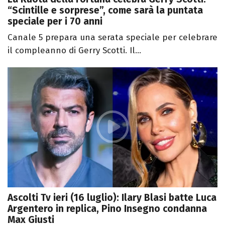
“Scintille e sorprese”, come sarà la puntata
speciale per i 70 anni
Canale 5 prepara una serata speciale per celebrare
il compleanno di Gerry Scotti. Il...
Ascolti Tv ieri (16 luglio): Ilary Blasi batte Luca
Argentero in replica, Pino Insegno condanna
Max Giusti