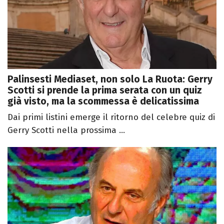
Palinsesti Mediaset, non solo La Ruota: Gerry
Scotti si prende la prima serata con un quiz
già visto, ma la scommessa è delicatissima
Dai primi listini emerge il ritorno del celebre quiz di
Gerry Scotti nella prossima ...