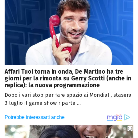
Affari Tuoi torna in onda, De Martino ha tre
giorni per la rimonta su Gerry Scotti (anche in
replica): la nuova programmazione
Dopo i vari stop per fare spazio ai Mondiali, stasera
3 luglio il game show riparte ...