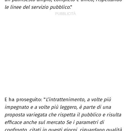
le linee del servizio pubblico
."
E ha proseguito: "
L’intrattenimento, a volte più
impegnato e a volte più leggero, è parte di una
proposta variegata che rispetta il pubblico e risulta
efficace anche sul mercato Se i parametri di
confronto, citati in questi giorni, riguardano qualità