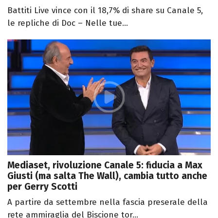
Battiti Live vince con il 18,7% di share su Canale 5,
le repliche di Doc – Nelle tue...
Mediaset, rivoluzione Canale 5: fiducia a Max
Giusti (ma salta The Wall), cambia tutto anche
per Gerry Scotti
A partire da settembre nella fascia preserale della
rete ammiraglia del Biscione tor...