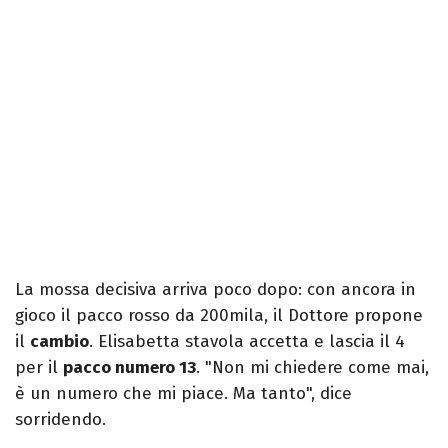
La mossa decisiva arriva poco dopo: con ancora in
gioco il pacco rosso da 200mila, il Dottore propone
il
cambio
. Elisabetta stavola accetta e lascia il 4
per il
pacco numero 13
. "Non mi chiedere come mai,
è un numero che mi piace. Ma tanto", dice
sorridendo.