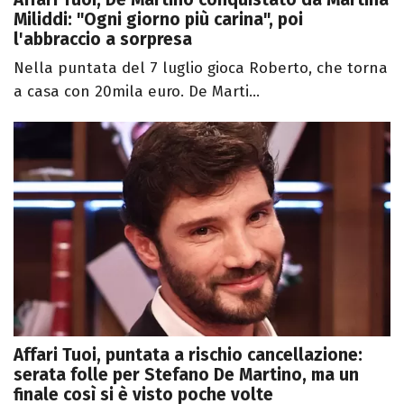
Miliddi: "Ogni giorno più carina", poi
l'abbraccio a sorpresa
Nella puntata del 7 luglio gioca Roberto, che torna
a casa con 20mila euro. De Marti...
Affari Tuoi, puntata a rischio cancellazione:
serata folle per Stefano De Martino, ma un
finale così si è visto poche volte