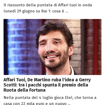
Il riassunto della puntata di Affari tuoi in onda
lunedì 29 giugno su Rai 1: cosa è ...
Affari Tuoi, De Martino ruba l'idea a Gerry
Scotti: tra i pacchi spunta il premio della
Ruota della Fortuna
Nella puntata del 4 luglio gioca Etel, che torna a
casa con 22 mila euro e un nuovo ...