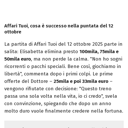
Affari Tuoi, cosa è successo nella puntata del 12
ottobre
La partita di Affari Tuoi del 12 ottobre 2025 parte in
salita: Elisabetta elimina presto
100mila, 75mila e
50mila euro
, ma non perde la calma. "Non ho sogni
ricorrenti o pacchi speciali. Bene così, giochiamo in
libertà", commenta dopo i primi colpi. Le prime
offerte del Dottore –
25mila e poi 33mila euro
–
vengono rifiutate con decisione: "Questo treno
passa una sola volta nella vita, io ci credo", svela
con convinzione, spiegando che dopo un anno
molto duro vuole finalmente credere nella fortuna.