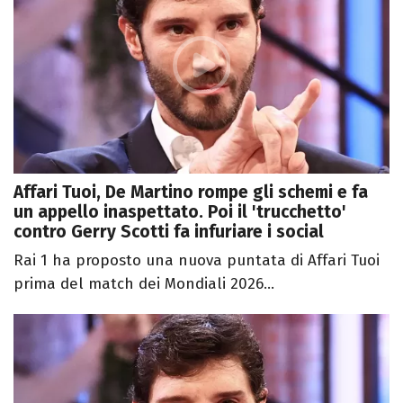
Affari Tuoi, De Martino rompe gli schemi e fa
un appello inaspettato. Poi il 'trucchetto'
contro Gerry Scotti fa infuriare i social
Rai 1 ha proposto una nuova puntata di Affari Tuoi
prima del match dei Mondiali 2026...