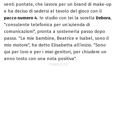
venti puntate, che lavora per un brand di make-up
e ha deciso di sedersi al tavolo del gioco con il
pacco numero 4
. In studio con lei la sorella
Debora
,
"consulente telefonica per un’azienda di
comunicazioni", pronta a sostenerla passo dopo
passo. "Le mie bambine, Beatrice e Isabel, sono il
mio motore", ha detto Elisabetta all’inizio. "Sono
qui per loro e per i miei genitori, per chiudere un
anno tosto con una nota positiva".