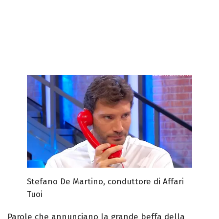
Stefano De Martino, conduttore di Affari
Tuoi
Parole che annunciano la grande beffa della