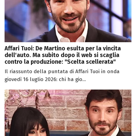
Affari Tuoi: De Martino esulta per la vincita
dell'auto. Ma subito dopo il web si scaglia
contro la produzione: "Scelta scellerata"
Il riassunto della puntata di Affari Tuoi in onda
giovedì 16 luglio 2026: chi ha gio...