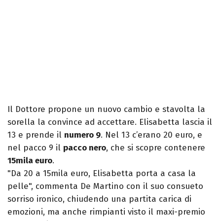
Il Dottore propone un nuovo cambio e stavolta la
sorella la convince ad accettare. Elisabetta lascia il
13 e prende il
numero 9
. Nel 13 c’erano 20 euro, e
nel pacco 9 il
pacco nero
, che si scopre contenere
15mila euro
.
"Da 20 a 15mila euro, Elisabetta porta a casa la
pelle", commenta De Martino con il suo consueto
sorriso ironico, chiudendo una partita carica di
emozioni, ma anche rimpianti visto il maxi-premio