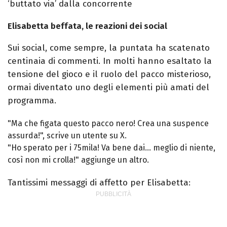
‘buttato via’ dalla concorrente
Elisabetta beffata, le reazioni dei social
Sui social, come sempre, la puntata ha scatenato
centinaia di commenti. In molti hanno esaltato la
tensione del gioco e il ruolo del pacco misterioso,
ormai diventato uno degli elementi più amati del
programma.
"Ma che figata questo pacco nero! Crea una suspence
assurda!", scrive un utente su X.
"Ho sperato per i 75mila! Va bene dai… meglio di niente,
così non mi crolla!" aggiunge un altro.
Tantissimi messaggi di affetto per Elisabetta: