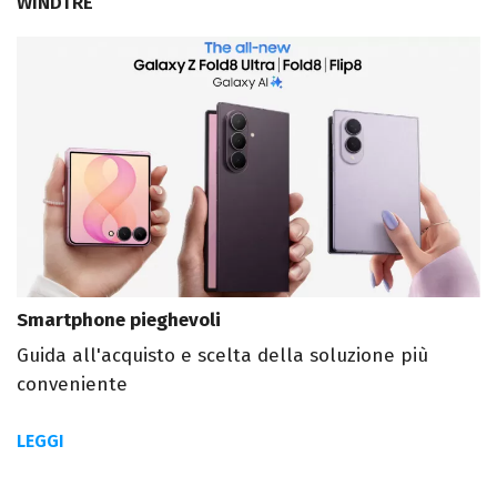
WINDTRE
Smartphone pieghevoli
Guida all'acquisto e scelta della soluzione più
conveniente
LEGGI