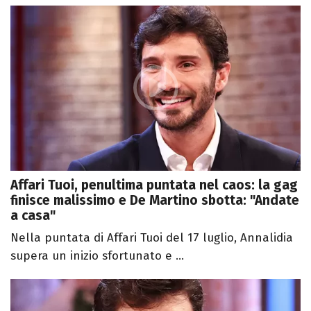
Affari Tuoi, penultima puntata nel caos: la gag
finisce malissimo e De Martino sbotta: "Andate
a casa"
Nella puntata di Affari Tuoi del 17 luglio, Annalidia
supera un inizio sfortunato e ...