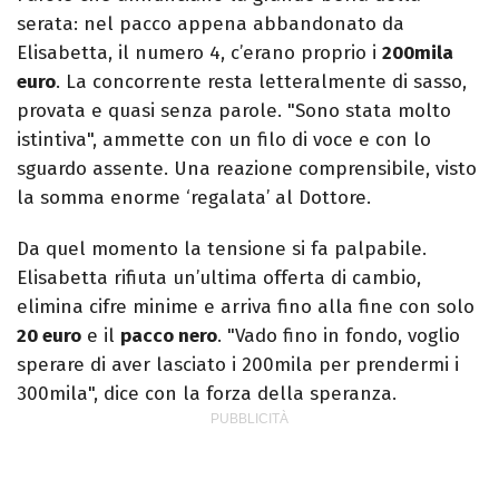
serata: nel pacco appena abbandonato da
Elisabetta, il numero 4, c’erano proprio i
200mila
euro
. La concorrente resta letteralmente di sasso,
provata e quasi senza parole. "Sono stata molto
istintiva", ammette con un filo di voce e con lo
sguardo assente. Una reazione comprensibile, visto
la somma enorme ‘regalata’ al Dottore.
Da quel momento la tensione si fa palpabile.
Elisabetta rifiuta un’ultima offerta di cambio,
elimina cifre minime e arriva fino alla fine con solo
20 euro
e il
pacco nero
. "Vado fino in fondo, voglio
sperare di aver lasciato i 200mila per prendermi i
300mila", dice con la forza della speranza.