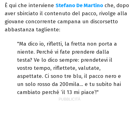
È qui che interviene
Stefano De Martino
che, dopo
aver sbirciato il contenuto del pacco, rivolge alla
giovane concorrente campana un discorsetto
abbastanza tagliente:
"Ma dico io, rifletti, la fretta non porta a
niente. Perché vi fate prendere dalla
testa? Ve lo dico sempre: prendetevi il
vostro tempo, riflettete, valutate,
aspettate. Ci sono tre blu, il pacco nero e
un solo rosso da 200mila… e tu subito hai
cambiato perché ‘il 13 mi piace’!"