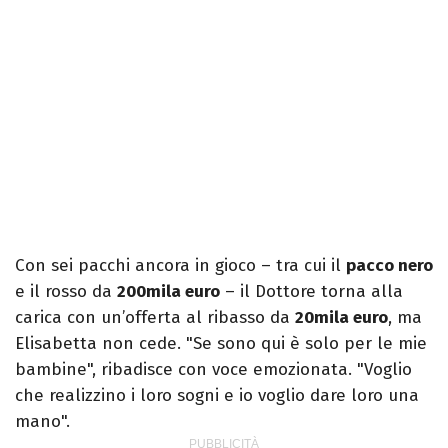
Con sei pacchi ancora in gioco – tra cui il
pacco nero
e il rosso da
200mila euro
– il Dottore torna alla
carica con un’offerta al ribasso da
20mila euro
, ma
Elisabetta non cede. "Se sono qui è solo per le mie
bambine", ribadisce con voce emozionata. "Voglio
che realizzino i loro sogni e io voglio dare loro una
mano".