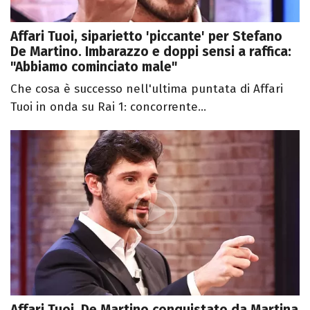
Affari Tuoi, siparietto 'piccante' per Stefano
De Martino. Imbarazzo e doppi sensi a raffica:
"Abbiamo cominciato male"
Che cosa è successo nell'ultima puntata di Affari
Tuoi in onda su Rai 1: concorrente...
Affari Tuoi, De Martino conquistato da Martina