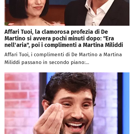
Affari Tuoi, la clamorosa profezia di De
Martino si avvera pochi minuti dopo: "Era
nell'aria", poi i complimenti a Martina Miliddi
Affari Tuoi, i complimenti di De Martino a Martina
Miliddi passano in secondo piano:...