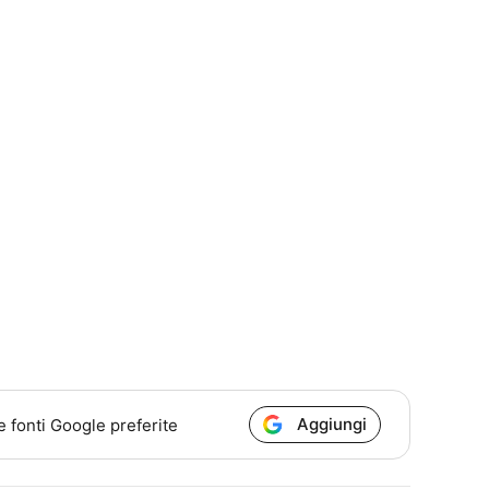
Aggiungi
e fonti Google preferite