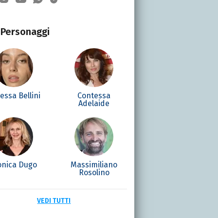
Personaggi
essa Bellini
Contessa
Adelaide
nica Dugo
Massimiliano
Rosolino
VEDI TUTTI