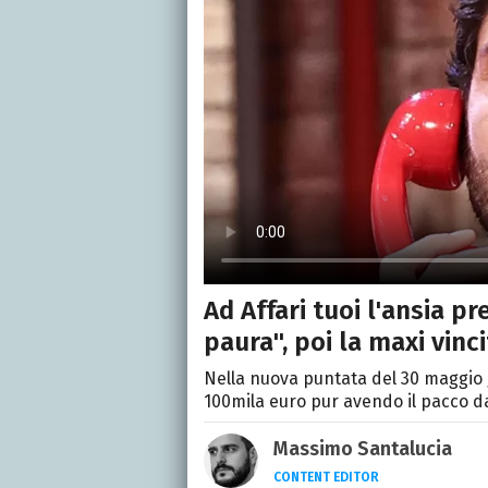
Ad Affari tuoi l'ansia p
paura", poi la maxi vinc
Nella nuova puntata del 30 maggio 
100mila euro pur avendo il pacco d
Massimo Santalucia
CONTENT EDITOR