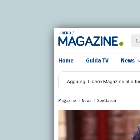
LIBERO
/
Home
Guida TV
News
Aggiungi
Libero Magazine
alle tu
Magazine
News
Spettacoli