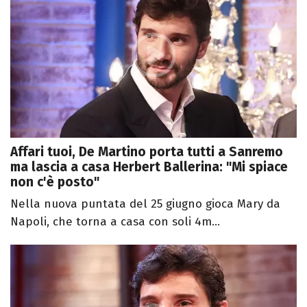
Affari tuoi, De Martino porta tutti a Sanremo
ma lascia a casa Herbert Ballerina: "Mi spiace
non c'è posto"
Nella nuova puntata del 25 giugno gioca Mary da
Napoli, che torna a casa con soli 4m...