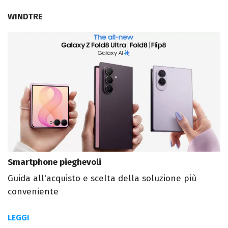
WINDTRE
Smartphone pieghevoli
Guida all'acquisto e scelta della soluzione più
conveniente
LEGGI