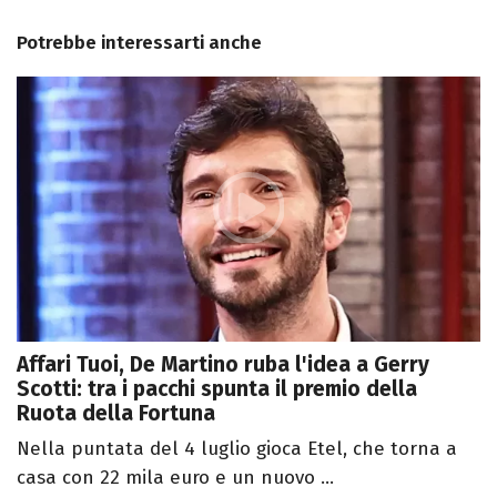
Potrebbe interessarti anche
Affari Tuoi, De Martino ruba l'idea a Gerry
Scotti: tra i pacchi spunta il premio della
Ruota della Fortuna
Nella puntata del 4 luglio gioca Etel, che torna a
casa con 22 mila euro e un nuovo ...