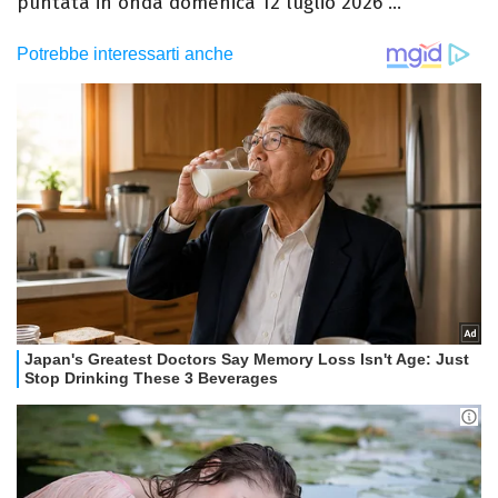
puntata in onda domenica 12 luglio 2026 ...