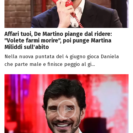
Affari tuoi, De Martino piange dal ridere:
"Volete farmi morire", poi punge Martina
Miliddi sull'abito
Nella nuova puntata del 4 giugno gioca Daniela
che parte male e finisce peggio al gi...