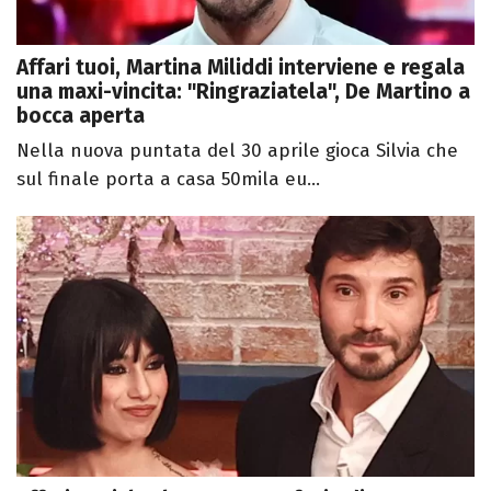
Affari tuoi, Martina Miliddi interviene e regala
una maxi-vincita: "Ringraziatela", De Martino a
bocca aperta
Nella nuova puntata del 30 aprile gioca Silvia che
sul finale porta a casa 50mila eu...