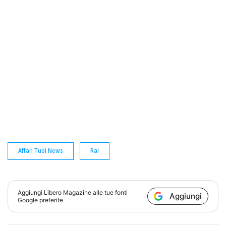
Affari Tuoi News
Rai
Aggiungi
Libero Magazine
alle tue fonti
Aggiungi
Google preferite