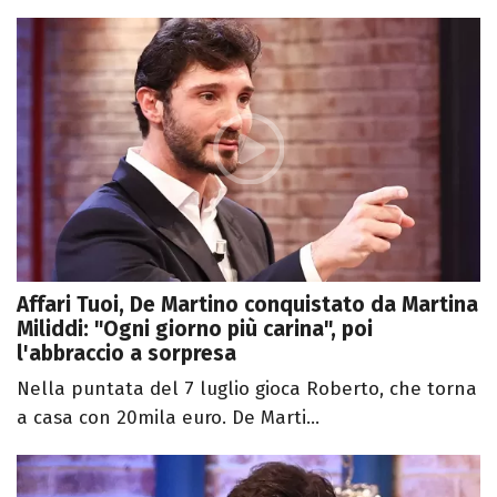
Affari Tuoi, De Martino conquistato da Martina
Miliddi: "Ogni giorno più carina", poi
l'abbraccio a sorpresa
Nella puntata del 7 luglio gioca Roberto, che torna
a casa con 20mila euro. De Marti...