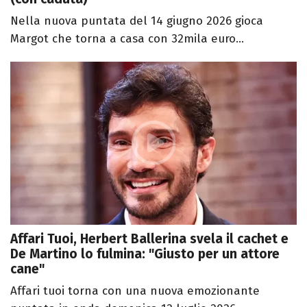
Nella nuova puntata del 14 giugno 2026 gioca
Margot che torna a casa con 32mila euro...
Affari Tuoi, Herbert Ballerina svela il cachet e
De Martino lo fulmina: "Giusto per un attore
cane"
Affari tuoi torna con una nuova emozionante