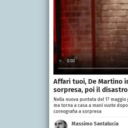
Affari tuoi, De Martino 
sorpresa, poi il disastro
Nella nuova puntata del 17 maggio 
ma torna a casa a mani vuote dopo 
coreografia a sorpresa
Massimo Santalucia