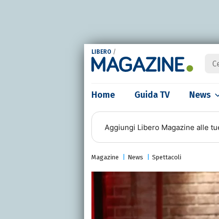
LIBERO
/
Home
Guida TV
News
Aggiungi
Libero Magazine
alle tu
Magazine
News
Spettacoli