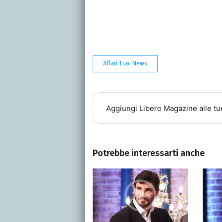
Affari Tuoi News
Aggiungi
Libero Magazine
alle tu
Potrebbe interessarti anche