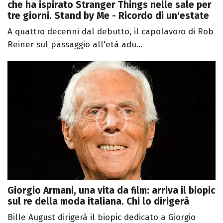
che ha ispirato Stranger Things nelle sale per
tre giorni. Stand by Me - Ricordo di un'estate
A quattro decenni dal debutto, il capolavoro di Rob
Reiner sul passaggio all'età adu...
Giorgio Armani, una vita da film: arriva il biopic
sul re della moda italiana. Chi lo dirigerà
Bille August dirigerà il biopic dedicato a Giorgio