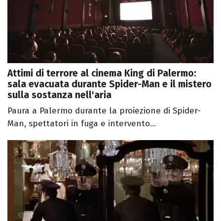
Attimi di terrore al cinema King di Palermo:
sala evacuata durante Spider-Man e il mistero
sulla sostanza nell'aria
Paura a Palermo durante la proiezione di Spider-
Man, spettatori in fuga e intervento...