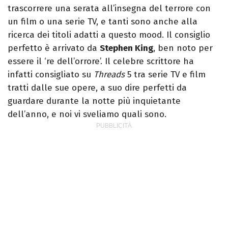
trascorrere una serata all’insegna del terrore con
un film o una serie TV, e tanti sono anche alla
ricerca dei titoli adatti a questo mood. Il consiglio
perfetto è arrivato da
Stephen King
, ben noto per
essere il ‘re dell’orrore’. Il celebre scrittore ha
infatti consigliato su
Threads
5 tra serie TV e film
tratti dalle sue opere, a suo dire perfetti da
guardare durante la notte più inquietante
dell’anno, e noi vi sveliamo quali sono.