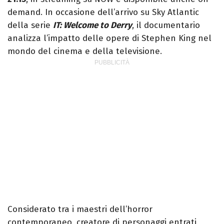
demand. In occasione dell’arrivo su Sky Atlantic
della serie
IT: Welcome to Derry
, il documentario
analizza l’impatto delle opere di Stephen King nel
mondo del cinema e della televisione.
Considerato tra i maestri dell’horror
contemporaneo, creatore di personaggi entrati