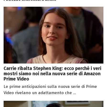
Carrie ribalta Stephen King: ecco perché i veri
mostri siamo noi nella nuova serie di Amazon
Prime Video
Le prime anticipazioni sulla nuova serie di Prime
Video rivelano un adattamento che ...