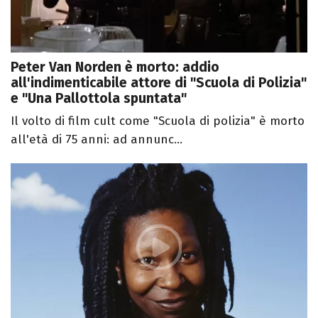
Peter Van Norden è morto: addio
all'indimenticabile attore di "Scuola di Polizia"
e "Una Pallottola spuntata"
Il volto di film cult come "Scuola di polizia" è morto
all'età di 75 anni: ad annunc...