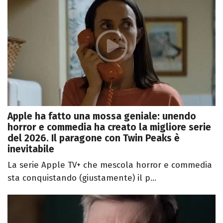
Apple ha fatto una mossa geniale: unendo
horror e commedia ha creato la migliore serie
del 2026. Il paragone con Twin Peaks è
inevitabile
La serie Apple TV+ che mescola horror e commedia
sta conquistando (giustamente) il p...