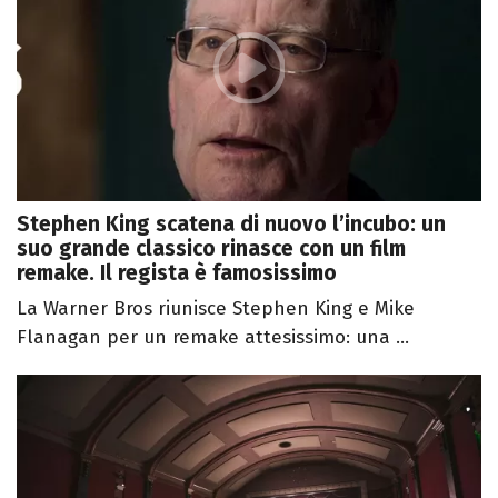
Stephen King scatena di nuovo l’incubo: un
suo grande classico rinasce con un film
remake. Il regista è famosissimo
La Warner Bros riunisce Stephen King e Mike
Flanagan per un remake attesissimo: una ...