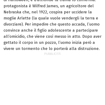
protagonista è Wilfred James, un agricoltore del
Nebraska che, nel 1922, cospira per uccidere la
moglie Arlette (la quale vuole vendergli la terra e
divorziare). Per impedire che questo accada, l’uomo
convince anche il figlio adolescente a partecipare
all’omicidio, che viene così messo in atto. Dopo aver
gettato il corpo in un pozzo, l’uomo inizia però a
vivere un tormento che lo porterà alla distruzione.