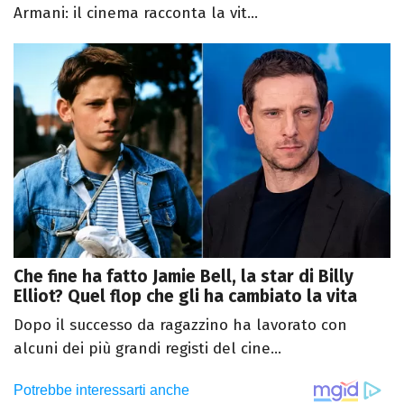
Armani: il cinema racconta la vit...
Che fine ha fatto Jamie Bell, la star di Billy
Elliot? Quel flop che gli ha cambiato la vita
Dopo il successo da ragazzino ha lavorato con
alcuni dei più grandi registi del cine...