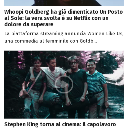
Whoopi Goldberg ha già dimenticato Un Posto
al Sole: la vera svolta è su Netflix con un
dolore da superare
La piattaforma streaming annuncia Women Like Us,
una commedia al femminile con Goldb...
Stephen King torna al cinema: il capolavoro