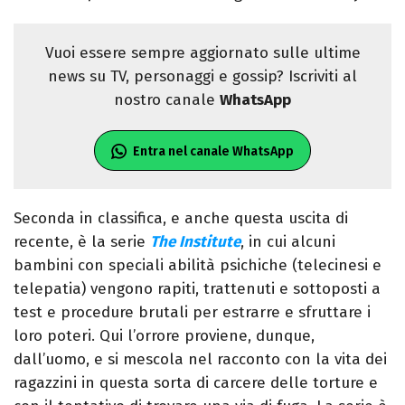
Vuoi essere sempre aggiornato sulle ultime
news su TV, personaggi e gossip? Iscriviti al
nostro canale
WhatsApp
Entra nel canale WhatsApp
Seconda in classifica, e anche questa uscita di
recente, è la serie
The Institute
, in cui alcuni
bambini con speciali abilità psichiche (telecinesi e
telepatia) vengono rapiti, trattenuti e sottoposti a
test e procedure brutali per estrarre e sfruttare i
loro poteri. Qui l’orrore proviene, dunque,
dall’uomo, e si mescola nel racconto con la vita dei
ragazzini in questa sorta di carcere delle torture e