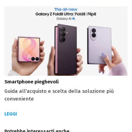
Smartphone pieghevoli
Guida all'acquisto e scelta della soluzione più
conveniente
LEGGI
Potrebbe interessarti anche