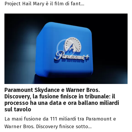
Project Hail Mary è il film di fant...
Paramount Skydance e Warner Bros.
Discovery, la fusione finisce in tribunale: il
processo ha una data e ora ballano miliardi
sul tavolo
La maxi fusione da 111 miliardi tra Paramount e
Warner Bros. Discovery finisce sotto...