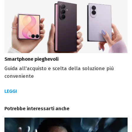
Smartphone pieghevoli
Guida all'acquisto e scelta della soluzione più
conveniente
LEGGI
Potrebbe interessarti anche