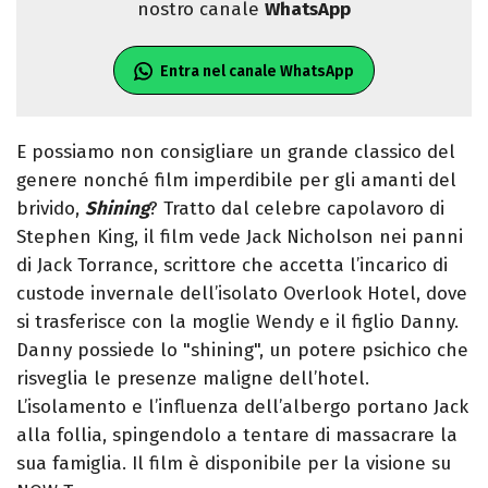
nostro canale
WhatsApp
Entra nel canale WhatsApp
E possiamo non consigliare un grande classico del
genere nonché film imperdibile per gli amanti del
brivido,
Shining
? Tratto dal celebre capolavoro di
Stephen King, il film vede Jack Nicholson nei panni
di Jack Torrance, scrittore che accetta l’incarico di
custode invernale dell’isolato Overlook Hotel, dove
si trasferisce con la moglie Wendy e il figlio Danny.
Danny possiede lo "shining", un potere psichico che
risveglia le presenze maligne dell’hotel.
L’isolamento e l’influenza dell’albergo portano Jack
alla follia, spingendolo a tentare di massacrare la
sua famiglia. Il film è disponibile per la visione su