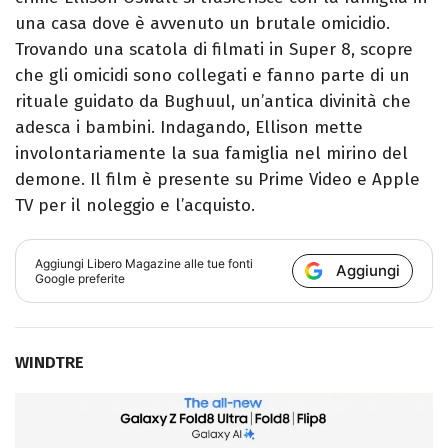
una casa dove è avvenuto un brutale omicidio.
Trovando una scatola di filmati in Super 8, scopre
che gli omicidi sono collegati e fanno parte di un
rituale guidato da Bughuul, un’antica divinità che
adesca i bambini. Indagando, Ellison mette
involontariamente la sua famiglia nel mirino del
demone. Il film è presente su Prime Video e Apple
TV per il noleggio e l’acquisto.
Aggiungi
Libero Magazine
alle tue fonti
Aggiungi
Google preferite
WINDTRE