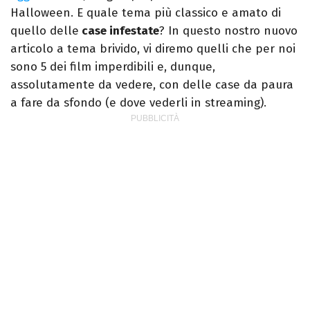
Halloween. E quale tema più classico e amato di
quello delle
case infestate
? In questo nostro nuovo
articolo a tema brivido, vi diremo quelli che per noi
sono 5 dei film imperdibili e, dunque,
assolutamente da vedere, con delle case da paura
a fare da sfondo (e dove vederli in streaming).