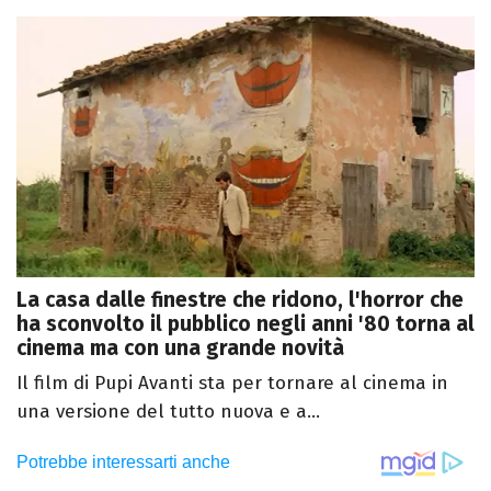
La casa dalle finestre che ridono, l'horror che
ha sconvolto il pubblico negli anni '80 torna al
cinema ma con una grande novità
Il film di Pupi Avanti sta per tornare al cinema in
una versione del tutto nuova e a...