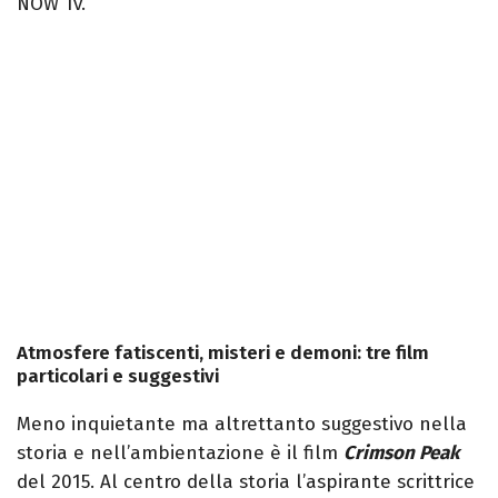
NOW Tv.
Atmosfere fatiscenti, misteri e demoni: tre film
particolari e suggestivi
Meno inquietante ma altrettanto suggestivo nella
storia e nell’ambientazione è il film
Crimson Peak
del 2015. Al centro della storia l’aspirante scrittrice