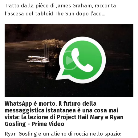
Tratto dalla pièce di James Graham, racconta
l’ascesa del tabloid The Sun dopo l’acq...
WhatsApp è morto. Il futuro della
messaggistica istantanea è una cosa mai
vista: la lezione di Project Hail Mary e Ryan
Gosling - Prime Video
Ryan Gosling e un alieno di roccia nello spazio: