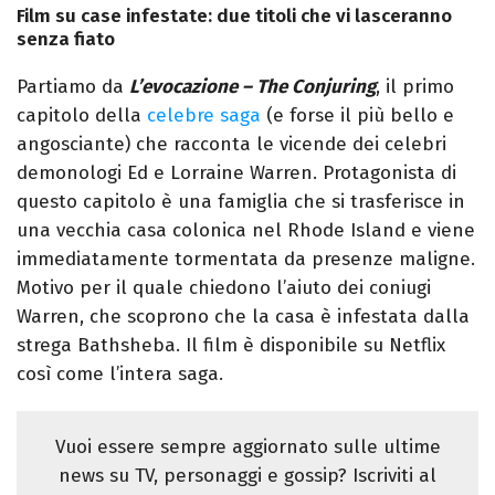
Film su case infestate: due titoli che vi lasceranno
senza fiato
Partiamo da
L’evocazione – The Conjuring
, il primo
capitolo della
celebre saga
(e forse il più bello e
angosciante) che racconta le vicende dei celebri
demonologi Ed e Lorraine Warren. Protagonista di
questo capitolo è una famiglia che si trasferisce in
una vecchia casa colonica nel Rhode Island e viene
immediatamente tormentata da presenze maligne.
Motivo per il quale chiedono l’aiuto dei coniugi
Warren, che scoprono che la casa è infestata dalla
strega Bathsheba. Il film è disponibile su Netflix
così come l’intera saga.
Vuoi essere sempre aggiornato sulle ultime
news su TV, personaggi e gossip? Iscriviti al