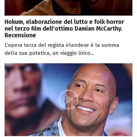
Hokum, elaborazione del lutto e folk horror
nel terzo film dell'ottimo Damian McCarthy.
Recensione
L'opera terza del regista irlandese è la summa
della sua potetica, un viaggio lirico...