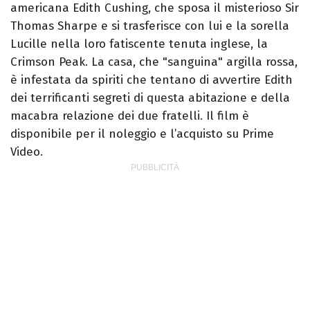
americana Edith Cushing, che sposa il misterioso Sir
Thomas Sharpe e si trasferisce con lui e la sorella
Lucille nella loro fatiscente tenuta inglese, la
Crimson Peak. La casa, che "sanguina" argilla rossa,
è infestata da spiriti che tentano di avvertire Edith
dei terrificanti segreti di questa abitazione e della
macabra relazione dei due fratelli. Il film è
disponibile per il noleggio e l’acquisto su Prime
Video.