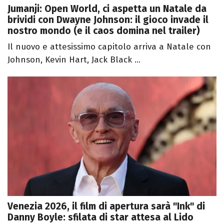
Jumanji: Open World, ci aspetta un Natale da
brividi con Dwayne Johnson: il gioco invade il
nostro mondo (e il caos domina nel trailer)
Il nuovo e attesissimo capitolo arriva a Natale con
Johnson, Kevin Hart, Jack Black ...
Venezia 2026, il film di apertura sarà "Ink" di
Danny Boyle: sfilata di star attesa al Lido