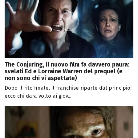
The Conjuring, il nuovo film fa davvero paura:
svelati Ed e Lorraine Warren del prequel (e
non sono chi vi aspettate)
Dopo Il rito finale, il franchise riparte dal principio:
ecco chi darà volto ai giov...