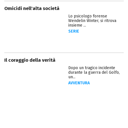
Omicidi nell'alta società
Lo psicologo forense
Wendelin Winter, si ritrova
insieme ...
SERIE
Il coraggio della verità
Dopo un tragico incidente
durante la guerra del Golfo,
un...
AVVENTURA