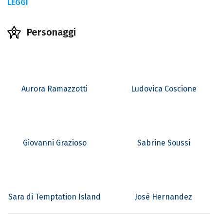
LEGGI
Personaggi
Aurora Ramazzotti
Ludovica Coscione
Giovanni Grazioso
Sabrine Soussi
Sara di Temptation Island
José Hernandez