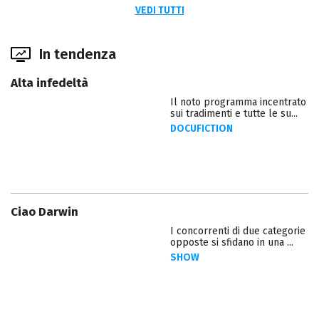
VEDI TUTTI
In tendenza
Alta infedeltà
Il noto programma incentrato
sui tradimenti e tutte le su...
DOCUFICTION
Ciao Darwin
I concorrenti di due categorie
opposte si sfidano in una ...
SHOW