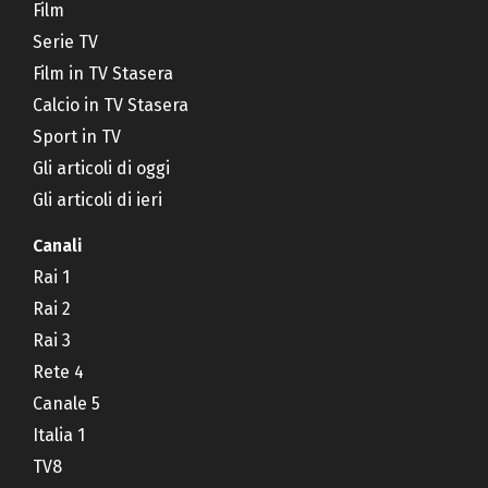
Film
Serie TV
Film in TV Stasera
Calcio in TV Stasera
Sport in TV
Gli articoli di oggi
Gli articoli di ieri
Canali
Rai 1
Rai 2
Rai 3
Rete 4
Canale 5
Italia 1
TV8