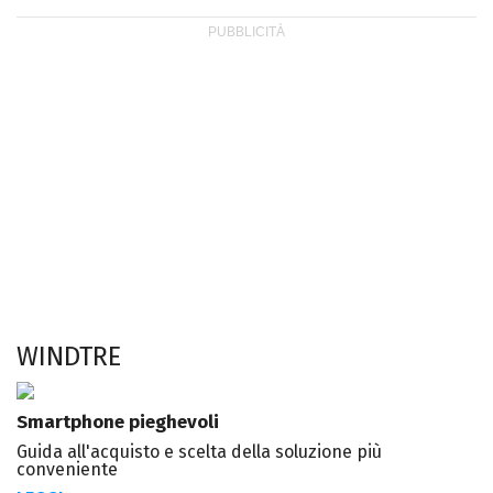
WINDTRE
Smartphone pieghevoli
Guida all'acquisto e scelta della soluzione più
conveniente