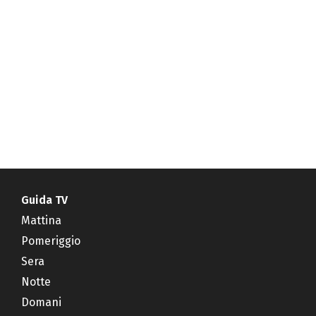
Guida TV
Mattina
Pomeriggio
Sera
Notte
Domani