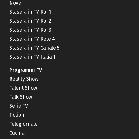
Nove
Stasera in TV Rai 1
Stasera in TV Rai 2
Stasera in TV Rai 3
Stasera in TV Rete 4
Stasera in TV Canale 5
Stasera in TV Italia 1
Programmi TV
Reality Show
Talent Show
Talk Show
Serie TV
Fiction
Telegiornale
Cucina