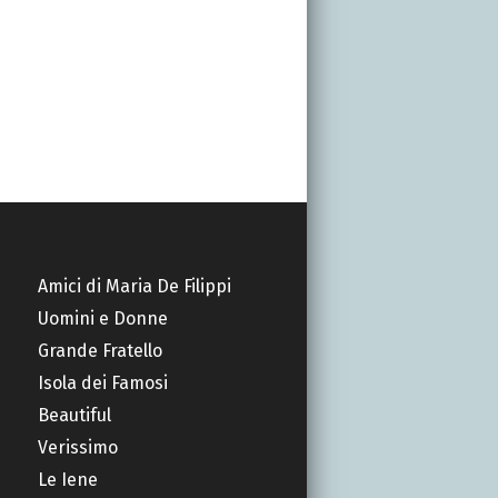
Amici di Maria De Filippi
Uomini e Donne
Grande Fratello
Isola dei Famosi
Beautiful
Verissimo
Le Iene