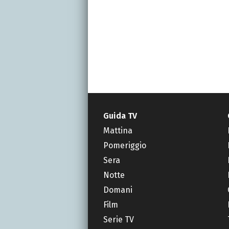
Guida TV
Mattina
Pomeriggio
Sera
Notte
Domani
Film
Serie TV