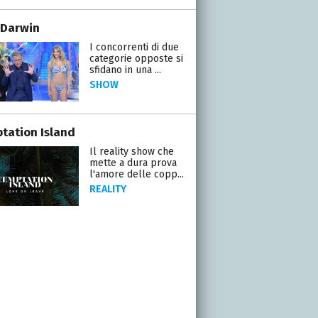
 Darwin
I concorrenti di due
categorie opposte si
sfidano in una ...
SHOW
tation Island
Il reality show che
mette a dura prova
l'amore delle copp...
REALITY