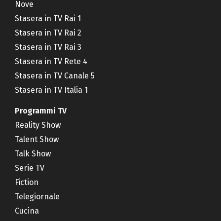
Nove
Stasera in TV Rai 1
Stasera in TV Rai 2
Stasera in TV Rai 3
Stasera in TV Rete 4
Stasera in TV Canale 5
Stasera in TV Italia 1
Programmi TV
Reality Show
Talent Show
Talk Show
Serie TV
Fiction
Telegiornale
Cucina