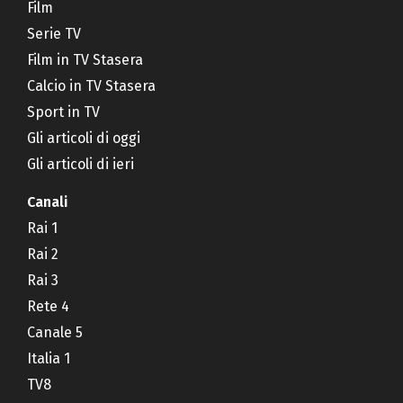
Film
Serie TV
Film in TV Stasera
Calcio in TV Stasera
Sport in TV
Gli articoli di oggi
Gli articoli di ieri
Canali
Rai 1
Rai 2
Rai 3
Rete 4
Canale 5
Italia 1
TV8