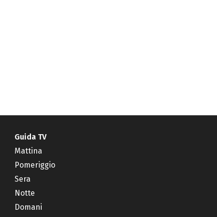
Guida TV
Mattina
Pomeriggio
Sera
Notte
Domani