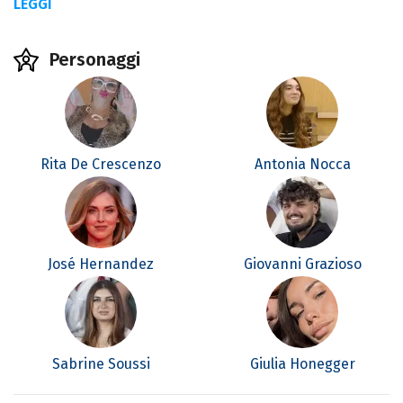
LEGGI
Personaggi
Rita De Crescenzo
Antonia Nocca
José Hernandez
Giovanni Grazioso
Sabrine Soussi
Giulia Honegger