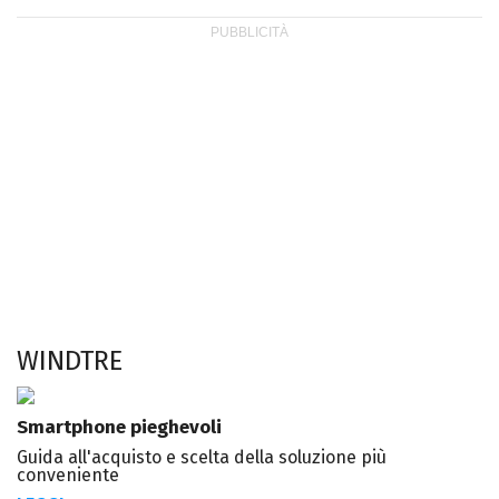
WINDTRE
Smartphone pieghevoli
Guida all'acquisto e scelta della soluzione più
conveniente