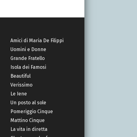
Amici di Maria De Filippi
Uomini e Donne
Grande Fratello
Isola dei Famosi
Beautiful
Verissimo
Le Iene
Un posto al sole
Pomeriggio Cinque
Mattino Cinque
La vita in diretta