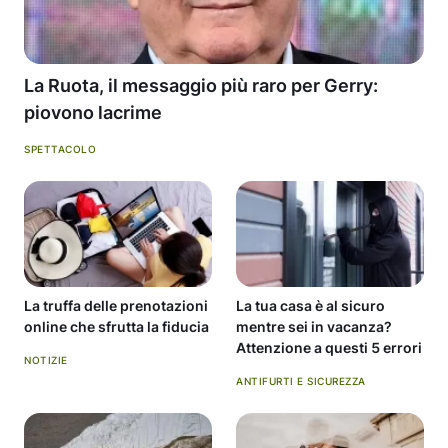
La Ruota, il messaggio più raro per Gerry:
piovono lacrime
SPETTACOLO
La truffa delle prenotazioni
La tua casa è al sicuro
online che sfrutta la fiducia
mentre sei in vacanza?
Attenzione a questi 5 errori
NOTIZIE
ANTIFURTI E SICUREZZA