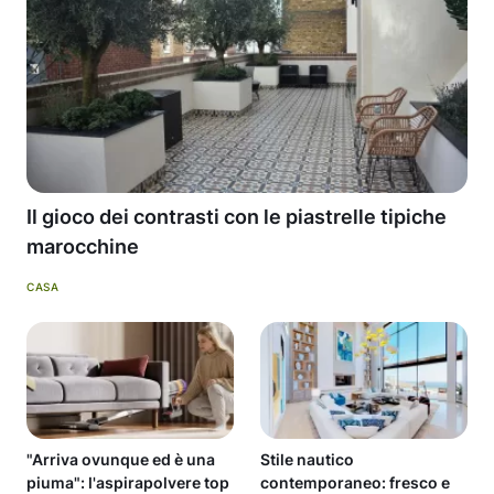
Il gioco dei contrasti con le piastrelle tipiche
marocchine
CASA
"Arriva ovunque ed è una
Stile nautico
piuma": l'aspirapolvere top
contemporaneo: fresco e