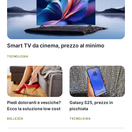
Smart TV da cinema, prezzo al minimo
TECNOLOGIA
Piedi doloranti e vesciche?
Galaxy S25, prezzo in
Ecco la soluzione low cost
picchiata
BELLEZZA
TECNOLOGIA