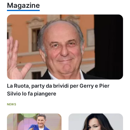
Magazine
La Ruota, party da brividi per Gerry e Pier
Silvio lo fa piangere
NEWS