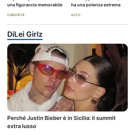
una figuraccia memorabile
ha una potenza estrema
CURIOSITÀ
AUTO
DiLei Girlz
Perché Justin Bieber è in Sicilia: il summit
extra lusso