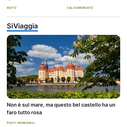
MOTO
CALCIOMERCATO
SiViaggia
Non è sul mare, ma questo bel castello ha un
faro tutto rosa
POSTI INCREDIBILI