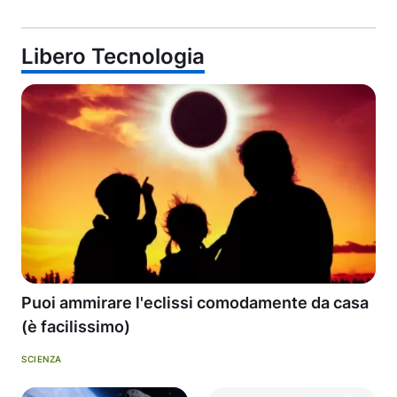
Libero Tecnologia
Puoi ammirare l'eclissi comodamente da casa
(è facilissimo)
SCIENZA