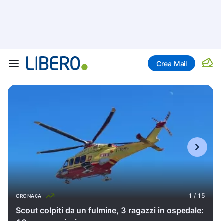
Crea Mail
CRONACA
Scout colpiti da un fulmine, 3 ragazzi in ospedale: