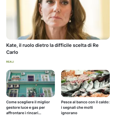
Kate, il ruolo dietro la difficile scelta di Re
Carlo
REALI
Come scegliere il miglior
Pesce al banco con il caldo:
gestore luce e gas per
i segnali che molti
affrontare i rincari
ignorano