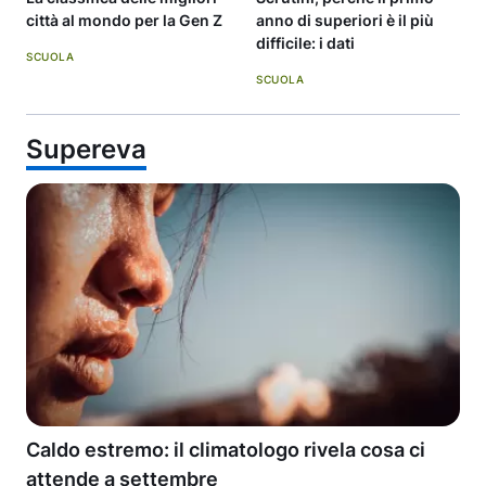
città al mondo per la Gen Z
anno di superiori è il più
difficile: i dati
SCUOLA
SCUOLA
Supereva
Caldo estremo: il climatologo rivela cosa ci
attende a settembre