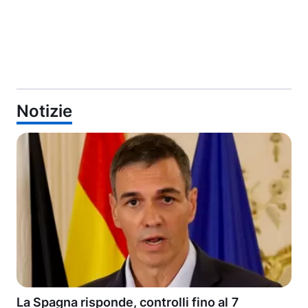
Notizie
La Spagna risponde, controlli fino al 7