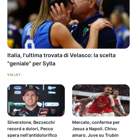
Italia, l'ultima trovata di Velasco: la scelta
"geniale" per Sylla
VOLLEY
Silverstone, Bezzecchi
Mercato, conferme per
record e dolori, Pecco
Jesus a Napoli. Chivu
spera nell'antidolorifico
amaro, Juve su Trubin