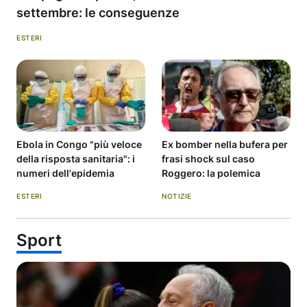
settembre: le conseguenze
ESTERI
Ebola in Congo "più veloce
Ex bomber nella bufera per
della risposta sanitaria": i
frasi shock sul caso
numeri dell'epidemia
Roggero: la polemica
ESTERI
NOTIZIE
Sport