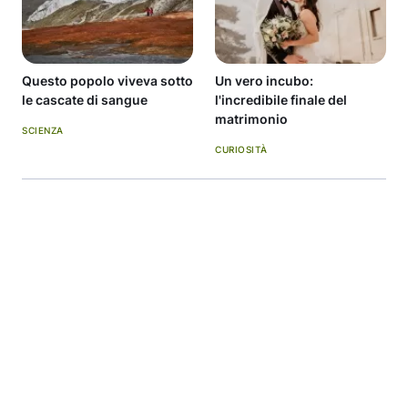
Questo popolo viveva sotto
Un vero incubo:
le cascate di sangue
l'incredibile finale del
matrimonio
SCIENZA
CURIOSITÀ