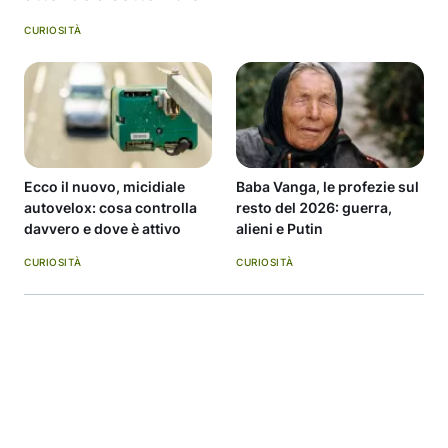
CURIOSITÀ
Ecco il nuovo, micidiale
Baba Vanga, le profezie sul
autovelox: cosa controlla
resto del 2026: guerra,
davvero e dove è attivo
alieni e Putin
CURIOSITÀ
CURIOSITÀ