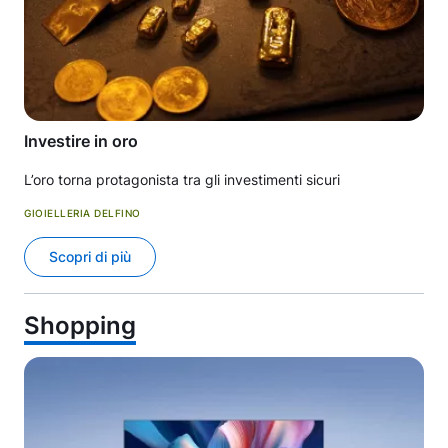
Investire in oro
L’oro torna protagonista tra gli investimenti sicuri
GIOIELLERIA DELFINO
Scopri di più
Shopping