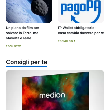
Un piano da film per
IT-Wallet obbligatorio:
salvare la Terra: ma
cosa cambia davvero per te
stavolta è reale
TECNOLOGIA
TECH NEWS
Consigli per te