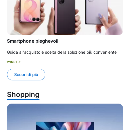
Smartphone pieghevoli
Guida all'acquisto e scelta della soluzione più conveniente
WINDTRE
Scopri di più
Shopping