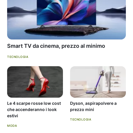
Smart TV da cinema, prezzo al minimo
TECNOLOGIA
Le 4 scarpe rosse low cost
Dyson, aspirapolvere a
che accenderanno i look
prezzo mini
estivi
TECNOLOGIA
MODA