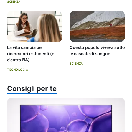
SCIENZA
La vita cambia per
Questo popolo viveva sotto
ricercatori e studenti (e
le cascate di sangue
c'entra l'IA)
SCIENZA
TECNOLOGIA
Consigli per te