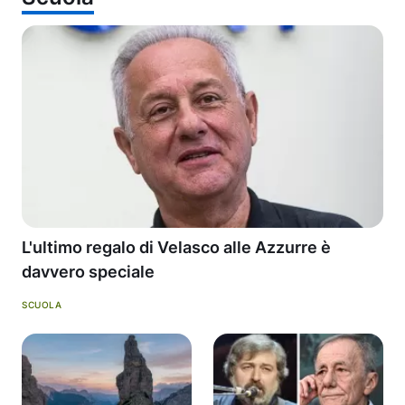
L'ultimo regalo di Velasco alle Azzurre è
davvero speciale
SCUOLA