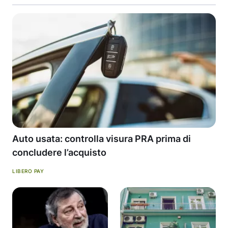
Auto usata: controlla visura PRA prima di
concludere l’acquisto
LIBERO PAY