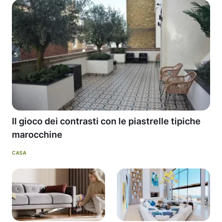
Il gioco dei contrasti con le piastrelle tipiche
marocchine
CASA