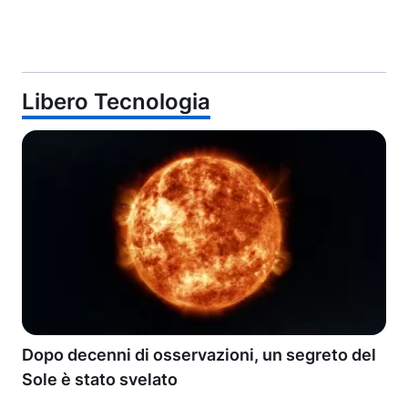
Libero Tecnologia
Dopo decenni di osservazioni, un segreto del
Sole è stato svelato