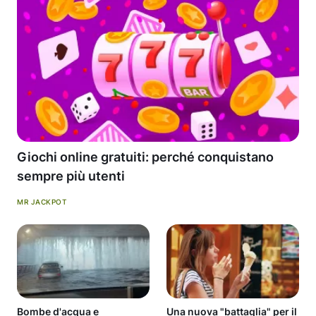
Giochi online gratuiti: perché conquistano
sempre più utenti
MR JACKPOT
Bombe d'acqua e
Una nuova "battaglia" per il