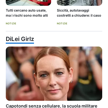
Tutti cercano auto usate,
Siccità, autolavaggi
ma i rischi sono molto alti
costretti a chiudere: il caso
NOTIZIE
NOTIZIE
DiLei Girlz
Capotondi senza cellulare, la scuola militare