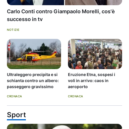
Carlo Conti contro Giampaolo Morelli, cos'è
successo in tv
NOTIZIE
Ultraleggero precipita e si
Eruzione Etna, sospesi i
schianta contro un albero:
voli in arrivo: caos in
passeggero gravissimo
aeroporto
CRONACA
CRONACA
Sport