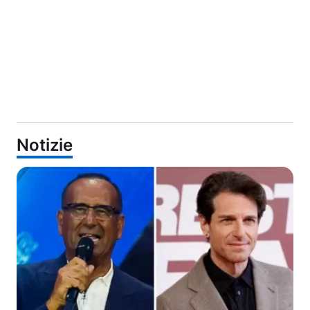
Notizie