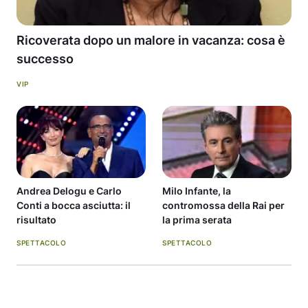
Ricoverata dopo un malore in vacanza: cosa è
successo
VIP
Andrea Delogu e Carlo
Milo Infante, la
Conti a bocca asciutta: il
contromossa della Rai per
risultato
la prima serata
SPETTACOLO
SPETTACOLO