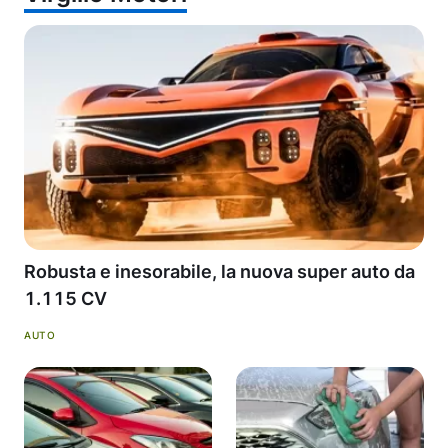
Robusta e inesorabile, la nuova super auto da
1.115 CV
AUTO