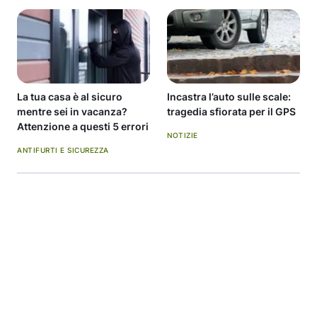
La tua casa è al sicuro
Incastra l’auto sulle scale:
mentre sei in vacanza?
tragedia sfiorata per il GPS
Attenzione a questi 5 errori
NOTIZIE
ANTIFURTI E SICUREZZA