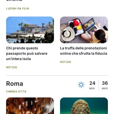
LUOGHI DA FILM
Chi prende questo
La truffa delle prenotazioni
passaporto può salvare
online che sfrutta la fiducia
un’intera isola
NOTIZIE
NOTIZIE
Roma
24
36
MIN
MAX
CAMBIA CITTÀ